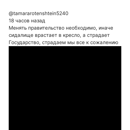
@tamararotenshtein5240
18 часов назад
Менять правительство необходимо, иначе
сидалище врастает в кресло, а страдает
Государство, страдаем мы все к сожалению