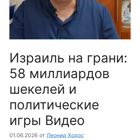
Израиль на грани:
58 миллиардов
шекелей и
политические
игры Видео
01.06.2026
от
Леонид Ходос