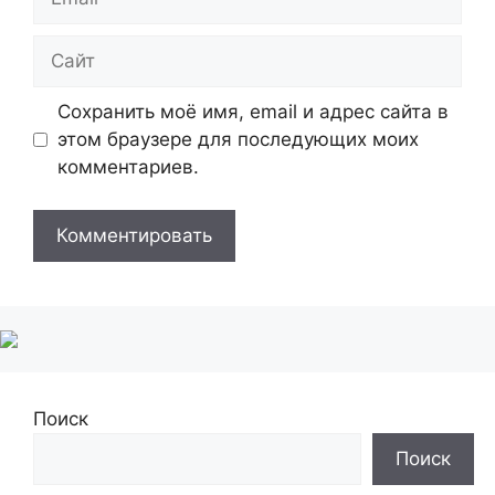
Сайт
Сохранить моё имя, email и адрес сайта в
этом браузере для последующих моих
комментариев.
Поиск
Поиск