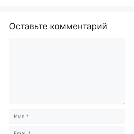
Оставьте комментарий
Комментарий
Имя
Email