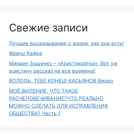
Свежие записи
Лучшие высказывания о жизни, как она есть!
Франц Кафка
Михаил Зощенко – «Аристократка». Вот уж
воистину рассказ на все времена!
ВОЛОДЬ, ТЕБЕ КОНЕЦ! КАСЬЯНОВ Видео
МОЁ ВИДЕНИЕ, ЧТО ТАКОЕ
РАСЧЕЛОВЕЧИВАНИЕ?ЧТО РЕАЛЬНО
МОЖНО СДЕЛАТЬ ДЛЯ ИСПРАВЛЕНИЯ
ОБЩЕСТВА? Часть 1