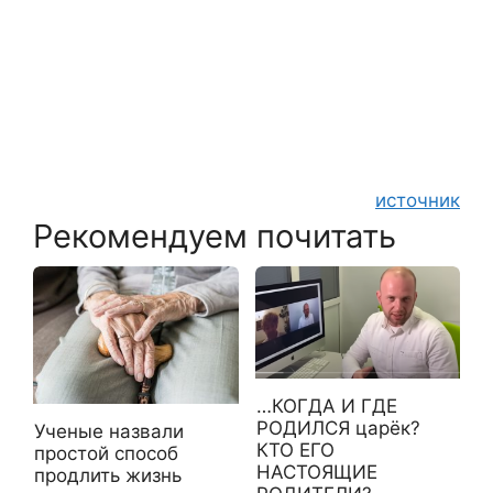
источник
Рекомендуем почитать
…КОГДА И ГДЕ
РОДИЛСЯ царёк?
Ученые назвали
КТО ЕГО
простой способ
НАСТОЯЩИЕ
продлить жизнь