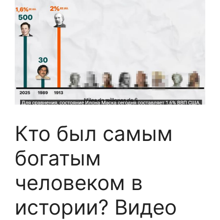
Кто был самым
богатым
человеком в
истории? Видео