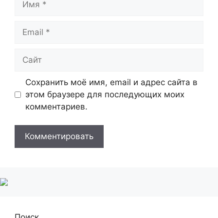
Email
Сайт
Сохранить моё имя, email и адрес сайта в
этом браузере для последующих моих
комментариев.
Поиск