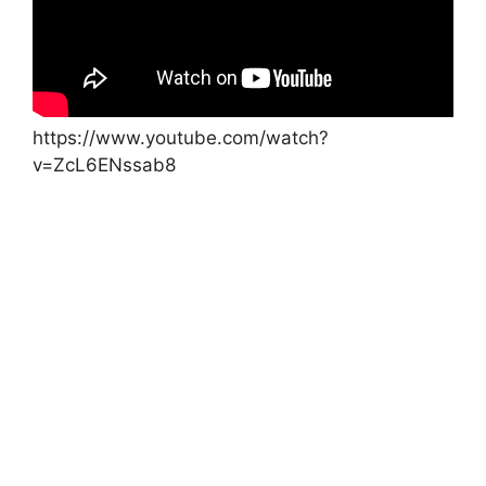
https://www.youtube.com/watch?
v=ZcL6ENssab8