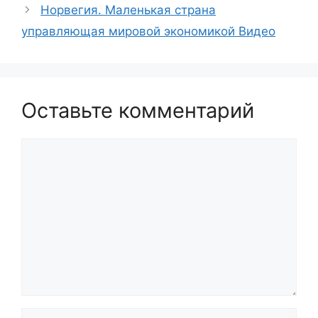
Норвегия. Маленькая страна
управляющая мировой экономикой Видео
Оставьте комментарий
Комментарий
Имя