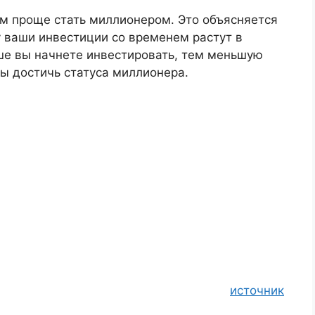
ем проще стать миллионером. Это объясняется
 ваши инвестиции со временем растут в
ше вы начнете инвестировать, тем меньшую
ы достичь статуса миллионера.
источник