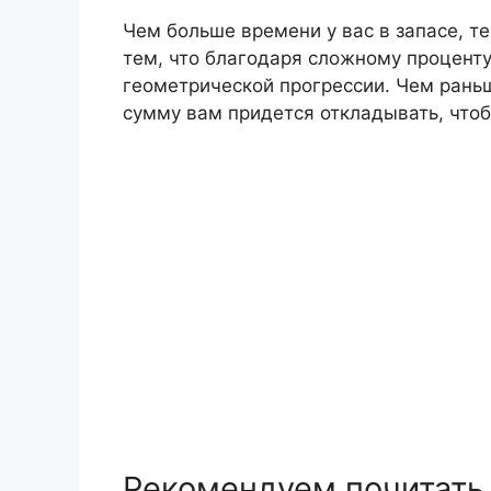
Чем больше времени у вас в запасе, т
тем, что благодаря сложному проценту
геометрической прогрессии. Чем рань
сумму вам придется откладывать, чтоб
Рекомендуем почитать