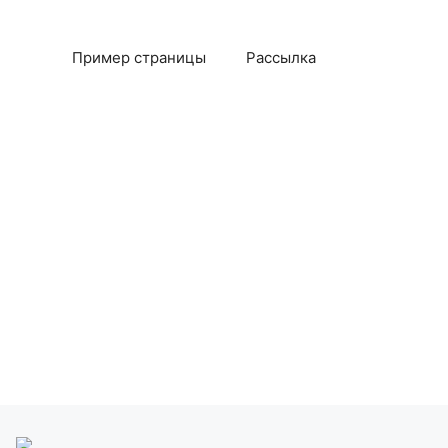
Пример страницы
Рассылка