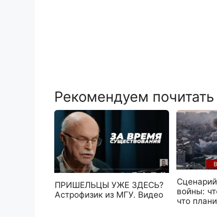
Рекомендуем почитать
Сценарий
ПРИШЕЛЬЦЫ УЖЕ ЗДЕСЬ?
войны: чт
Астрофизик из МГУ. Видео
что план