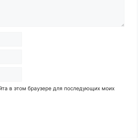
айта в этом браузере для последующих моих