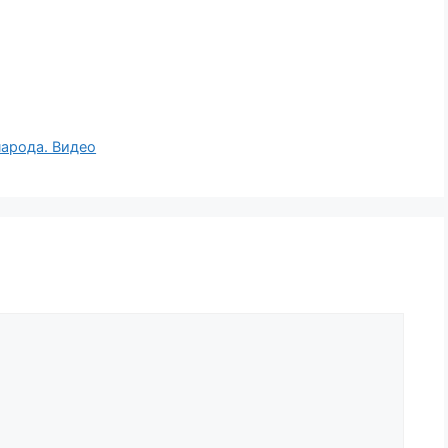
народа. Видео