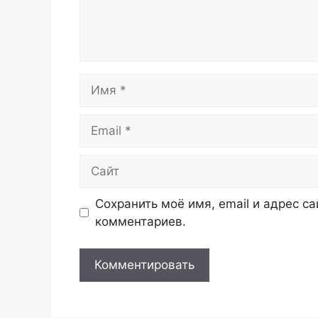
Имя
Email
Сайт
Сохранить моё имя, email и адрес с
комментариев.