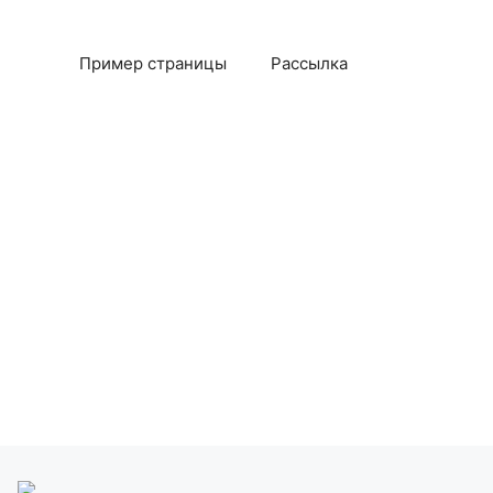
Пример страницы
Рассылка