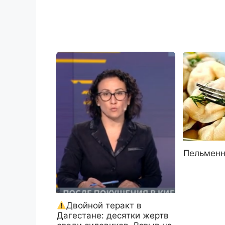
Пельменн
Двойной теракт в
Дагестане: десятки жертв