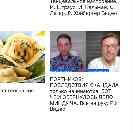
Танцевальное настроение.
И. Штраус, И. Кальман, Ф.
Легар, Р. Хойбергер Видео
ПОРТНИКОВ:
ПОСЛЕДСТВИЯ СКАНДАЛА
ая география
только начинаются! ВОТ
ЧЕМ ОБЕРНУЛОСЬ ДЕЛО
МИНДИЧА. Все на руку РФ
Видео