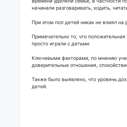
времени уделяли семье, в частности п
начинали разговаривать, ходить, читать
При этом пол детей никак не влиял на 
Примечательно то, что положительная
просто играли с детьми.
Ключевыми факторами, по мнению уче
доверительные отношения, спокойстви
Также было выявлено, что уровень дох
детей.