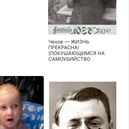
Чехов — ЖИЗНЬ
ПРЕКРАСНА!
(ПОКУШАЮЩИМСЯ НА
САМОУБИЙСТВО