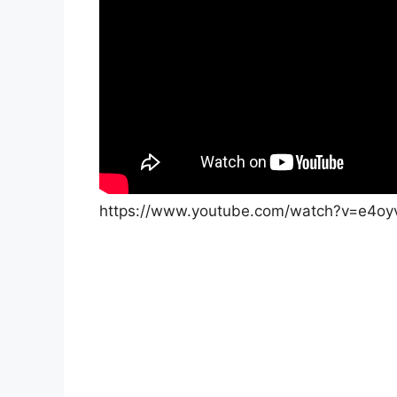
https://www.youtube.com/watch?v=e4oy