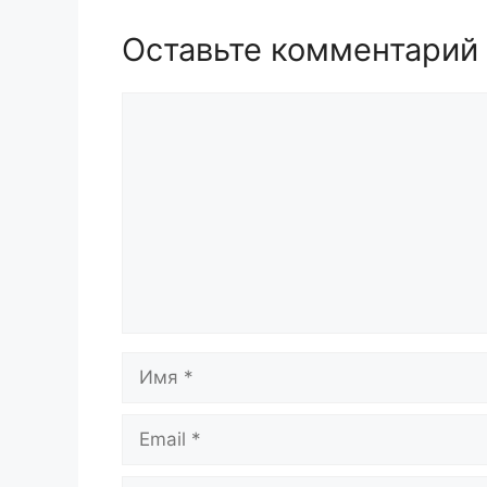
Оставьте комментарий
Комментарий
Имя
Email