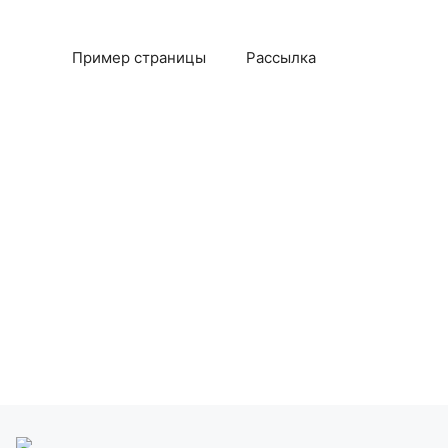
Пример страницы
Рассылка