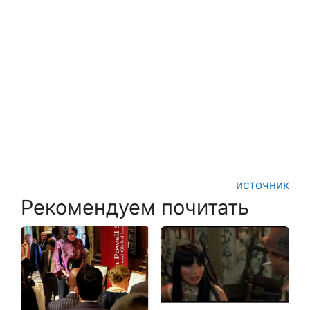
источник
Рекомендуем почитать