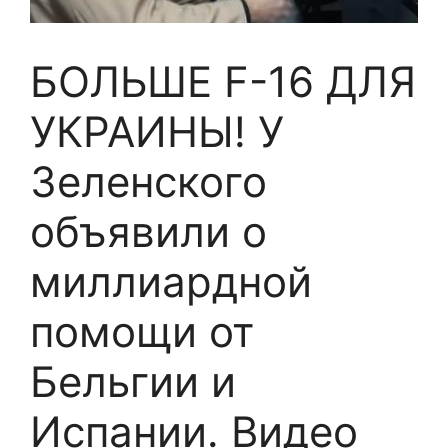
БОЛЬШЕ F-16 ДЛЯ
УКРАИНЫ! У
Зеленского
объявили о
миллиардной
помощи от
Бельгии и
Испании. Видео