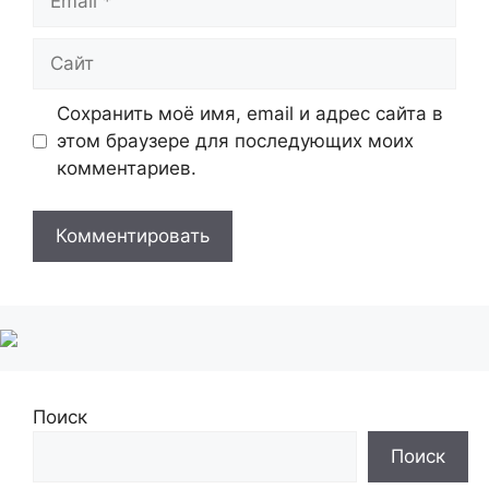
Сайт
Сохранить моё имя, email и адрес сайта в
этом браузере для последующих моих
комментариев.
Поиск
Поиск