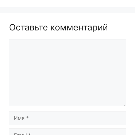
Оставьте комментарий
Комментарий
Имя
Email