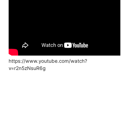
https://www.youtube.com/watch?
v=r2n5zNsuR6g