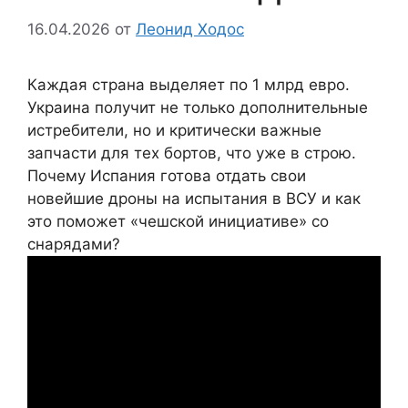
16.04.2026
от
Леонид Ходос
Каждая страна выделяет по 1 млрд евро.
Украина получит не только дополнительные
истребители, но и критически важные
запчасти для тех бортов, что уже в строю.
Почему Испания готова отдать свои
новейшие дроны на испытания в ВСУ и как
это поможет «чешской инициативе» со
снарядами?