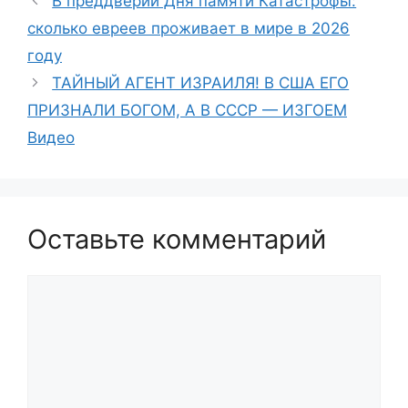
В преддверии Дня памяти Катастрофы:
сколько евреев проживает в мире в 2026
году
ТАЙНЫЙ АГЕНТ ИЗРАИЛЯ! В США ЕГО
ПРИЗНАЛИ БОГОМ, А В СССР — ИЗГОЕМ
Видео
Оставьте комментарий
Комментарий