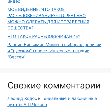
Видео
МОЁ ВИДЕНИЕ, ЧТО ТАКОЕ
РАСЧЕЛОВЕЧИВАНИЕ?ЧТО РЕАЛЬНО
МОЖНО СДЕЛАТЬ ДЛЯ ИСПРАВЛЕНИЯ
ОБЩЕСТВА?
ЧТО ТАКОЕ РАСЧЕЛОВЕЧИВАНИЕ?
Раввин Биньямин Минич о выборах, религии
и "русском" голосе. Интервью в студии
"Вестей"
Свежие комментарии
Леонид Ходос
к
Гениальные и лаконичные
цитаты А.П.Чехова