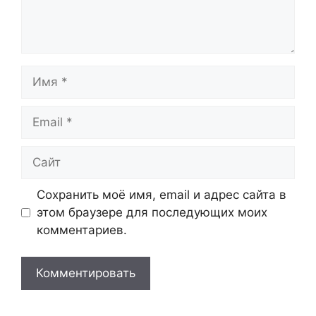
Имя
Email
Сайт
Сохранить моё имя, email и адрес сайта в
этом браузере для последующих моих
комментариев.