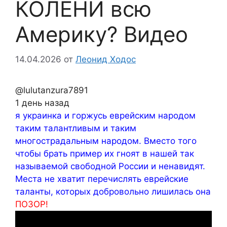
КОЛЕНИ всю
Америку? Видео
14.04.2026
от
Леонид Ходос
@lulutanzura7891
1 день назад
я украинка и горжусь еврейским народом
таким талантливым и таким
многострадальным народом. Вместо того
чтобы брать пример их гноят в нашей так
называемой свободной России и ненавидят.
Места не хватит перечислять еврейские
таланты, которых добровольно лишилась она
ПОЗОР!