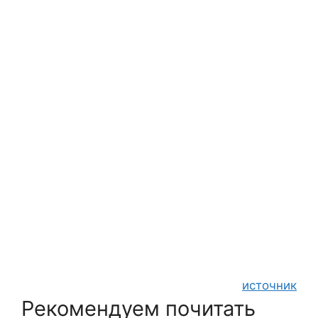
источник
Рекомендуем почитать