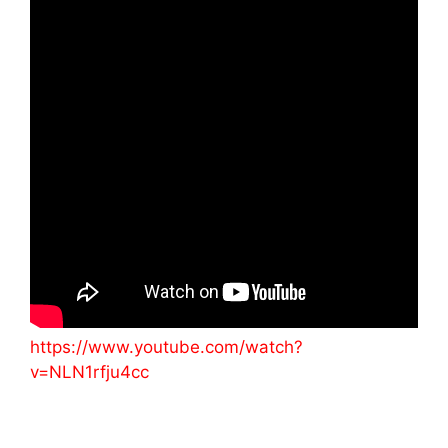
https://www.youtube.com/watch?
v=NLN1rfju4cc