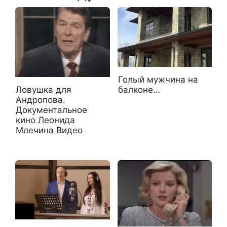
Голый мужчина на
балконе…
Ловушка для
Андропова.
Документальное
кино Леонида
Млечина Видео