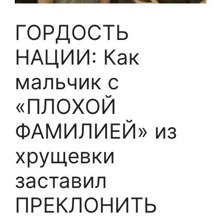
ГОРДОСТЬ
НАЦИИ: Как
мальчик с
«ПЛОХОЙ
ФАМИЛИЕЙ» из
хрущевки
заставил
ПРЕКЛОНИТЬ