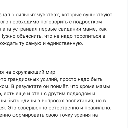
знал о сильных чувствах, которые существуют
ого необходимо поговорить с подростком
к папа устраивал первые свидания маме, как
 Нужно объяснить, что не надо торопиться в
дождать ту самую и единственную.
ния на окружающий мир
-то грандиозных усилий, просто надо быть
ком. В результате он поймёт, что кроме мамы
 есть еще и отец с другим подходом и
ны быть едины в вопросах воспитания, но в
ся. Это совершенно естественно и правильно.
пенно формировать свою точку зрения на