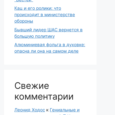
Кац и его ролики: что
происходит в министерстве
обороны
Бывший лидер ШАС вернется в
большую политику
Алюминиевая фольга в духовке:
опасна ли она на самом деле
Свежие
комментарии
Леонид Ходос
к
Гениальные и