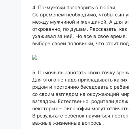
4. По-мужски поговорить о любви
Со временем необходимо, чтобы сын у
между мужчиной и женщиной. А для эт
откровенно, по душам. Рассказать, ка
ухаживал за ней. Но все в свое время.
выборе своей половинки, что стоит по
5. Помочь выработать свою точку зре
Для этого не надо прикладывать каких
рядом и постоянно беседовать с ребен
со своим взглядом на окружающий мир,
взглядом. Естественно, родители долж
некоторых – философии могут отличать
В результате ребенок научиться посте
важные жизненные вопросы.