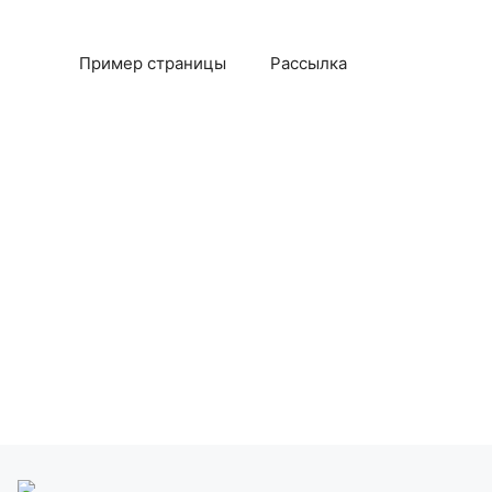
Пример страницы
Рассылка