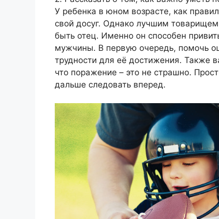
У ребенка в юном возрасте, как правил
свой досуг. Однако лучшим товарищем
быть отец. Именно он способен привит
мужчины. В первую очередь, помочь о
трудности для её достижения. Также в
что поражение – это не страшно. Прос
дальше следовать вперед.