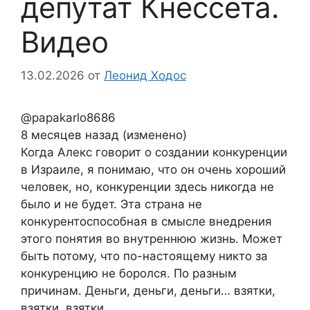
депутат Кнессета.
Видео
13.02.2026
от
Леонид Ходос
@papakarlo8686
8 месяцев назад (изменено)
Когда Алекс говорит о создании конкуренции
в Израиле, я понимаю, что он очень хороший
человек, но, конкуренции здесь никогда не
было и не будет. Эта страна не
конкурентоспособная в смысле внедрения
этого понятия во внутреннюю жизнь. Может
быть потому, что по-настоящему никто за
конкуренцию не боролся. По разным
причинам. Деньги, деньги, деньги… взятки,
взятки, взятки…