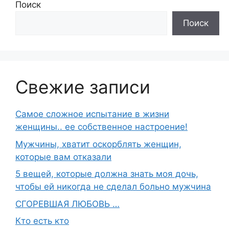
Поиск
Поиск
Свежие записи
Самое сложное испытание в жизни
женщины.. ее собственное настроение!
Мужчины, хватит оскорблять женщин,
которые вам отказали
5 вещей, которые должна знать моя дочь,
чтобы ей никогда не сделал больно мужчина
СГОРЕВШАЯ ЛЮБОВЬ …
Кто есть кто