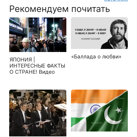
Рекомендуем почитать
«Баллада о любви»
ЯПОНИЯ |
ИНТЕРЕСНЫЕ ФАКТЫ
О СТРАНЕ! Видео