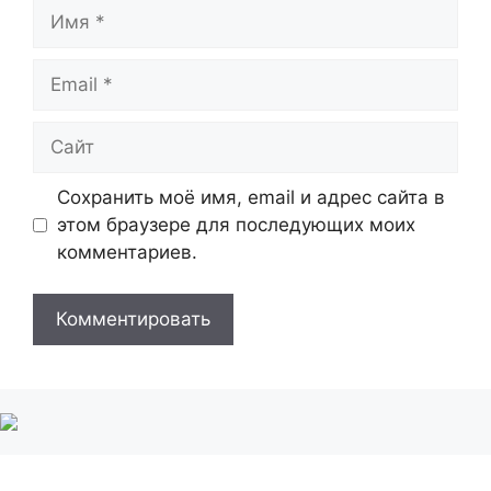
Имя
Email
Сайт
Сохранить моё имя, email и адрес сайта в
этом браузере для последующих моих
комментариев.