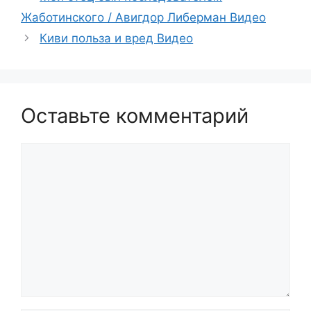
Жаботинского / Авигдор Либерман Видео
Киви польза и вред Видео
Оставьте комментарий
Комментарий