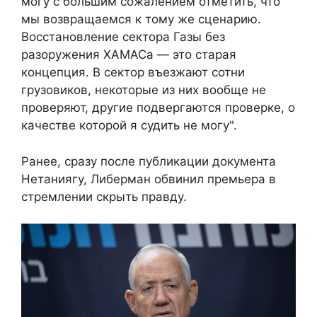
могу с большим сожалением отметить, что
мы возвращаемся к тому же сценарию.
Восстановление сектора Газы без
разоружения ХАМАСа — это старая
концепция. В сектор въезжают сотни
грузовиков, некоторые из них вообще не
проверяют, другие подвергаются проверке, о
качестве которой я судить не могу".
Ранее, сразу после публикации документа
Нетаниягу, Либерман обвинил премьера в
стремлении скрыть правду.