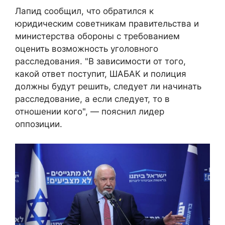
Лапид сообщил, что обратился к
юридическим советникам правительства и
министерства обороны с требованием
оценить возможность уголовного
расследования. "В зависимости от того,
какой ответ поступит, ШАБАК и полиция
должны будут решить, следует ли начинать
расследование, а если следует, то в
отношении кого", — пояснил лидер
оппозиции.