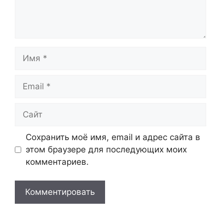
Имя
Email
Сайт
Сохранить моё имя, email и адрес сайта в
этом браузере для последующих моих
комментариев.