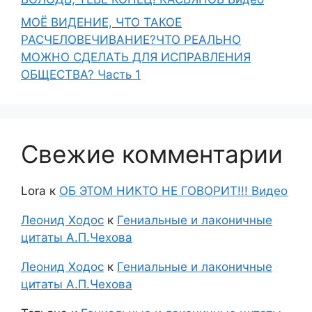
МОЁ ВИДЕНИЕ, ЧТО ТАКОЕ
РАСЧЕЛОВЕЧИВАНИЕ?ЧТО РЕАЛЬНО
МОЖНО СДЕЛАТЬ ДЛЯ ИСПРАВЛЕНИЯ
ОБЩЕСТВА? Часть 1
Свежие комментарии
Lora
к
ОБ ЭТОМ НИКТО НЕ ГОВОРИТ!!! Видео
Леонид Ходос
к
Гениальные и лаконичные
цитаты А.П.Чехова
Леонид Ходос
к
Гениальные и лаконичные
цитаты А.П.Чехова