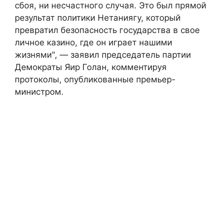
сбоя, ни несчастного случая. Это был прямой
результат политики Нетаниягу, который
превратил безопасность государства в свое
личное казино, где он играет нашими
жизнями", — заявил председатель партии
Демократы Яир Голан, комментируя
протоколы, опубликованные премьер-
министром.