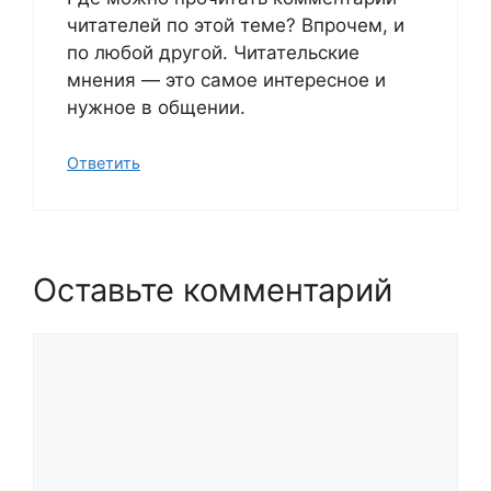
читателей по этой теме? Впрочем, и
по любой другой. Читательские
мнения — это самое интересное и
нужное в общении.
Ответить
Оставьте комментарий
Комментарий