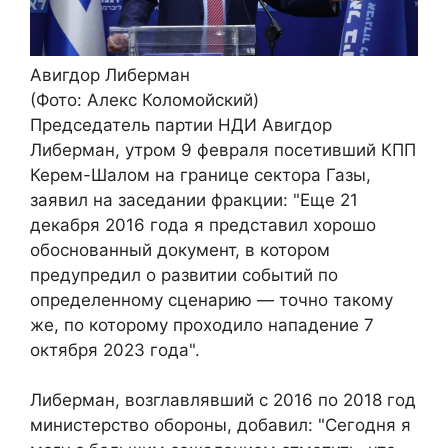
Авигдор Либерман
(Фото: Алекс Коломойский)
Председатель партии НДИ Авигдор
Либерман, утром 9 февраля посетивший КПП
Керем-Шалом на границе сектора Газы,
заявил на заседании фракции: "Еще 21
декабря 2016 года я представил хорошо
обоснованный документ, в котором
предупредил о развитии событий по
определенному сценарию — точно такому
же, по которому проходило нападение 7
октября 2023 года".
Либерман, возглавлявший с 2016 по 2018 год
министерство обороны, добавил: "Сегодня я