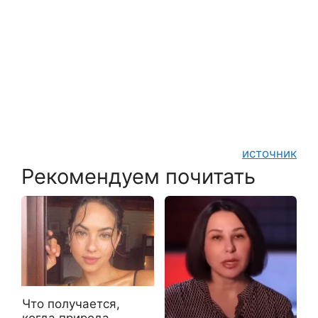
источник
Рекомендуем почитать
Что получается,