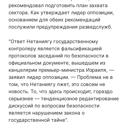
рекомендовал подготовить план захвата
сектора. Как утверждает лидер оппозиции,
основанием для обеих рекомендаций
послужили предупреждения разведслужб.
"Ответ Нетаниягу государственному
контролеру является фальсификацией
протоколов заседаний по безопасности в
официальном документе, вышедшем из
канцелярии премьер-министра Израиля, —
заявил лидер оппозиции. — Проблема не в
том, что Нетаниягу лжет, это совсем не
новость. То, что здесь происходит, гораздо
серьезнее — тенденциозное редактирование
дискуссий по вопросам безопасности
является нарушением закона о
государственной тайне".