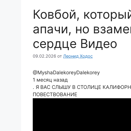
Ковбой, которы
апачи, но взаме
сердце Видео
09.02.2026
от
Леонид Ходос
@MyshaDalekoreyDalekorey
1 месяц назад
. Я ВАС СЛЫШУ В СТОЛИЦЕ КАЛИФОР
ПОВЕСТВОВАНИЕ