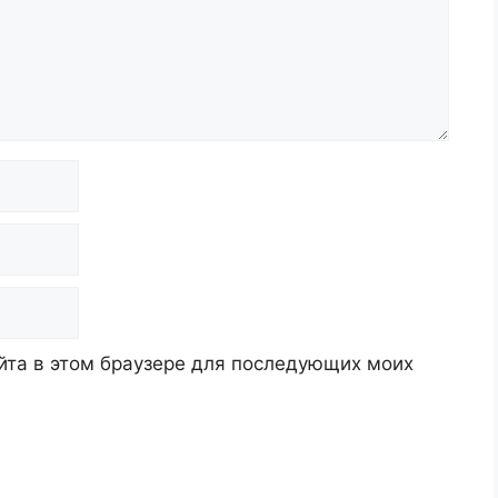
айта в этом браузере для последующих моих