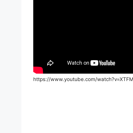
https://www.youtube.com/watch?v=XTF