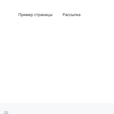
Пример страницы
Рассылка