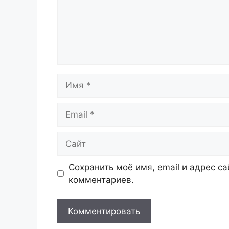
Имя
Email
Сайт
Сохранить моё имя, email и адрес с
комментариев.