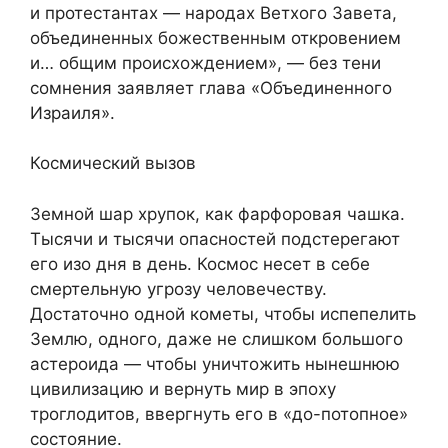
и протестантах — народах Ветхого Завета,
объединенных божественным откровением
и… общим происхождением», — без тени
сомнения заявляет глава «Объединенного
Израиля».
Космический вызов
Земной шар хрупок, как фарфоровая чашка.
Тысячи и тысячи опасностей подстерегают
его изо дня в день. Космос несет в себе
смертельную угрозу человечеству.
Достаточно одной кометы, чтобы испепелить
Землю, одного, даже не слишком большого
астероида — чтобы уничтожить нынешнюю
цивилизацию и вернуть мир в эпоху
троглодитов, ввергнуть его в «до-потопное»
состояние.