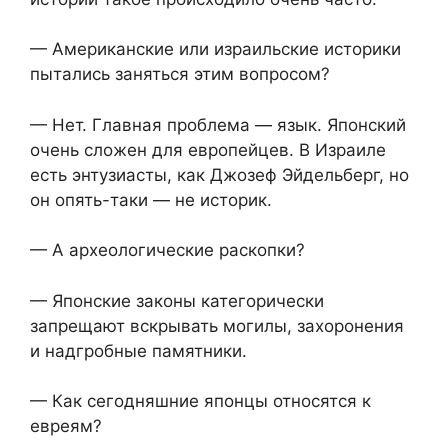
— Американские или израильские историки
пытались заняться этим вопросом?
— Нет. Главная проблема — язык. Японский
очень сложен для европейцев. В Израиле
есть энтузиасты, как Джозеф Эйдельберг, но
он опять-таки — не историк.
— А археологические раскопки?
— Японские законы категорически
запрещают вскрывать могилы, захоронения
и надгробные памятники.
— Как сегодняшние японцы относятся к
евреям?