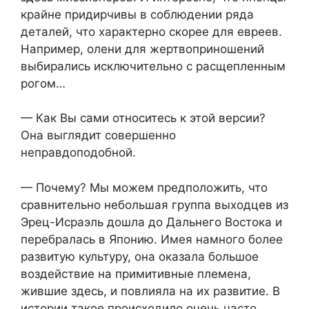
крайне придирчивы в соблюдении ряда
деталей, что характерно скорее для евреев.
Например, олени для жертвоприношений
выбирались исключительно с расщепленным
рогом…
— Как Вы сами относитесь к этой версии?
Она выглядит совершенно
неправдоподобной.
— Почему? Мы можем предположить, что
сравнительно небольшая группа выходцев из
Эрец-Исраэль дошла до Дальнего Востока и
перебралась в Японию. Имея намного более
развитую культуру, она оказала большое
воздействие на примитивные племена,
жившие здесь, и повлияла на их развитие. В
истории такое происходило очень часто.