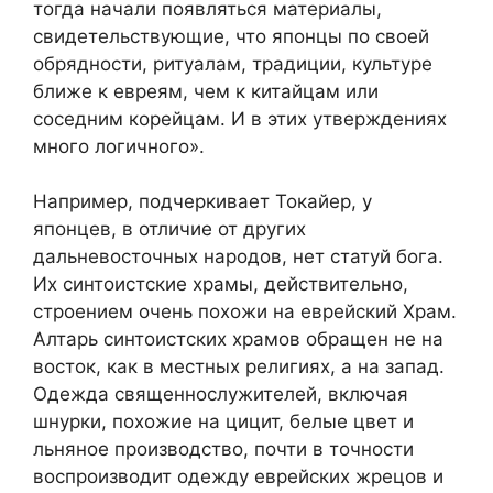
тогда начали появляться материалы,
свидетельствующие, что японцы по своей
обрядности, ритуалам, традиции, культуре
ближе к евреям, чем к китайцам или
соседним корейцам. И в этих утверждениях
много логичного».
Например, подчеркивает Токайер, у
японцев, в отличие от других
дальневосточных народов, нет статуй бога.
Их синтоистские храмы, действительно,
строением очень похожи на еврейский Храм.
Алтарь синтоистских храмов обращен не на
восток, как в местных религиях, а на запад.
Одежда священнослужителей, включая
шнурки, похожие на цицит, белые цвет и
льняное производство, почти в точности
воспроизводит одежду еврейских жрецов и