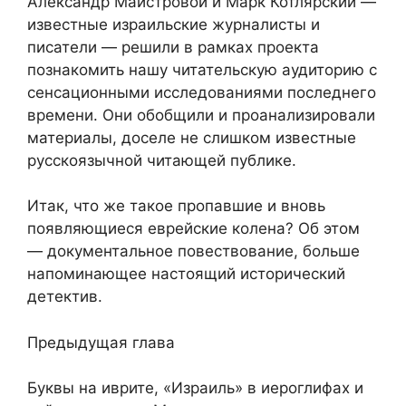
Александр Майстровой и Марк Котлярский —
известные израильские журналисты и
писатели — решили в рамках проекта
познакомить нашу читательскую аудиторию с
сенсационными исследованиями последнего
времени. Они обобщили и проанализировали
материалы, доселе не слишком известные
русскоязычной читающей публике.
Итак, что же такое пропавшие и вновь
появляющиеся еврейские колена? Об этом
— документальное повествование, больше
напоминающее настоящий исторический
детектив.
Предыдущая глава
Буквы на иврите, «Израиль» в иероглифах и