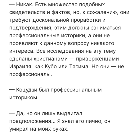
— Никак. Есть множество подобных
свидетельств и фактов, но, к сожалению, они
требуют доскональной проработки и
подтверждения, этим должны заниматься
профессиональные историки, а они не
проявляют к данному вопросу никакого
интереса. Все исследования на эту тему
сделаны христианами — приверженцами
Израиля, как Кубо или Тэсима. Но они — не
профессионалы.
— Коцудзи был профессиональным
историком.
— Да, но он лишь выдвигал
предположения… Я знал его лично, он
умирал на моих руках.