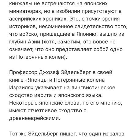
кинжалы не встречаются на японских
миниатюрах, но в изобилии присутствуют в
ассирийских хрониках. Это, с точки зрения
историков, несомненное свидетельство того,
что войско, пришедшее в Японию, вышло из
глубин Азии (хотя, заметим, это вовсе не
означает, что оно представляет собой одно
из Потерянных колен).
Профессор Джозеф Эйдельберг в своей
книге «Японцы и Потерянные колена
Израиля» указывает на лингвистическое
сходство иврита и японского языка.
Некоторые японские слова, по его мнению,
имеют отчетливое сходство с
древнееврейскими.
Тот же Эйдельберг пишет, что один из залов