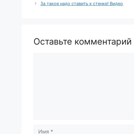
За такое надо ставить к стенке! Видео
Оставьте комментарий
Комментарий
Имя