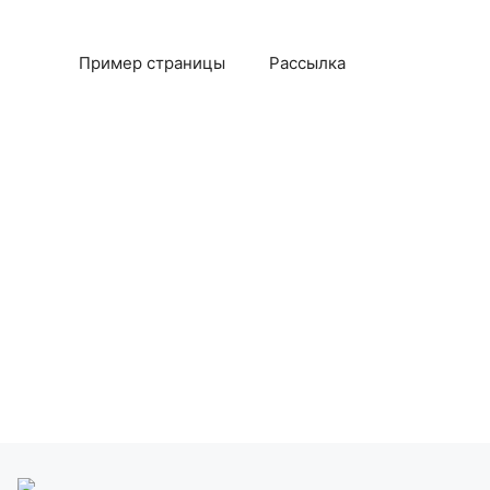
Пример страницы
Рассылка