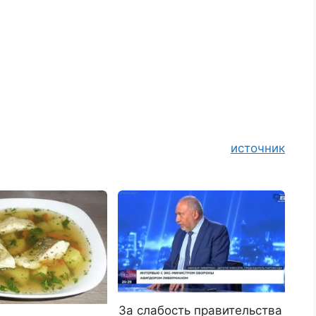
источник
За слабость правительства