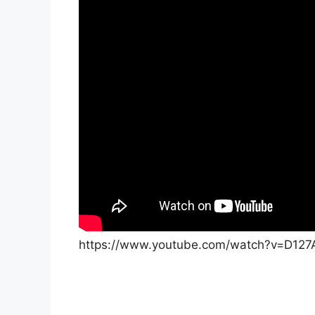
https://www.youtube.com/watch?v=D12