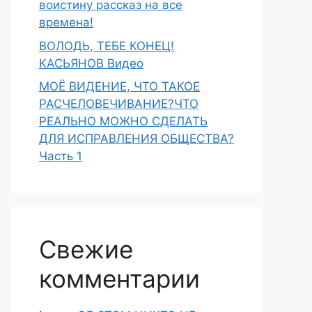
воистину рассказ на все
времена!
ВОЛОДЬ, ТЕБЕ КОНЕЦ!
КАСЬЯНОВ Видео
МОЁ ВИДЕНИЕ, ЧТО ТАКОЕ
РАСЧЕЛОВЕЧИВАНИЕ?ЧТО
РЕАЛЬНО МОЖНО СДЕЛАТЬ
ДЛЯ ИСПРАВЛЕНИЯ ОБЩЕСТВА?
Часть 1
Свежие
комментарии