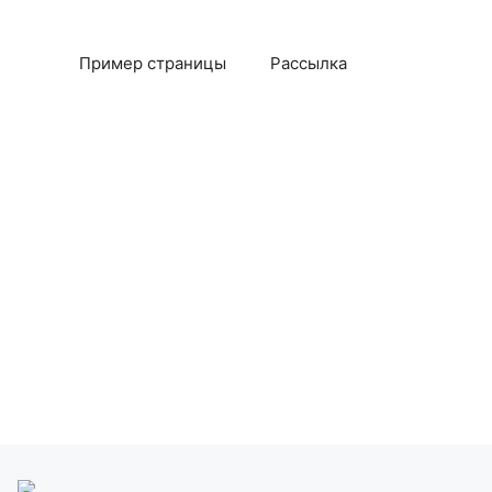
Пример страницы
Рассылка