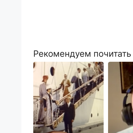
Рекомендуем почитать