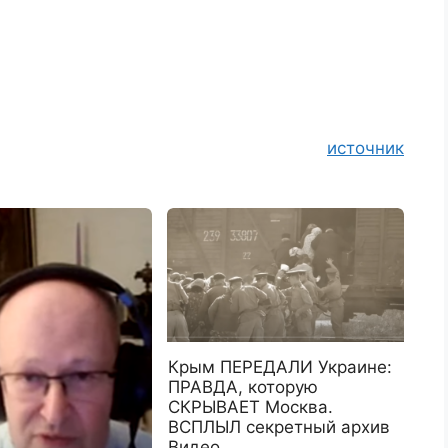
источник
Крым ПЕРЕДАЛИ Украине:
ПРАВДА, которую
СКРЫВАЕТ Москва.
ВСПЛЫЛ секретный архив
Видео