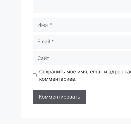
Имя
Email
Сайт
Сохранить моё имя, email и адрес с
комментариев.