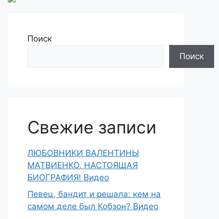
Поиск
Поиск
Свежие записи
ЛЮБОВНИКИ ВАЛЕНТИНЫ
МАТВИЕНКО. НАСТОЯЩАЯ
БИОГРАФИЯ! Видео
Певец, бандит и решала: кем на
самом деле был Кобзон? Видео