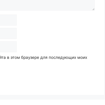
айта в этом браузере для последующих моих