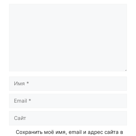
Комментарий
Имя
Email
Сайт
Сохранить моё имя, email и адрес сайта в