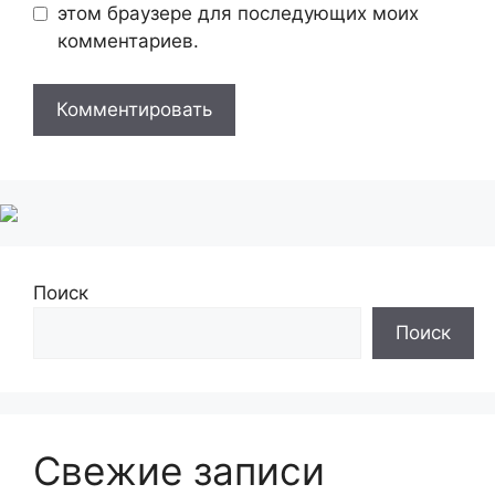
этом браузере для последующих моих
комментариев.
Поиск
Поиск
Свежие записи