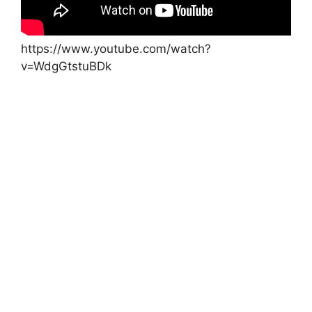
https://www.youtube.com/watch?
v=WdgGtstuBDk