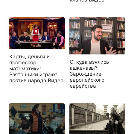
Карты, деньги и…
Откуда взялись
профессор
ашкеназы?
математики!
Зарождение
Взяточники играют
европейского
против народа Видео
еврейства