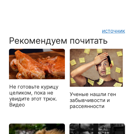
источник
Рекомендуем почитать
Не готовьте курицу
целиком, пока не
Ученые нашли ген
увидите этот трюк.
забывчивости и
Видео
рассеянности