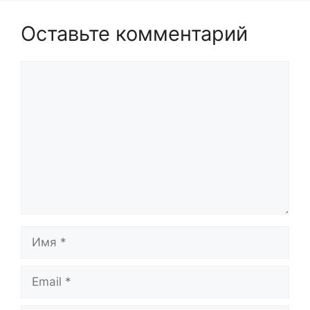
Оставьте комментарий
Комментарий
Имя
Email