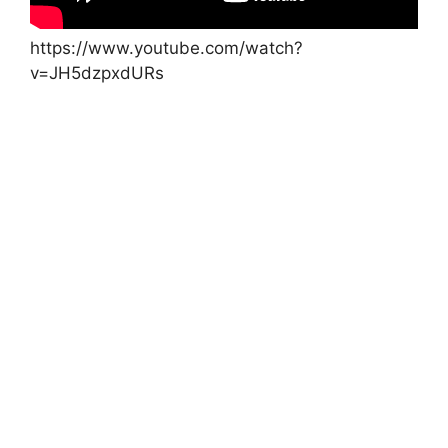
https://www.youtube.com/watch?
v=JH5dzpxdURs