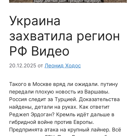
Украина
захватила регион
РФ Видео
20.12.2025
от
Леонид Ходос
Такого в Москве вряд ли ожидали. путину
передали плохую новость из Варшавы.
Россия следит за Турцией. Доказательства
найдены, детали на руках. Как ответит
Реджеп Эрдоган? Кремль идёт дальше в
гибридной войне против Европы.
Предпринята атака на крупный лайнер. Всё