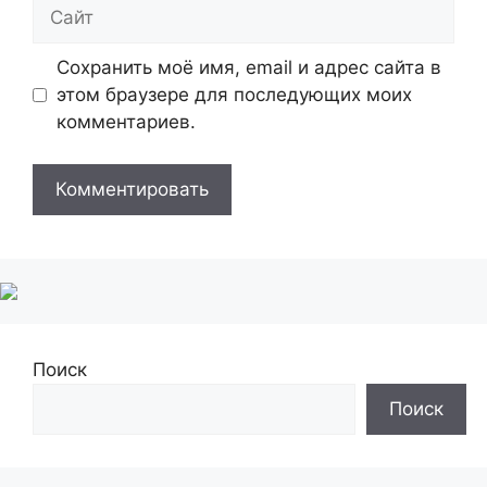
Сайт
Сохранить моё имя, email и адрес сайта в
этом браузере для последующих моих
комментариев.
Поиск
Поиск