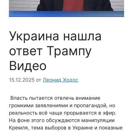
Украина нашла
ответ Трампу
Видео
15.12.2025
от
Леонид Ходос
Власть пытается отвлечь внимание
громкими заявлениями и пропагандой, но
реальность всё чаще прорывается в эфир.
На фоне этого обсуждаются манипуляции
Кремля, тема выборов в Украине и показные