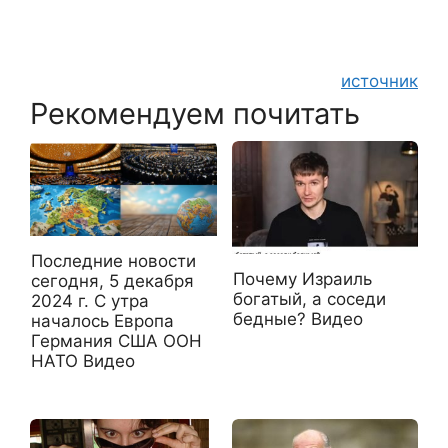
источник
Рекомендуем почитать
Последние новости
Почему Израиль
сегодня, 5 декабря
богатый, а соседи
2024 г. С утра
бедные? Видео
началось Европа
Германия США ООН
НАТО Видео