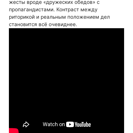
жесты вроде «дружеских обедов» с
пропагандистами. Контраст между
риторикой и реальным положением дел
становится всё очевиднее.