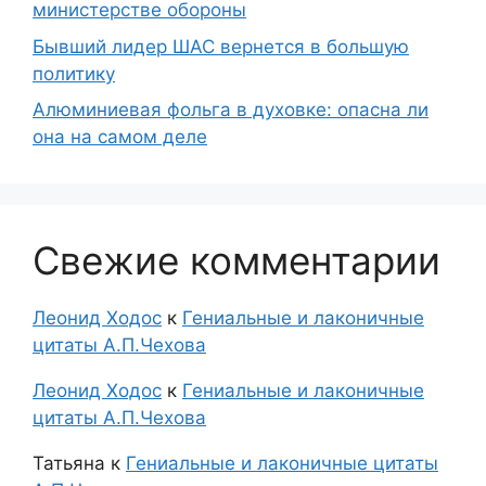
министерстве обороны
Бывший лидер ШАС вернется в большую
политику
Алюминиевая фольга в духовке: опасна ли
она на самом деле
Свежие комментарии
Леонид Ходос
к
Гениальные и лаконичные
цитаты А.П.Чехова
Леонид Ходос
к
Гениальные и лаконичные
цитаты А.П.Чехова
Татьяна
к
Гениальные и лаконичные цитаты