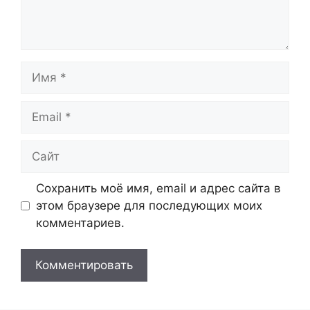
Имя
Email
Сайт
Сохранить моё имя, email и адрес сайта в
этом браузере для последующих моих
комментариев.