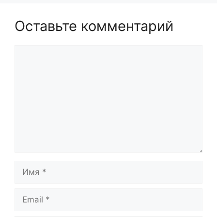
Оставьте комментарий
Комментарий
Имя
Email