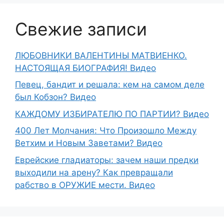
Свежие записи
ЛЮБОВНИКИ ВАЛЕНТИНЫ МАТВИЕНКО.
НАСТОЯЩАЯ БИОГРАФИЯ! Видео
Певец, бандит и решала: кем на самом деле
был Кобзон? Видео
КАЖДОМУ ИЗБИРАТЕЛЮ ПО ПАРТИИ? Видео
400 Лет Молчания: Что Произошло Между
Ветхим и Новым Заветами? Видео
Еврейские гладиаторы: зачем наши предки
выходили на арену? Как превращали
рабство в ОРУЖИЕ мести. Видео