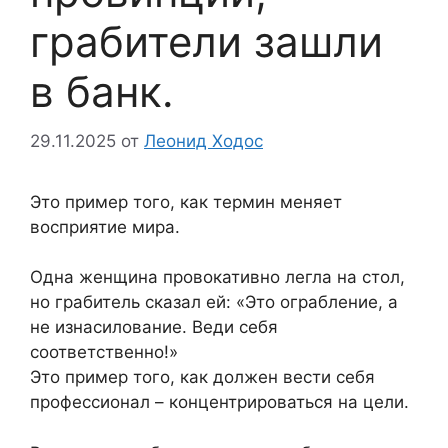
грабители зашли
в банк.
29.11.2025
от
Леонид Ходос
Это пример того, как термин меняет
восприятие мира.
Одна женщина провокативно легла на стол,
но грабитель сказал ей: «Это ограбление, а
не изнасилование. Веди себя
соответственно!»
Это пример того, как должен вести себя
профессионал – концентрироваться на цели.