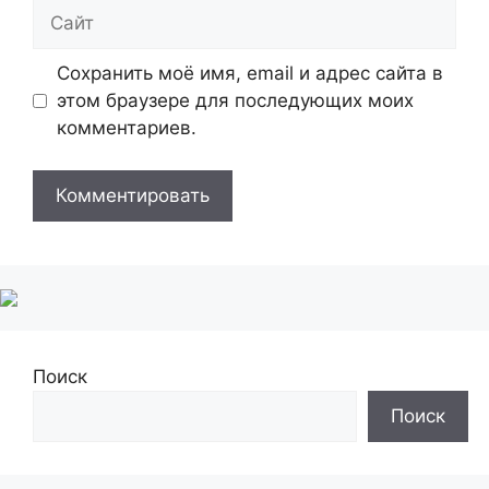
Сайт
Сохранить моё имя, email и адрес сайта в
этом браузере для последующих моих
комментариев.
Поиск
Поиск