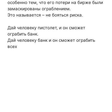
особенно тем, что его потери на бирже были
замаскированы ограблением.
Это называется – не бояться риска.
Дай человеку пистолет, и он сможет
ограбить банк.
Дай человеку банк и он сможет ограбить
всех