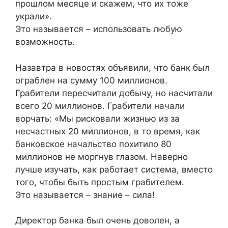
прошлом месяце и скажем, что их тоже
украли».
Это называется – использовать любую
возможность.
Назавтра в новостях объявили, что банк был
ограблен на сумму 100 миллионов.
Грабители пересчитали добычу, но насчитали
всего 20 миллионов. Грабители начали
ворчать: «Мы рисковали жизнью из за
несчастных 20 миллионов, в то время, как
банковское начальство похитило 80
миллионов не моргнув глазом. Наверно
лучше изучать, как работает система, вместо
того, чтобы быть простым грабителем.
Это называется – знание – сила!
Директор банка был очень доволен, а