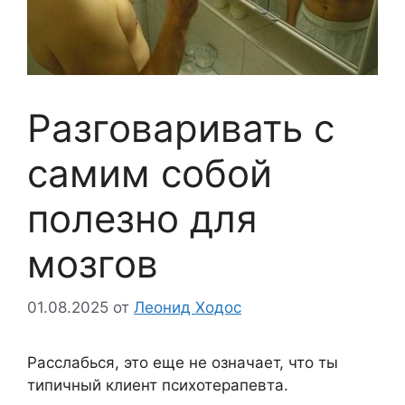
Разговаривать с
самим собой
полезно для
мозгов
01.08.2025
от
Леонид Ходос
Расслабься, это еще не означает, что ты
типичный клиент психотерапевта.