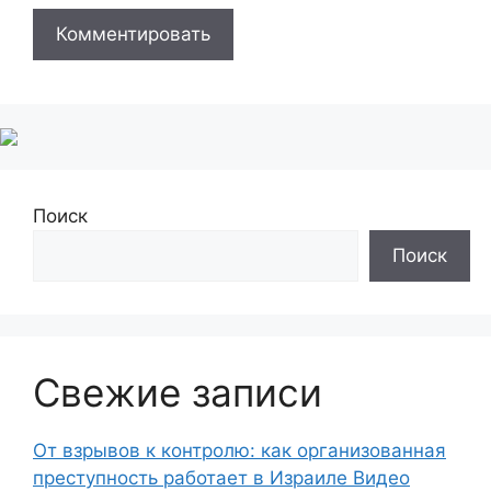
Поиск
Поиск
Свежие записи
От взрывов к контролю: как организованная
преступность работает в Израиле Видео