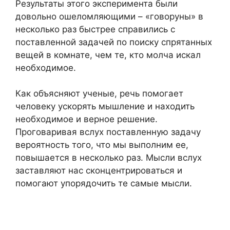
Результаты этого эксперимента были
довольно ошеломляющими – «говоруны» в
несколько раз быстрее справились с
поставленной задачей по поиску спрятанных
вещей в комнате, чем те, кто молча искал
необходимое.
Как объясняют ученые, речь помогает
человеку ускорять мышление и находить
необходимое и верное решение.
Проговаривая вслух поставленную задачу
вероятность того, что мы выполним ее,
повышается в несколько раз. Мысли вслух
заставляют нас сконцентрироваться и
помогают упорядочить те самые мысли.