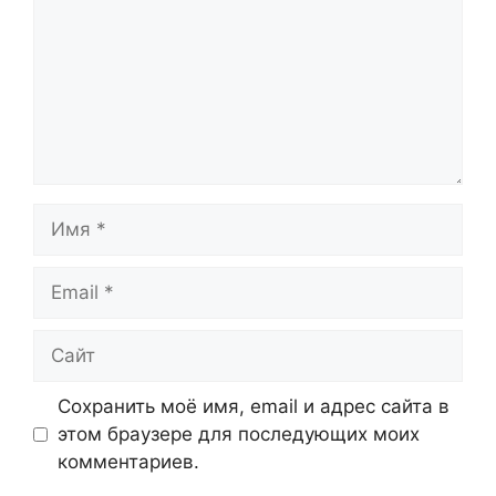
Имя
Email
Сайт
Сохранить моё имя, email и адрес сайта в
этом браузере для последующих моих
комментариев.