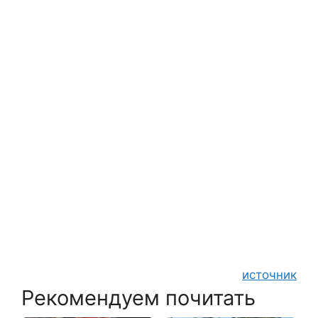
источник
Рекомендуем почитать