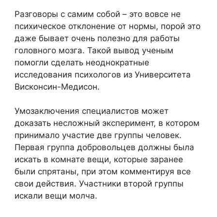
Разговоры с самим собой – это вовсе не
психическое отклонение от нормы, порой это
даже бывает очень полезно для работы
головного мозга. Такой вывод ученым
помогли сделать неоднократные
исследования психологов из Университета
Висконсин-Медисон.
Умозаключения специалистов может
доказать несложный эксперимент, в котором
принимало участие две группы человек.
Первая группа добровольцев должны была
искать в комнате вещи, которые заранее
были спрятаны, при этом комментируя все
свои действия. Участники второй группы
искали вещи молча.