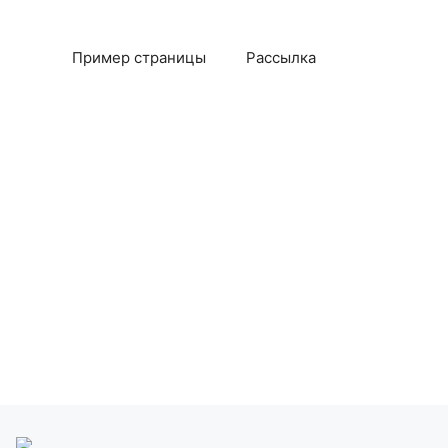
Пример страницы
Рассылка