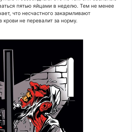
ваться пятью яйцами в неделю. Тем не менее
ает, что несчастного закармливают
 крови не перевалит за норму.