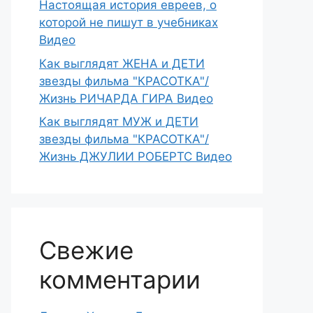
Настоящая история евреев, о
которой не пишут в учебниках
Видео
Как выглядят ЖЕНА и ДЕТИ
звезды фильма "КРАСОТКА"/
Жизнь РИЧАРДА ГИРА Видео
Как выглядят МУЖ и ДЕТИ
звезды фильма "КРАСОТКА"/
Жизнь ДЖУЛИИ РОБЕРТС Видео
Свежие
комментарии