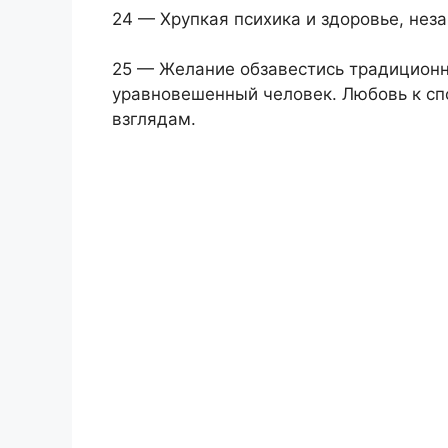
24 — Хрупкая психика и здоровье, нез
25 — Желание обзавестись традиционн
уравновешенный человек. Любовь к сп
взглядам.