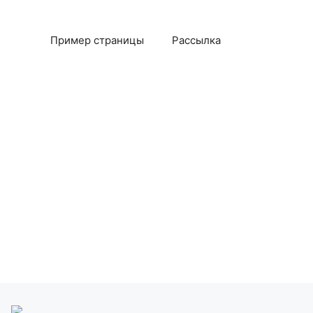
Пример страницы
Рассылка