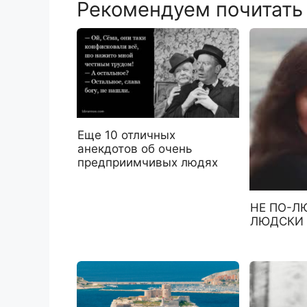
Рекомендуем почитать
Еще 10 отличных
анекдотов об очень
предприимчивых людях
НЕ ПО-Л
ЛЮДСКИ 1