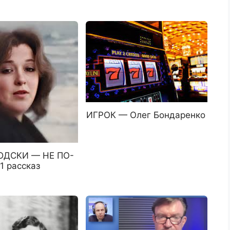
ИГРОК — Олег Бондаренко
ЮДСКИ — НЕ ПО-
 рассказ