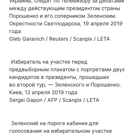
Украины, следят по телевизору за дебатами
между действующим президентом страны
Порошенко и его соперником Зеленским.
Окрестности Светлодарска, 19 апреля 2019
года
Gleb Garanich / Reuters / Scanpix / LETA
Избиратель на участке перед
предвыборным плакатом с портретами двух
кандидатов в президенты, прошедших
во второй тур, — Зеленского и Порошенко.
Киев, 12 апреля 2019 года
Sergei Gapon / AFP / Scanpix / LETA
Зеленский на пороге кабинки для
голосования на избирательном участке