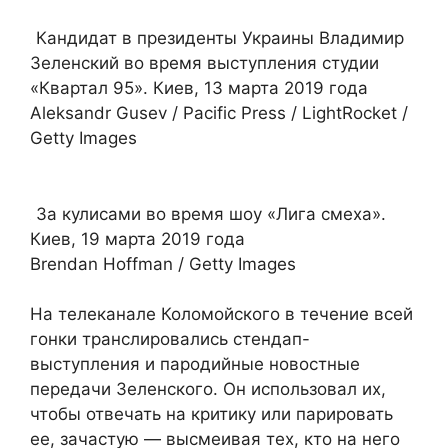
Кандидат в президенты Украины Владимир
Зеленский во время выступления студии
«Квартал 95». Киев, 13 марта 2019 года
Aleksandr Gusev / Pacific Press / LightRocket /
Getty Images
За кулисами во время шоу «Лига смеха».
Киев, 19 марта 2019 года
Brendan Hoffman / Getty Images
На телеканале Коломойского в течение всей
гонки транслировались стендап-
выступления и пародийные новостные
передачи Зеленского. Он использовал их,
чтобы отвечать на критику или парировать
ее, зачастую — высмеивая тех, кто на него