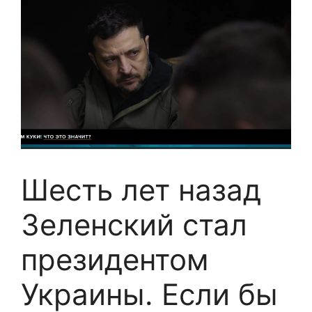
Шесть лет назад
Зеленский стал
президентом
Украины. Если бы