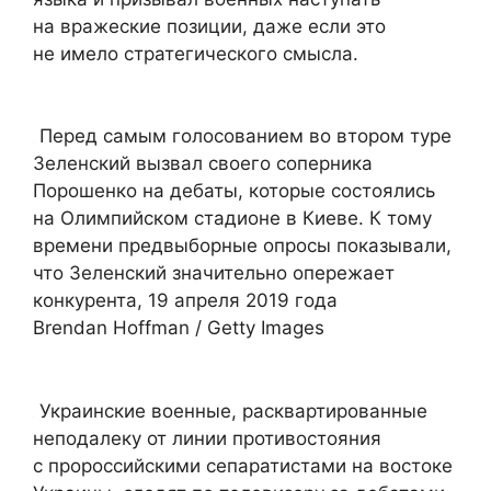
на вражеские позиции, даже если это
не имело стратегического смысла.
Перед самым голосованием во втором туре
Зеленский вызвал своего соперника
Порошенко на дебаты, которые состоялись
на Олимпийском стадионе в Киеве. К тому
времени предвыборные опросы показывали,
что Зеленский значительно опережает
конкурента, 19 апреля 2019 года
Brendan Hoffman / Getty Images
Украинские военные, расквартированные
неподалеку от линии противостояния
с пророссийскими сепаратистами на востоке