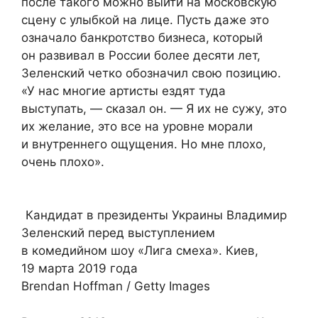
после такого можно выйти на московскую
сцену с улыбкой на лице. Пусть даже это
означало банкротство бизнеса, который
он развивал в России более десяти лет,
Зеленский четко обозначил свою позицию.
«У нас многие артисты ездят туда
выступать, — сказал он. — Я их не сужу, это
их желание, это все на уровне морали
и внутреннего ощущения. Но мне плохо,
очень плохо».
Кандидат в президенты Украины Владимир
Зеленский перед выступлением
в комедийном шоу «Лига смеха». Киев,
19 марта 2019 года
Brendan Hoffman / Getty Images