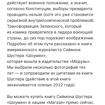
действует военное положение, а значит,
согласно Конституции, выборы президента
проводить нельзя (хотя это уже становится
серьезной внутриполитической проблемой).
Трансформация Зеленского, который
из комика превратился в лидера воюющей
страны, до сих пор поражает воображение.
Подробно об этом пути рассказано в книге
американского журналиста Саймона
Шустера «Шоумен»,
которая вышла в издательстве «Медузы».
Мы выбрали несколько фотографий тех
лет — и сопроводили их цитатами из книги
Шустера (действие в этой книге
заканчивается осенью 2022 года).
Вы можете купить книгу Саймона Шустера
«Шоумен» в нашем «Магазе» прямо сейчас.