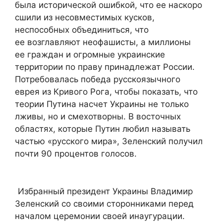
была исторической ошибкой, что ее наскоро
сшили из несовместимых кусков,
неспособных объединиться, что
ее возглавляют неофашисты, а миллионы
ее граждан и огромные украинские
территории по праву принадлежат России.
Потребовалась победа русскоязычного
еврея из Кривого Рога, чтобы показать, что
теории Путина насчет Украины не только
лживы, но и смехотворны. В восточных
областях, которые Путин любил называть
частью «русского мира», Зеленский получил
почти 90 процентов голосов.
Избранный президент Украины Владимир
Зеленский со своими сторонниками перед
началом церемонии своей инаугурации.