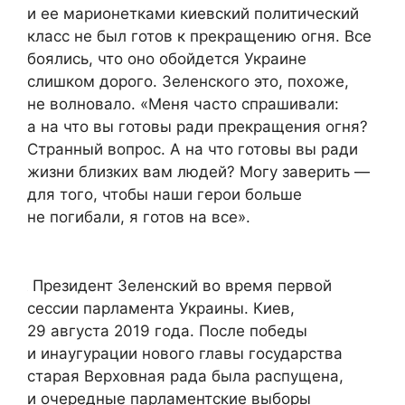
и ее марионетками киевский политический
класс не был готов к прекращению огня. Все
боялись, что оно обойдется Украине
слишком дорого. Зеленского это, похоже,
не волновало. «Меня часто спрашивали:
а на что вы готовы ради прекращения огня?
Странный вопрос. А на что готовы вы ради
жизни близких вам людей? Могу заверить —
для того, чтобы наши герои больше
не погибали, я готов на все».
Президент Зеленский во время первой
сессии парламента Украины. Киев,
29 августа 2019 года. После победы
и инаугурации нового главы государства
старая Верховная рада была распущена,
и очередные парламентские выборы