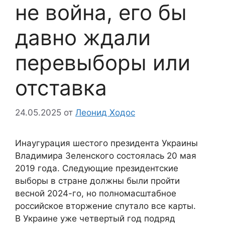
не война, его бы
давно ждали
перевыборы или
отставка
24.05.2025
от
Леонид Ходос
Инаугурация шестого президента Украины
Владимира Зеленского состоялась 20 мая
2019 года. Следующие президентские
выборы в стране должны были пройти
весной 2024-го, но полномасштабное
российское вторжение спутало все карты.
В Украине уже четвертый год подряд