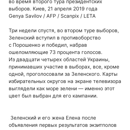
во время второго тура президентских
выборов. Киев, 21 апреля 2019 года
Genya Savilov / AFP / Scanpix / LETA
Три недели спустя, во втором туре выборов,
Зеленский вступил в противоборство
с Порошенко и победил, набрав
ошеломляющие 73 процента голосов.
Из двадцати четырех областей Украины,
принимавших участие в выборах, все, кроме
одной, проголосовали за Зеленского. Карты
избирательных округов на экране телевизора
выглядели как море зелени — именно этот
цвет был выбран для его кампании.
Зеленский и его жена Елена после
объявления первых результатов экзитполов