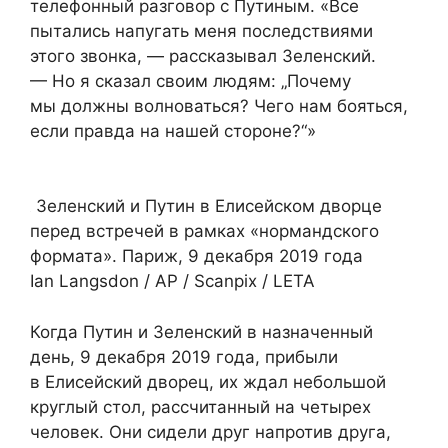
телефонный разговор с Путиным. «Все
пытались напугать меня последствиями
этого звонка, — рассказывал Зеленский.
— Но я сказал своим людям: „Почему
мы должны волноваться? Чего нам бояться,
если правда на нашей стороне?“»
Зеленский и Путин в Елисейском дворце
перед встречей в рамках «нормандского
формата». Париж, 9 декабря 2019 года
Ian Langsdon / AP / Scanpix / LETA
Когда Путин и Зеленский в назначенный
день, 9 декабря 2019 года, прибыли
в Елисейский дворец, их ждал небольшой
круглый стол, рассчитанный на четырех
человек. Они сидели друг напротив друга,