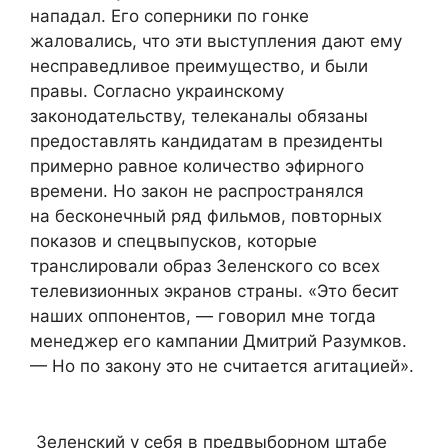
нападал. Его соперники по гонке
жаловались, что эти выступления дают ему
несправедливое преимущество, и были
правы. Согласно украинскому
законодательству, телеканалы обязаны
предоставлять кандидатам в президенты
примерно равное количество эфирного
времени. Но закон не распространялся
на бесконечный ряд фильмов, повторных
показов и спецвыпусков, которые
транслировали образ Зеленского со всех
телевизионных экранов страны. «Это бесит
наших оппонентов, — говорил мне тогда
менеджер его кампании Дмитрий Разумков.
— Но по закону это не считается агитацией».
Зеленский у себя в предвыборном штабе