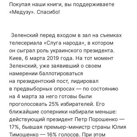
Покупая наши книги, вы поддерживаете
«Медузу». Спасибо!
Зеленский перед входом в зал на съемках
телесериала «Слуга народа», в котором
он сыграл роль украинского президента.
Киев, 6 марта 2019 года. На тот момент
Зеленский, уже заявивший о своем
намерении баллотироваться
на президентский пост, лидировал
в предвыборных опросах — по состоянию
на 4 марта за него готовы были
проголосовать 25% избирателей. Его
ближайшие соперники набирали меньше:
действующий президент Петр Порошенко —
17%, бывшая премьер-министр страны Юлия
Тимошенко — 16% голосов. При этом