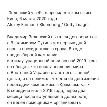
Зеленский у себя в президентском офисе.
Киев, 6 марта 2020 года
Alexey Furman / Bloomberg / Getty Images
Владимир Зеленский пытался договориться
с Владимиром Путиным с первых дней
своего президентского срока. В ходе
предвыборной кампании
и в инаугурационной речи весной 2019 года
он обещал, что восстановление мира
в Восточной Украине станет его главной
целью, и он понимал, что для ее достижения
необходим компромисс с Кремлем. <…>
В середине июля 2019 года, через два
месяца после вступления в должность,
он велел помощникам организовать