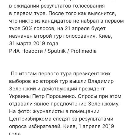
в ожидании результатов голосования
в первом туре. После того как выяснится,
что никто из кандидатов не набрал в первом
туре 50% голосов, на 21 апреля будет
назначен второй тур голосования. Киев,
31 марта 2019 года
РИА Новости / Sputnik / Profimedia
По итогам первого тура президентских
выборов во второй тур вышли Владимир
Зеленский и действующий президент
Украины Петр Порошенко. Опросы при этом
отдавали явное предпочтение Зеленскому.
На фото: журналисты в помещении
Центризбиркома следят за результатами
опроса избирателей. Киев, 1 апреля 2019
года