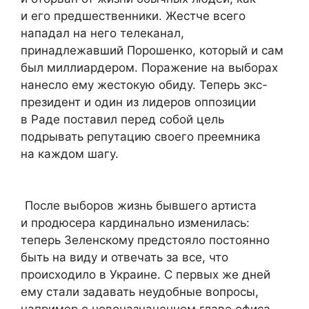
и его предшественники. Жестче всего
нападал на него телеканал,
принадлежавший Порошенко, который и сам
был миллиардером. Поражение на выборах
нанесло ему жестокую обиду. Теперь экс-
президент и один из лидеров оппозиции
в Раде поставил перед собой цель
подрывать репутацию своего преемника
на каждом шагу.
После выборов жизнь бывшего артиста
и продюсера кардинально изменилась:
теперь Зеленскому предстояло постоянно
быть на виду и отвечать за все, что
происходило в Украине. С первых же дней
ему стали задавать неудобные вопросы,