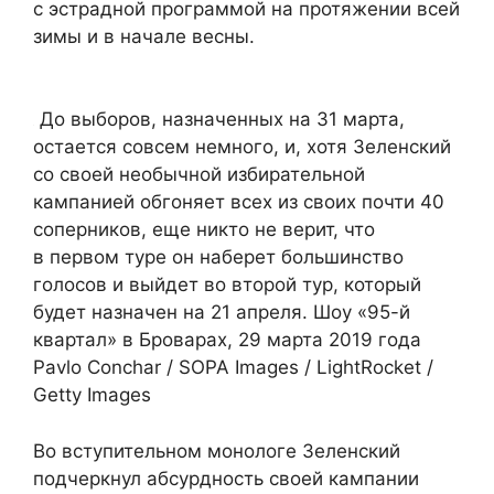
с эстрадной программой на протяжении всей
зимы и в начале весны.
До выборов, назначенных на 31 марта,
остается совсем немного, и, хотя Зеленский
со своей необычной избирательной
кампанией обгоняет всех из своих почти 40
соперников, еще никто не верит, что
в первом туре он наберет большинство
голосов и выйдет во второй тур, который
будет назначен на 21 апреля. Шоу «95-й
квартал» в Броварах, 29 марта 2019 года
Pavlo Conchar / SOPA Images / LightRocket /
Getty Images
Во вступительном монологе Зеленский
подчеркнул абсурдность своей кампании