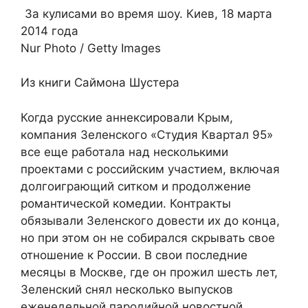
За кулисами во время шоу. Киев, 18 марта
2014 года
Nur Photo / Getty Images
Из книги Саймона Шустера
Когда русские аннексировали Крым,
компания Зеленского «Студия Квартал 95»
все еще работала над несколькими
проектами с российским участием, включая
долгоиграющий ситком и продолжение
романтической комедии. Контракты
обязывали Зеленского довести их до конца,
но при этом он не собирался скрывать свое
отношение к России. В свои последние
месяцы в Москве, где он прожил шесть лет,
Зеленский снял несколько выпусков
еженедельной пародийной новостной