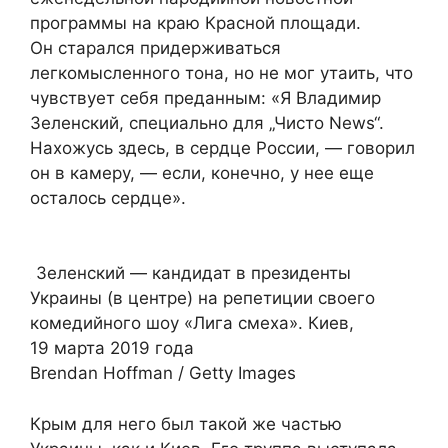
программы на краю Красной площади.
Он старался придерживаться
легкомысленного тона, но не мог утаить, что
чувствует себя преданным: «Я Владимир
Зеленский, специально для „Чисто News“.
Нахожусь здесь, в сердце России, — говорил
он в камеру, — если, конечно, у нее еще
осталось сердце».
Зеленский — кандидат в президенты
Украины (в центре) на репетиции своего
комедийного шоу «Лига смеха». Киев,
19 марта 2019 года
Brendan Hoffman / Getty Images
Крым для него был такой же частью