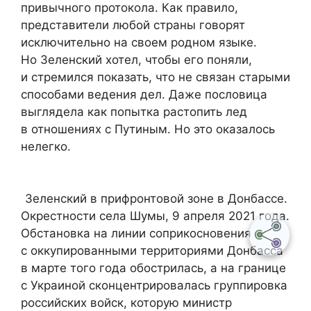
привычного протокола. Как правило,
представители любой страны говорят
исключительно на своем родном языке.
Но Зеленский хотел, чтобы его поняли,
и стремился показать, что не связан старыми
способами ведения дел. Даже пословица
выглядела как попытка растопить лед
в отношениях с Путиным. Но это оказалось
нелегко.
Зеленский в прифронтовой зоне в Донбассе.
Окрестности села Шумы, 9 апреля 2021 года.
Обстановка на линии соприкосновения
с оккупированными территориями Донбасса
в марте того года обострилась, а на границе
с Украиной сконцентрировалась группировка
российских войск, которую министр