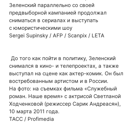
Зеленский параллельно со своей
предвыборной кампанией продолжал
сниматься в сериалах и выступать
с юмористическими шоу
Sergei Supinsky / AFP / Scanpix / LETA
До того как пойти в политику, Зеленский
снимался в кино- и телепроектах, а также
выступал на сцене как актер-комик. Он был
востребованным артистом и в России.
На фото: на съемках фильма «Служебный
роман. Наше время» с актрисой Светланой
Ходченковой (режиссер Сарик Андреасян),
10 марта 2011 года.
ТАСС / Profimedia