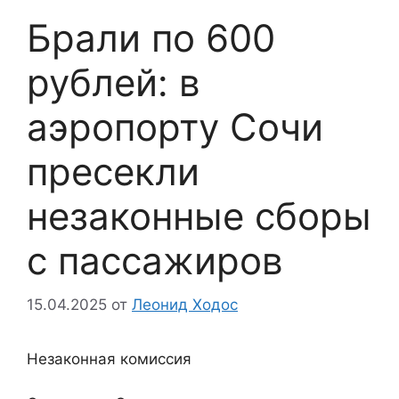
Брали по 600
рублей: в
аэропорту Сочи
пресекли
незаконные сборы
с пассажиров
15.04.2025
от
Леонид Ходос
Незаконная комиссия