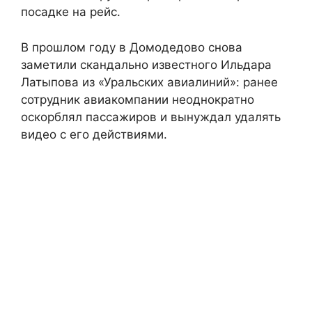
посадке на рейс.
В прошлом году в Домодедово снова
заметили скандально известного Ильдара
Латыпова из «Уральских авиалиний»: ранее
сотрудник авиакомпании неоднократно
оскорблял пассажиров и вынуждал удалять
видео с его действиями.