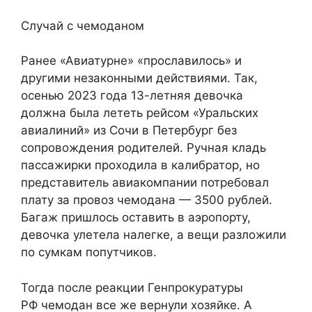
Случай с чемоданом
Ранее «Авиатурне» «прославилось» и
другими незаконными действиями. Так,
осенью 2023 года 13-летняя девочка
должна была лететь рейсом «Уральских
авиалиний» из Сочи в Петербург без
сопровождения родителей. Ручная кладь
пассажирки проходила в калибратор, но
представитель авиакомпании потребовал
плату за провоз чемодана — 3500 рублей.
Багаж пришлось оставить в аэропорту,
девочка улетела налегке, а вещи разложили
по сумкам попутчиков.
Тогда после реакции Генпрокуратуры
РФ чемодан все же вернули хозяйке. А