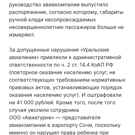
руководство авиакомпании выпустило
распоряжение, согласно которому, габариты
ручной клади несопровождаемых
несовершеннолетних пассажиров больше не
измеряют.
За допущенные нарушения «Уральские
авиалинии» привлекли к административной
ответственности по ч. 2 ст. 14.4 КоАП РФ
(повторное оказание населению услуг, не
соответствующих требованиям нормативных
правовых актов, устанавливающих порядок
оказания населению услуг). И оштрафовали
на 41 000 рублей. Кроме того, после того
случая уволили сотрудника
ООО «Авиатурне» — представителя
авиакомпании в аэропорту Сочи, поскольку
именно он нарушил права ребенка при