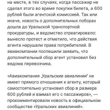
на месте, в тех случаях, когда пассажир не
сделал этого во время покупки билета, а 600
рублей были агентской комиссией. Так или
иначе, новость о дополнительных поборах
дошла до Уральской транспортной
прокуратуры, и ведомство отреагировало:
вынесло протест и отметило, что действия
агента нарушали права потребителей. В
авиакомпании поспешили заявить, что
дополнительный сбор агент установил без
ведома перевозчика.
«Авиакомпания „Уральские авиалинии“ не
имеет прямого отношения к агенту, который
самостоятельно установил сбор в размере
600 рублей и взимал его с пассажиров», —
прокомментировали новость в официальном
сообществе «Уральских авиалиний».