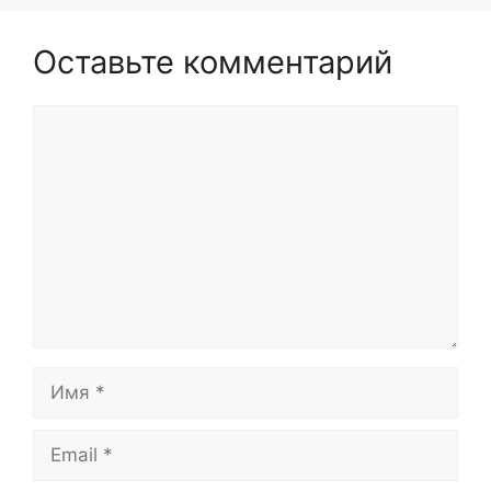
Оставьте комментарий
Комментарий
Имя
Email