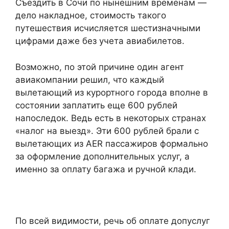
Съездить в Сочи по нынешним временам —
дело накладное, стоимость такого
путешествия исчисляется шестизначными
цифрами даже без учета авиабилетов.
Возможно, по этой причине один агент
авиакомпании решил, что каждый
вылетающий из курортного города вполне в
состоянии заплатить еще 600 рублей
напоследок. Ведь есть в некоторых странах
«налог на выезд». Эти 600 рублей брали с
вылетающих из AER пассажиров формально
за оформление дополнительных услуг, а
именно за оплату багажа и ручной клади.
По всей видимости, речь об оплате допуслуг