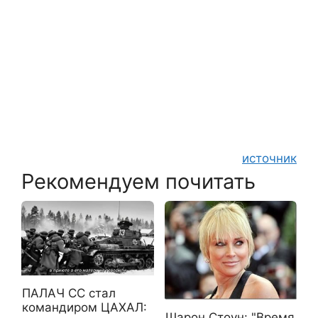
источник
Рекомендуем почитать
ПАЛАЧ СС стал
командиром ЦАХАЛ:
Шарон Стоун: "Время