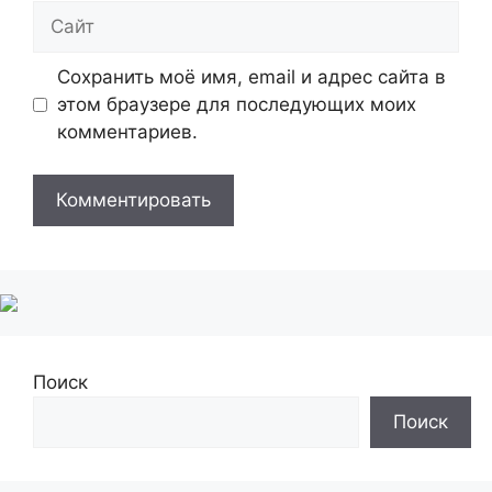
Сайт
Сохранить моё имя, email и адрес сайта в
этом браузере для последующих моих
комментариев.
Поиск
Поиск