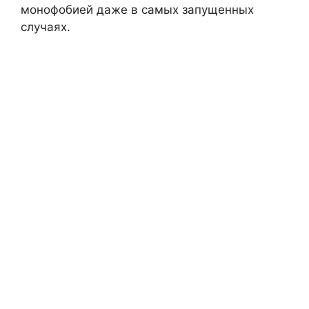
монофобией даже в самых запущенных
случаях.