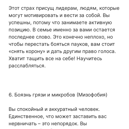
Этот страх присущ лидерам, людям, которые
могут мотивировать и вести за собой. Вы
успешны, потому что занимаете активную
позицию. В семье именно за вами остается
последнее слово. Это конечно неплохо, но
чтобы перестать бояться пауков, вам стоит
«снять корону» и дать другим право голоса.
Хватит тащить все на себе! Научитесь
расслабляться.
6. Боязнь грязи и микробов (Мизофобия)
Вы спокойный и аккуратный человек.
Единственное, что может заставить вас
нервничать – это непорядок. Вы