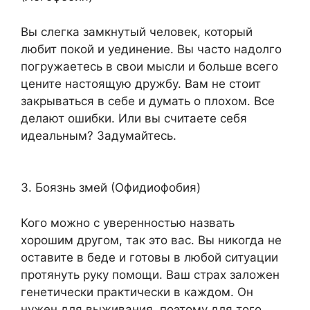
Вы слегка замкнутый человек, который
любит покой и уединение. Вы часто надолго
погружаетесь в свои мысли и больше всего
цените настоящую дружбу. Вам не стоит
закрываться в себе и думать о плохом. Все
делают ошибки. Или вы считаете себя
идеальным? Задумайтесь.
3. Боязнь змей (Офидиофобия)
Кого можно с уверенностью назвать
хорошим другом, так это вас. Вы никогда не
оставите в беде и готовы в любой ситуации
протянуть руку помощи. Ваш страх заложен
генетически практически в каждом. Он
нужен для выживания, поэтому для того,