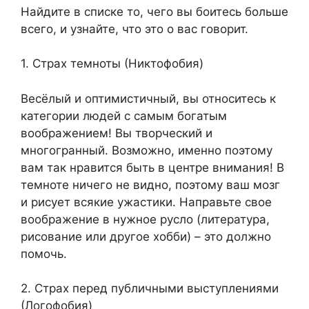
Найдите в списке то, чего вы боитесь больше
всего, и узнайте, что это о вас говорит.
1. Страх темноты (Никтофобия)
Весёлый и оптимистичный, вы относитесь к
категории людей с самым богатым
воображением! Вы творческий и
многогранный. Возможно, именно поэтому
вам так нравится быть в центре внимания! В
темноте ничего не видно, поэтому ваш мозг
и рисует всякие ужастики. Направьте свое
воображение в нужное русло (литература,
рисование или другое хобби) – это должно
помочь.
2. Страх перед публичными выступлениями
(Логофобия)