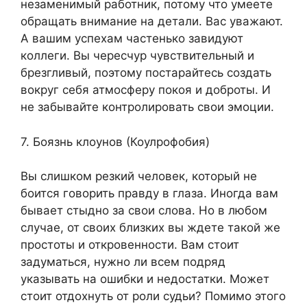
незаменимый работник, потому что умеете
обращать внимание на детали. Вас уважают.
А вашим успехам частенько завидуют
коллеги. Вы чересчур чувствительный и
брезгливый, поэтому постарайтесь создать
вокруг себя атмосферу покоя и доброты. И
не забывайте контролировать свои эмоции.
7. Боязнь клоунов (Коулрофобия)
Вы слишком резкий человек, который не
боится говорить правду в глаза. Иногда вам
бывает стыдно за свои слова. Но в любом
случае, от своих близких вы ждете такой же
простоты и откровенности. Вам стоит
задуматься, нужно ли всем подряд
указывать на ошибки и недостатки. Может
стоит отдохнуть от роли судьи? Помимо этого