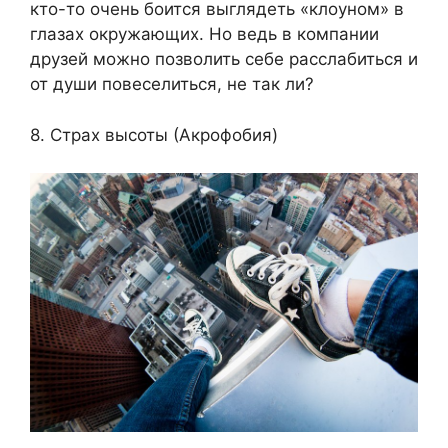
кто-то очень боится выглядеть «клоуном» в
глазах окружающих. Но ведь в компании
друзей можно позволить себе расслабиться и
от души повеселиться, не так ли?
8. Страх высоты (Акрофобия)