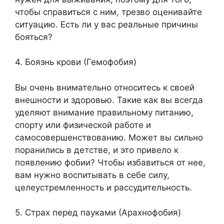
чтобы справиться с ним, трезво оценивайте
ситуацию. Есть ли у вас реальные причины
бояться?
4. Боязнь крови (Гемофобия)
Вы очень внимательно относитесь к своей
внешности и здоровью. Такие как вы всегда
уделяют внимание правильному питанию,
спорту или физической работе и
самосовершенствованию. Может вы сильно
поранились в детстве, и это привело к
появлению фобии? Чтобы избавиться от нее,
вам нужно воспитывать в себе силу,
целеустремленность и рассудительность.
5. Страх перед пауками (Арахнофобия)