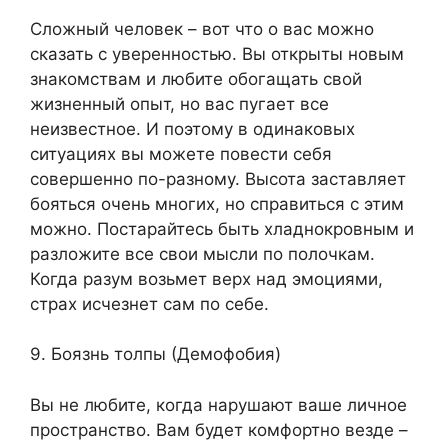
Сложный человек – вот что о вас можно
сказать с уверенностью. Вы открыты новым
знакомствам и любите обогащать свой
жизненный опыт, но вас пугает все
неизвестное. И поэтому в одинаковых
ситуациях вы можете повести себя
совершенно по-разному. Высота заставляет
бояться очень многих, но справиться с этим
можно. Постарайтесь быть хладнокровным и
разложите все свои мысли по полочкам.
Когда разум возьмет верх над эмоциями,
страх исчезнет сам по себе.
9. Боязнь толпы (Демофобия)
Вы не любите, когда нарушают ваше личное
пространство. Вам будет комфортно везде –