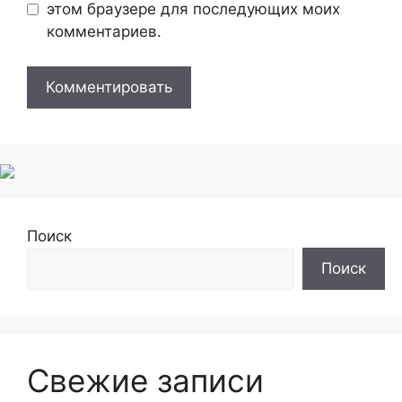
этом браузере для последующих моих
комментариев.
Поиск
Поиск
Свежие записи