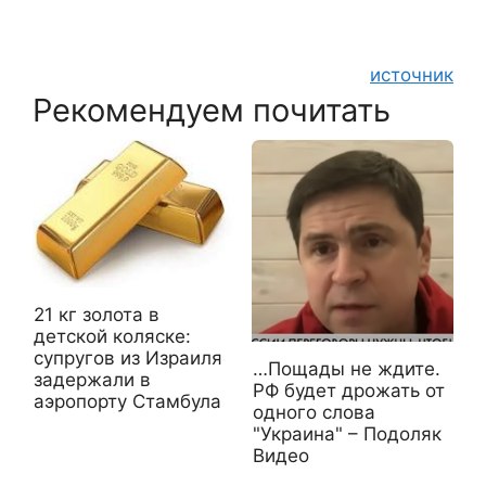
источник
Рекомендуем почитать
21 кг золота в
детской коляске:
супругов из Израиля
…Пощады не ждите.
задержали в
РФ будет дрожать от
аэропорту Стамбула
одного слова
"Украина" – Подоляк
Видео