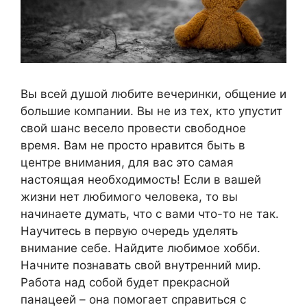
Вы всей душой любите вечеринки, общение и
большие компании. Вы не из тех, кто упустит
свой шанс весело провести свободное
время. Вам не просто нравится быть в
центре внимания, для вас это самая
настоящая необходимость! Если в вашей
жизни нет любимого человека, то вы
начинаете думать, что с вами что-то не так.
Научитесь в первую очередь уделять
внимание себе. Найдите любимое хобби.
Начните познавать свой внутренний мир.
Работа над собой будет прекрасной
панацеей – она помогает справиться с