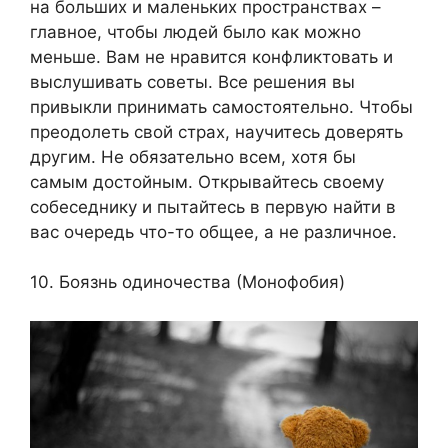
на больших и маленьких пространствах –
главное, чтобы людей было как можно
меньше. Вам не нравится конфликтовать и
выслушивать советы. Все решения вы
привыкли принимать самостоятельно. Чтобы
преодолеть свой страх, научитесь доверять
другим. Не обязательно всем, хотя бы
самым достойным. Открывайтесь своему
собеседнику и пытайтесь в первую найти в
вас очередь что-то общее, а не различное.
10. Боязнь одиночества (Монофобия)