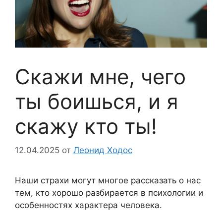
Скажи мне, чего
ты боишься, и я
скажу кто ты!
12.04.2025
от
Леонид Ходос
Наши страхи могут многое рассказать о нас
тем, кто хорошо разбирается в психологии и
особенностях характера человека.