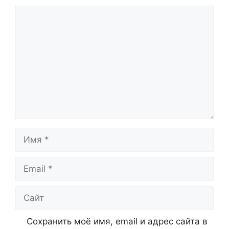
Комментарий
Имя
Email
Сайт
Сохранить моё имя, email и адрес сайта в