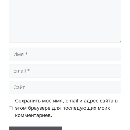
Имя
Email
Сайт
Сохранить моё имя, email и адрес сайта в
этом браузере для последующих моих
комментариев.