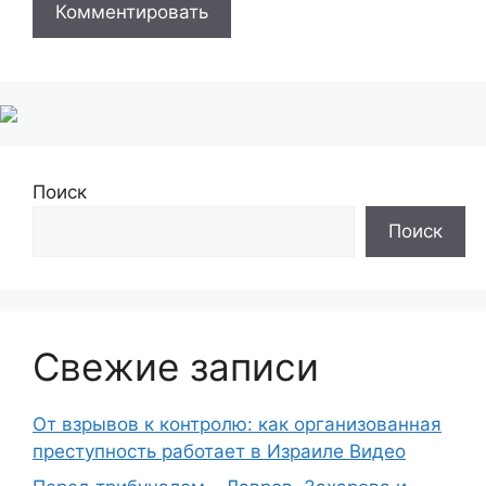
Поиск
Поиск
Свежие записи
От взрывов к контролю: как организованная
преступность работает в Израиле Видео