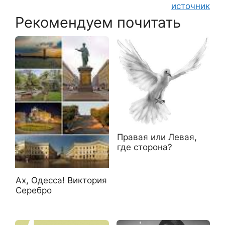
источник
Рекомендуем почитать
Правая или Левая,
где сторона?
Ах, Одесса! Виктория
Серебро