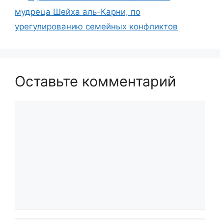
мудреца Шейха аль-Карни, по
урегулированию семейных конфликтов
Оставьте комментарий
Комментарий