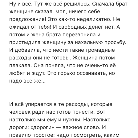
Ну и всё. Тут же всё решилось. Сначала брат
женщине сказал, мол, ничего себе
предложение! Это как-то неделикатно. Не
ожидал от тебя! И свободных денег нет. А
потом и жена брата перезвонила и
пристыдила женщину за нахальную просьбу.
И добавила, что нести такие громадные
расходы они не готовы. Женщина потом
плакала. Она поняла, что не очень-то её
любят и ждут. Это горько осознавать, но
надо все же…
И всё упирается в те расходы, которые
человек ради нас готов понести. Вот
настолько мы ему и нужны. Настолько
дороги; «дороги» — важное слово. И
правило простое: надо посмотреть, каким