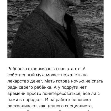
Ребёнок готов жизнь за нас отдать. А
собственный муж может пожалеть на
лекарство денег. Мать готова ночью не спать
ради своего ребёнка. А у подруги нет
времени просто поинтересоваться, все ли с
нами в порядке… И на работе человека
расхваливают как ценного специалиста,