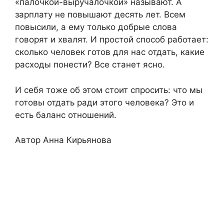
«палочкой-выручалочкой» называют. А
зарплату не повышают десять лет. Всем
повысили, а ему только добрые слова
говорят и хвалят. И простой способ работает:
сколько человек готов для нас отдать, какие
расходы понести? Все станет ясно.
И себя тоже об этом стоит спросить: что мы
готовы отдать ради этого человека? Это и
есть баланс отношений.
Автор Анна Кирьянова