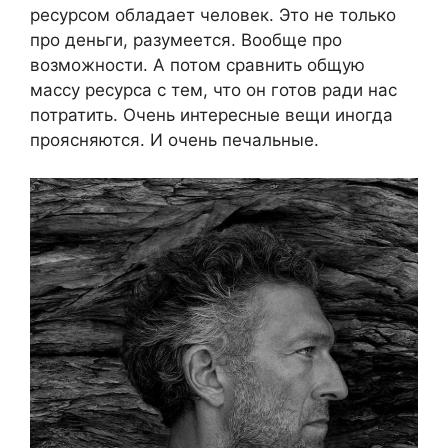
ресурсом обладает человек. Это не только
про деньги, разумеется. Вообще про
возможности. А потом сравнить общую
массу ресурса с тем, что он готов ради нас
потратить. Очень интересные вещи иногда
проясняются. И очень печальные.