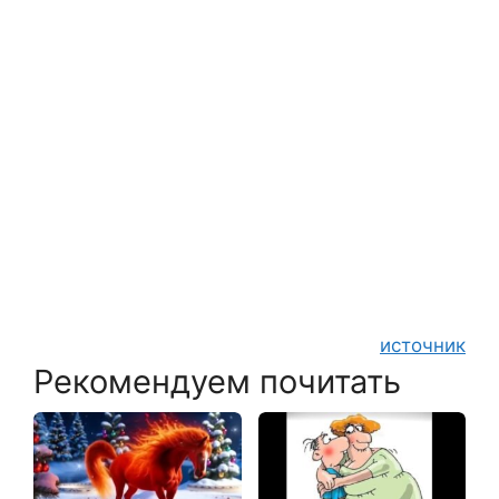
источник
Рекомендуем почитать