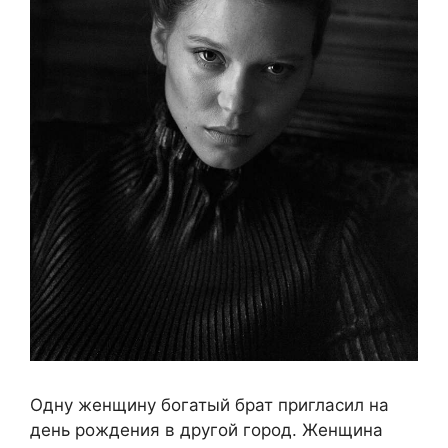
Одну женщину богатый брат пригласил на
день рождения в другой город. Женщина