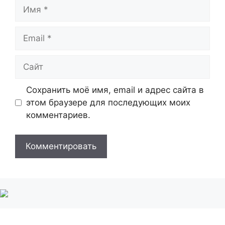
Имя
Email
Сайт
Сохранить моё имя, email и адрес сайта в
этом браузере для последующих моих
комментариев.