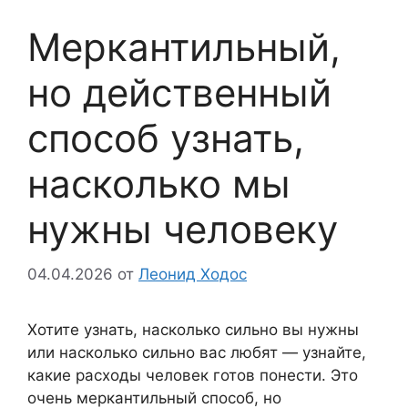
Меркантильный,
но действенный
способ узнать,
насколько мы
нужны человеку
04.04.2026
от
Леонид Ходос
Хотите узнать, насколько сильно вы нужны
или насколько сильно вас любят — узнайте,
какие расходы человек готов понести. Это
очень меркантильный способ, но