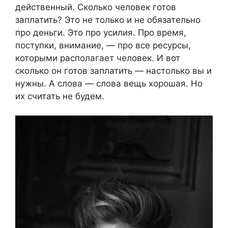
действенный. Сколько человек готов
заплатить? Это не только и не обязательно
про деньги. Это про усилия. Про время,
поступки, внимание, — про все ресурсы,
которыми располагает человек. И вот
сколько он готов заплатить — настолько вы и
нужны. А слова — слова вещь хорошая. Но
их считать не будем.