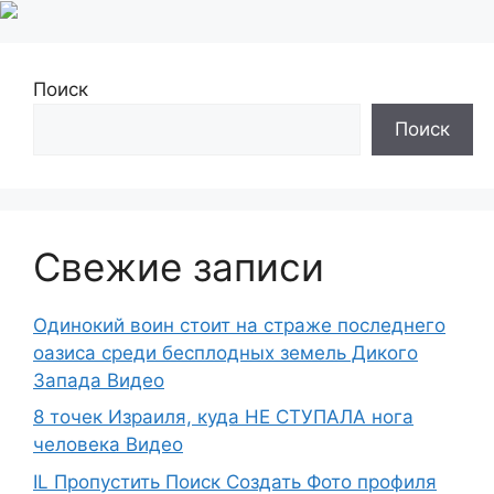
Поиск
Поиск
Свежие записи
Одинокий воин стоит на страже последнего
оазиса среди бесплодных земель Дикого
Запада Видео
8 точек Израиля, куда НЕ СТУПАЛА нога
человека Видео
IL Пропустить Поиск Создать Фото профиля