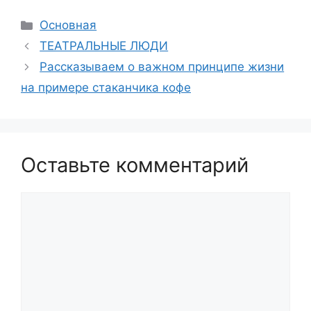
Рубрики
Основная
ТЕАТРАЛЬНЫЕ ЛЮДИ
Рассказываем о важном принципе жизни
на примере стаканчика кофе
Оставьте комментарий
Комментарий