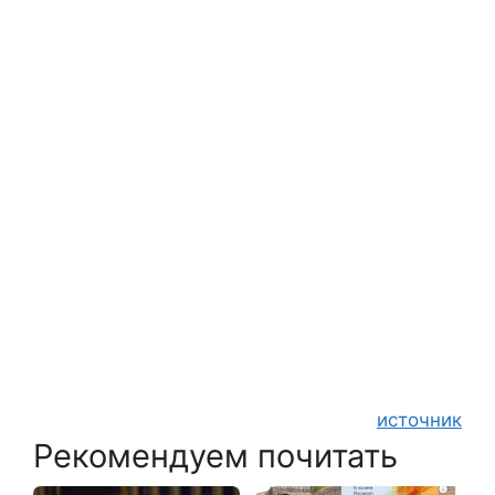
источник
Рекомендуем почитать