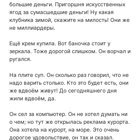
большие деньги. Пригоршня искусственных
ягод за сумасшедшие деньги! Ну какая
клубника зимой, скажите на милость! Они же
не миллиардеры.
Ещё крем купила. Вот баночка стоит у
зеркала. Тоже дорогой слишком. Он ворчал и
ругался.
На плите суп. Он сколько раз говорил, что не
надо варить столько. Кто это будет есть, они
же вдвоём живут! До сегодняшнего дня
жили вдвоём, да.
Он сел за компьютер. Он не хотел думать ни
о чем; но тут же открылась реклама курорта.
Она хотела на курорт, на море. Это очень
дорогое удовольствие, он так и сказал.