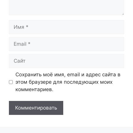
Имя
Email
Сайт
Сохранить моё имя, email и адрес сайта в
этом браузере для последующих моих
комментариев.