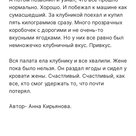
нормально. Хорошо. И побежал к машине как
сумасшедший. За клубникой поехал и купил
пять килограммов сразу. Много прозрачных
коробочек с дорогими и не очень-то
вкусными ягодками. Но у них все равно был
немножечко клубничный вкус. Привкус.
Вся палата ела клубнику и все хвалили. Жене
пока было нельзя. Он раздал ягоды и сидел у
кровати жены. Счастливый. Счастливый, как
все, кто смог удержать то, что почти
потерял.
Автор- Анна Кирьянова.