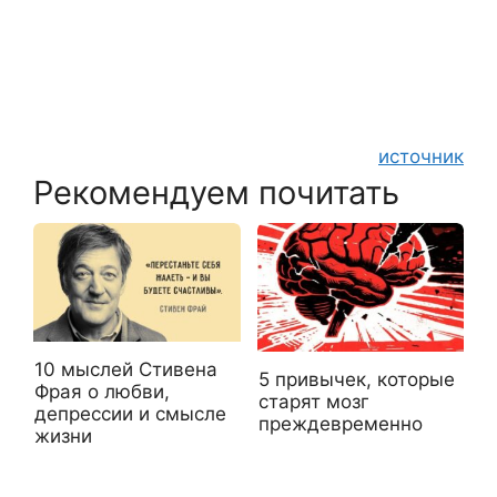
источник
Рекомендуем почитать
10 мыслей Стивена
5 привычек, которые
Фрая о любви,
старят мозг
депрессии и смысле
преждевременно
жизни