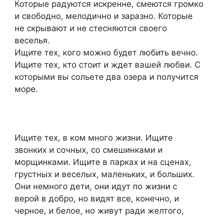
Которые радуются искренне, смеются громко
и свободно, мелодично и заразно. Которые
не скрывают и не стесняются своего
веселья.
Ищите тех, кого можно будет любить вечно.
Ищите тех, кто стоит и ждет вашей любви. С
которыми вы сольете два озера и получится
море.
Ищите тех, в ком много жизни. Ищите
звонких и сочных, со смешинками и
морщинками. Ищите в парках и на сценах,
грустных и веселых, маленьких, и больших.
Они немного дети, они идут по жизни с
верой в добро, но видят все, конечно, и
черное, и белое, но живут ради желтого,