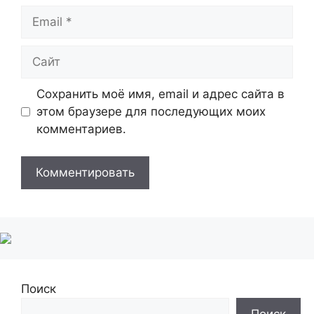
Email
Сайт
Сохранить моё имя, email и адрес сайта в
этом браузере для последующих моих
комментариев.
Поиск
Поиск