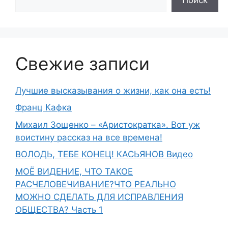
Свежие записи
Лучшие высказывания о жизни, как она есть!
Франц Кафка
Михаил Зощенко – «Аристократка». Вот уж
воистину рассказ на все времена!
ВОЛОДЬ, ТЕБЕ КОНЕЦ! КАСЬЯНОВ Видео
МОЁ ВИДЕНИЕ, ЧТО ТАКОЕ
РАСЧЕЛОВЕЧИВАНИЕ?ЧТО РЕАЛЬНО
МОЖНО СДЕЛАТЬ ДЛЯ ИСПРАВЛЕНИЯ
ОБЩЕСТВА? Часть 1