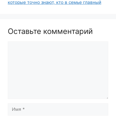
которые точно знают, кто в семье главный
Оставьте комментарий
Комментарий
Имя