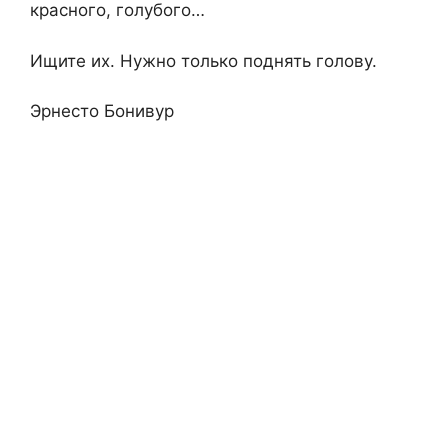
красного, голубого…
Ищите их. Нужно только поднять голову.
Эрнесто Бонивур