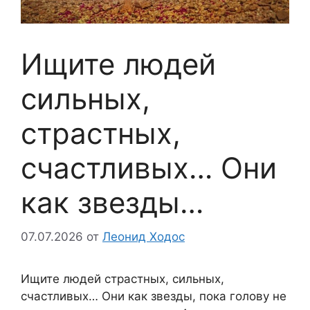
Ищите людей
сильных,
страстных,
счастливых… Они
как звезды…
07.07.2026
от
Леонид Ходос
Ищите людей страстных, сильных,
счастливых… Они как звезды, пока голову не