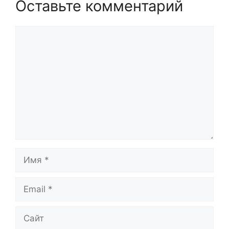
Оставьте комментарий
Комментарий
Имя
Email
Сайт