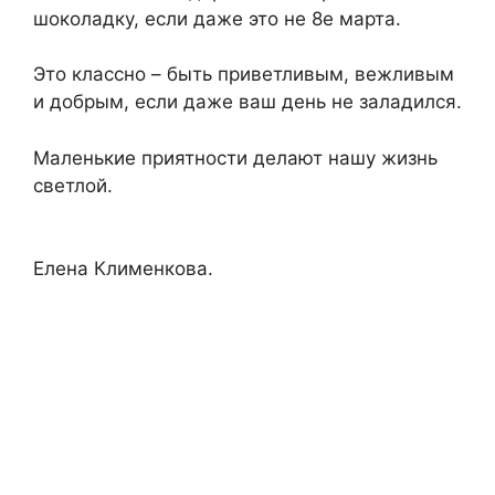
шоколадку, если даже это не 8е марта.
Это классно – быть приветливым, вежливым
и добрым, если даже ваш день не заладился.
Маленькие приятности делают нашу жизнь
светлой.
Елена Клименкова.