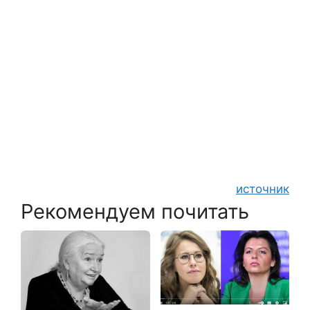
источник
Рекомендуем почитать