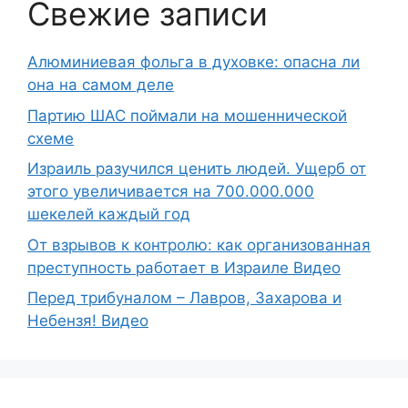
Свежие записи
Алюминиевая фольга в духовке: опасна ли
она на самом деле
Партию ШАС поймали на мошеннической
схеме
Израиль разучился ценить людей. Ущерб от
этого увеличивается на 700.000.000
шекелей каждый год
От взрывов к контролю: как организованная
преступность работает в Израиле Видео
Перед трибуналом – Лавров, Захарова и
Небензя! Видео