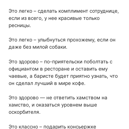
Это легко – сделать комплимент сотруднице,
если из всего, у нее красивые только
ресницы.
Это легко – улыбнуться прохожему, если он
даже без милой собаки.
Это здорово – по-приятельски поболтать с
официантом в ресторане и оставить ему
чаевые, а баристе будет приятно узнать, что
он сделал лучший в мире кофе.
Это здорово — не ответить хамством на
хамство, и оказаться уровнем выше
оскорбителя.
Это классно – подарить консьержке