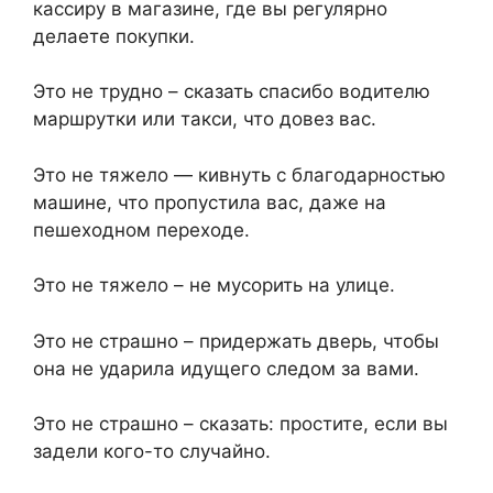
кассиру в магазине, где вы регулярно
делаете покупки.
Это не трудно – сказать спасибо водителю
маршрутки или такси, что довез вас.
Это не тяжело — кивнуть с благодарностью
машине, что пропустила вас, даже на
пешеходном переходе.
Это не тяжело – не мусорить на улице.
Это не страшно – придержать дверь, чтобы
она не ударила идущего следом за вами.
Это не страшно – сказать: простите, если вы
задели кого-то случайно.