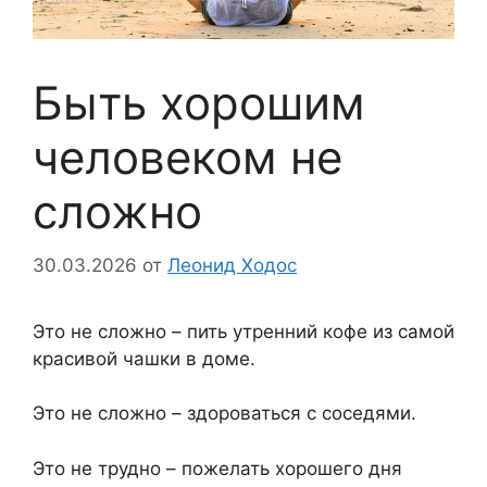
Быть хорошим
человеком не
сложно
30.03.2026
от
Леонид Ходос
Это не сложно – пить утренний кофе из самой
красивой чашки в доме.
Это не сложно – здороваться с соседями.
Это не трудно – пожелать хорошего дня