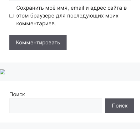
Сохранить моё имя, email и адрес сайта в
этом браузере для последующих моих
комментариев.
Поиск
Поиск