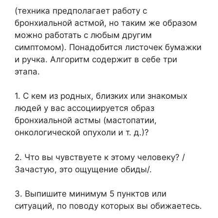
(техника предполагает работу с
бронхиальной астмой, но таким же образом
можно работать с любым другим
симптомом). Понадобится листочек бумажки
и ручка. Алгоритм содержит в себе три
этапа.
1. С кем из родных, близких или знакомых
людей у вас ассоциируется образ
бронхиальной астмы (мастопатии,
онкологической опухоли и т. д.)?
2. Что вы чувствуете к этому человеку? /
Зачастую, это ощущение обиды/.
3. Выпишите минимум 5 пунктов или
ситуаций, по поводу которых вы обижаетесь.