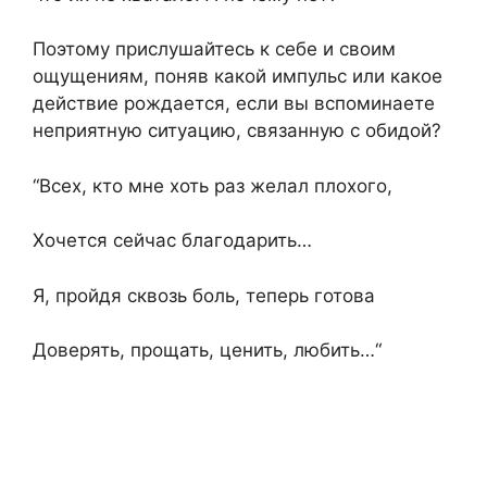
Поэтому прислушайтесь к себе и своим
ощущениям, поняв какой импульс или какое
действие рождается, если вы вспоминаете
неприятную ситуацию, связанную с обидой?
“Всех, кто мне хоть раз желал плохого,
Хочется сейчас благодарить…
Я, пройдя сквозь боль, теперь готова
Доверять, прощать, ценить, любить…“