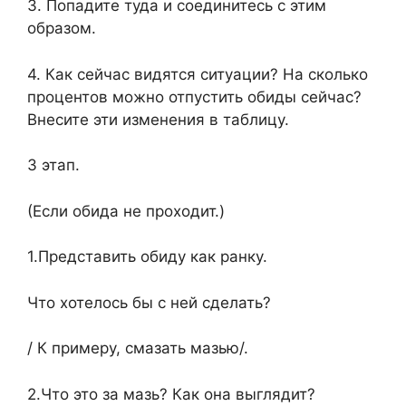
3. Попадите туда и соединитесь с этим
образом.
4. Как сейчас видятся ситуации? На сколько
процентов можно отпустить обиды сейчас?
Внесите эти изменения в таблицу.
3 этап.
(Если обида не проходит.)
1.Представить обиду как ранку.
Что хотелось бы с ней сделать?
/ К примеру, смазать мазью/.
2.Что это за мазь? Как она выглядит?