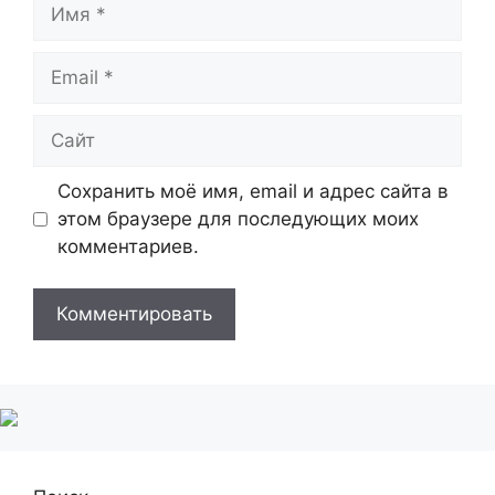
Имя
Email
Сайт
Сохранить моё имя, email и адрес сайта в
этом браузере для последующих моих
комментариев.