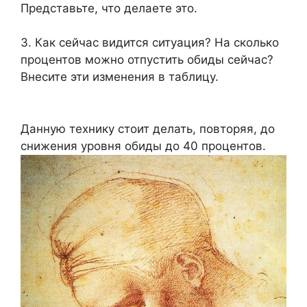
Представьте, что делаете это.
3. Как сейчас видится ситуация? На сколько
процентов можно отпустить обиды сейчас?
Внесите эти изменения в таблицу.
Данную технику стоит делать, повторяя, до
снижения уровня обиды до 40 процентов.