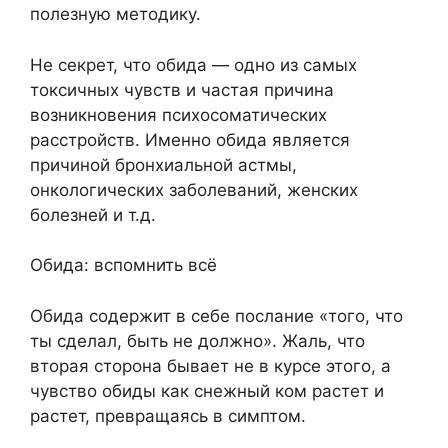
полезную методику.
Не секрет, что обида — одно из самых
токсичных чувств и частая причина
возникновения психосоматических
расстройств. Именно обида является
причиной бронхиальной астмы,
онкологических заболеваний, женских
болезней и т.д.
Обида: вспомнить всё
Обида содержит в себе послание «того, что
ты сделал, быть не должно». Жаль, что
вторая сторона бывает не в курсе этого, а
чувство обиды как снежный ком растет и
растет, превращаясь в симптом.