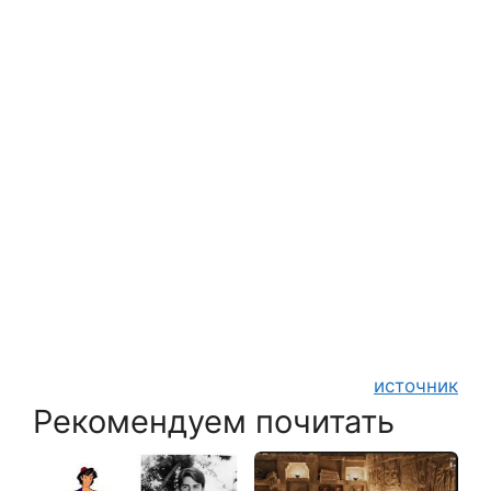
источник
Рекомендуем почитать