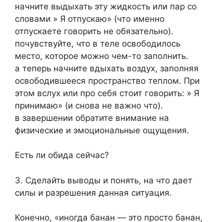
начните выдыхать эту жидкость или пар со
словами » Я отпускаю» (что именно
отпускаете говорить не обязательно).
почувствуйте, что в теле освободилось
место, которое можно чем-то заполнить.
а теперь начните вдыхать воздух, заполняя
освободившееся пространство теплом. При
этом вслух или про себя стоит говорить: » Я
принимаю» (и снова не важно что).
в завершении обратите внимание на
физические и эмоциональные ощущения.
Есть ли обида сейчас?
3. Сделайть выводы и понять, на что дает
силы и разрешения данная ситуация.
Конечно, «иногда банан — это просто банан,