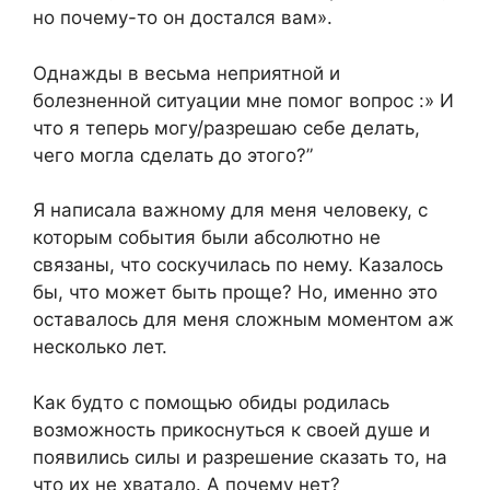
но почему-то он достался вам».
Однажды в весьма неприятной и
болезненной ситуации мне помог вопрос :» И
что я теперь могу/разрешаю себе делать,
чего могла сделать до этого?”
Я написала важному для меня человеку, с
которым события были абсолютно не
связаны, что соскучилась по нему. Казалось
бы, что может быть проще? Но, именно это
оставалось для меня сложным моментом аж
несколько лет.
Как будто с помощью обиды родилась
возможность прикоснуться к своей душе и
появились силы и разрешение сказать то, на
что их не хватало. А почему нет?