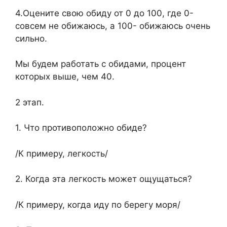
4.Оцените свою обиду от 0 до 100, где 0-
совсем не обижаюсь, а 100- обижаюсь очень
сильно.
Мы будем работать с обидами, процент
которых выше, чем 40.
2 этап.
1. Что противоположно обиде?
/К примеру, легкость/
2. Когда эта легкость может ощущаться?
/К примеру, когда иду по берегу моря/