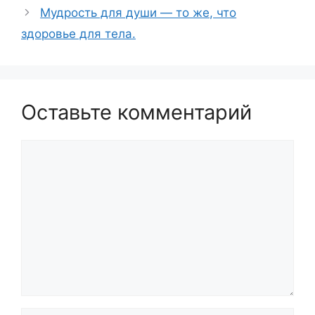
Мудрость для души — то же, что
здоровье для тела.
Оставьте комментарий
Комментарий