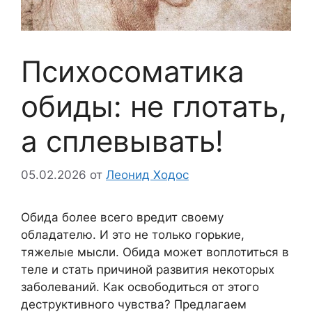
Психосоматика
обиды: не глотать,
а сплевывать!
05.02.2026
от
Леонид Ходос
Обида более всего вредит своему
обладателю. И это не только горькие,
тяжелые мысли. Обида может воплотиться в
теле и стать причиной развития некоторых
заболеваний. Как освободиться от этого
деструктивного чувства? Предлагаем