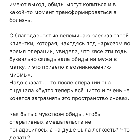
имеют выход, обиды могут копиться и в
какой-то момент трансформироваться в
болезнь.
С благодарностью вспоминаю рассказ своей
клиентки, которая, находясь под наркозом во
время операции, увидела, что «все эти годы
буквально складывала обиды на мужа в
матку, и это привело к возникновению
миомы».
Надо сказать, что после операции она
ощущала «будто теперь всё чисто и очень не
хочется загрязнять это пространство снова».
Как быть с чувством обиды, чтобы
оперативных вмешательств не
понадобилось, а на душе была легкость? Что
делать?