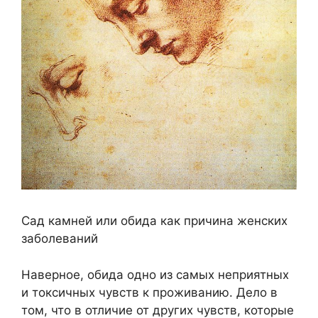
Сад камней или обида как причина женских
заболеваний
Наверное, обида одно из самых неприятных
и токсичных чувств к проживанию. Дело в
том, что в отличие от других чувств, которые