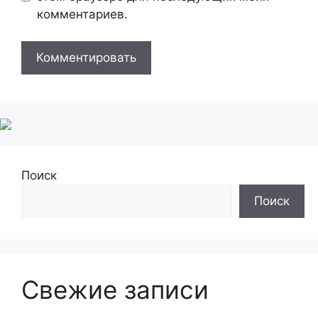
комментариев.
Поиск
Поиск
Свежие записи