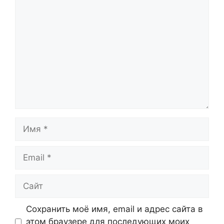
Комментарий
Имя
Email
Сайт
Сохранить моё имя, email и адрес сайта в
этом браузере для последующих моих