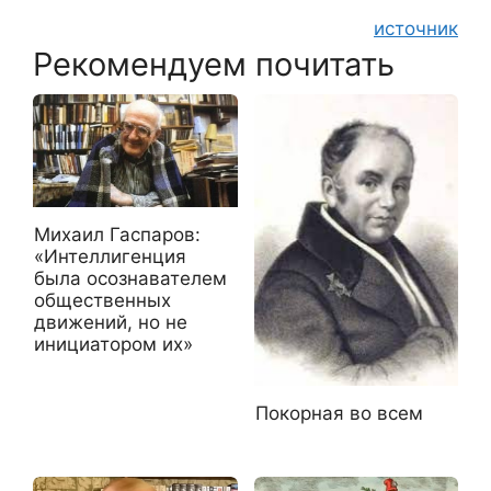
источник
Рекомендуем почитать
Михаил Гаспаров:
«Интеллигенция
была осознавателем
общественных
движений, но не
инициатором их»
Покорная во всем