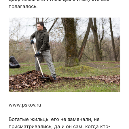
полагалось.
www.pskov.ru
Богатые жильцы его не замечали, не
присматривались, да и он сам, когда кто-