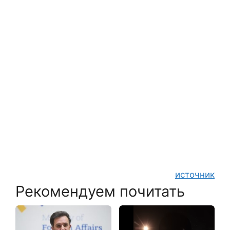
источник
Рекомендуем почитать