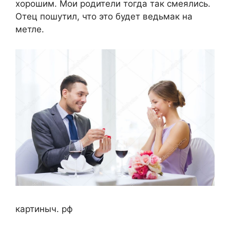
хорошим. Мои родители тогда так смеялись.
Отец пошутил, что это будет ведьмак на
метле.
картиныч. рф