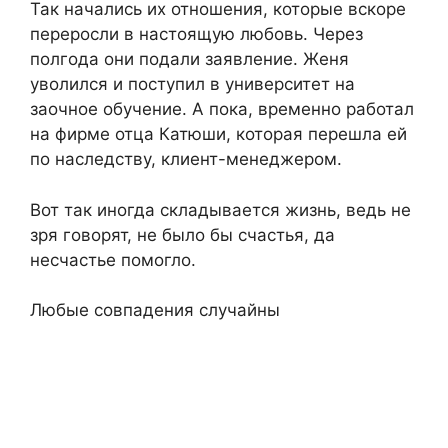
Так начались их отношения, которые вскоре
переросли в настоящую любовь. Через
полгода они подали заявление. Женя
уволился и поступил в университет на
заочное обучение. А пока, временно работал
на фирме отца Катюши, которая перешла ей
по наследству, клиент-менеджером.
Вот так иногда складывается жизнь, ведь не
зря говорят, не было бы счастья, да
несчастье помогло.
Любые совпадения случайны