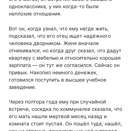
одноклассника, у них когда-то были
неплохие отношения.
Вот он, когда узнал, что ему негде жить,
подсказал, что его отец ищет надёжного
человека дворником. Женя вначале
отнекивался, но когда друг сказал, что дадут
квартиру с мебелью и относительно хорошая
зарплата — он тут же согласился. Сейчас он
привык. Накопил немного денежек,
готовился поступить в высшее учебное
заведение.
Через полтора года ему при случайной
встрече, соседка по коммуналке сказала, что
его мать нашли мертвой месяц назад и
комната стоит пустая. Он пошёл туда, нашёл,