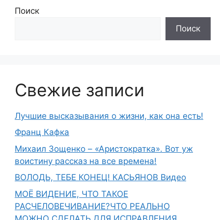
Поиск
Поиск
Свежие записи
Лучшие высказывания о жизни, как она есть!
Франц Кафка
Михаил Зощенко – «Аристократка». Вот уж
воистину рассказ на все времена!
ВОЛОДЬ, ТЕБЕ КОНЕЦ! КАСЬЯНОВ Видео
МОЁ ВИДЕНИЕ, ЧТО ТАКОЕ
РАСЧЕЛОВЕЧИВАНИЕ?ЧТО РЕАЛЬНО
МОЖНО СДЕЛАТЬ ДЛЯ ИСПРАВЛЕНИЯ