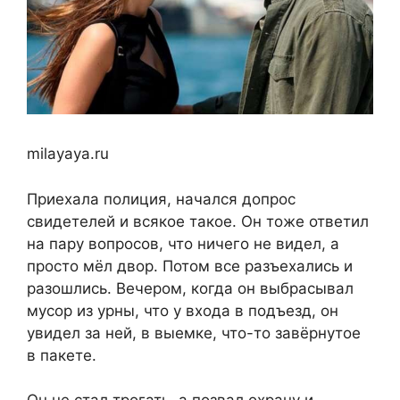
milayaya.ru
Приехала полиция, начался допрос
свидетелей и всякое такое. Он тоже ответил
на пару вопросов, что ничего не видел, а
просто мёл двор. Потом все разъехались и
разошлись. Вечером, когда он выбрасывал
мусор из урны, что у входа в подъезд, он
увидел за ней, в выемке, что-то завёрнутое
в пакете.