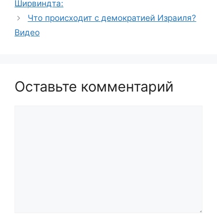
Ширвиндта:
Что происходит с демократией Израиля?
Видео
Оставьте комментарий
Комментарий