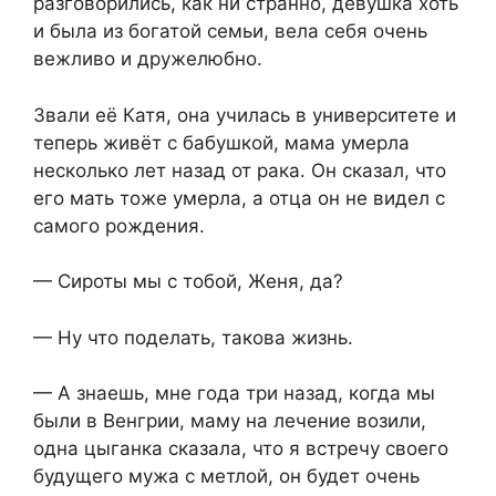
разговорились, как ни странно, девушка хоть
и была из богатой семьи, вела себя очень
вежливо и дружелюбно.
Звали её Катя, она училась в университете и
теперь живёт с бабушкой, мама умерла
несколько лет назад от рака. Он сказал, что
его мать тоже умерла, а отца он не видел с
самого рождения.
— Сироты мы с тобой, Женя, да?
— Ну что поделать, такова жизнь.
— А знаешь, мне года три назад, когда мы
были в Венгрии, маму на лечение возили,
одна цыганка сказала, что я встречу своего
будущего мужа с метлой, он будет очень