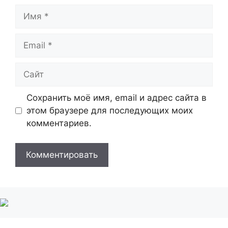
Имя
Email
Сайт
Сохранить моё имя, email и адрес сайта в
этом браузере для последующих моих
комментариев.