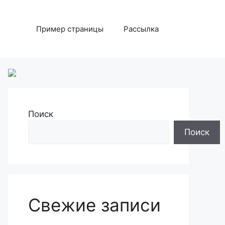
Пример страницы
Рассылка
Поиск
Поиск
Свежие записи