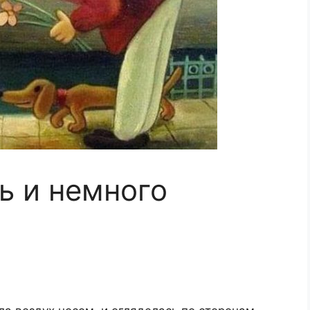
ь и немного