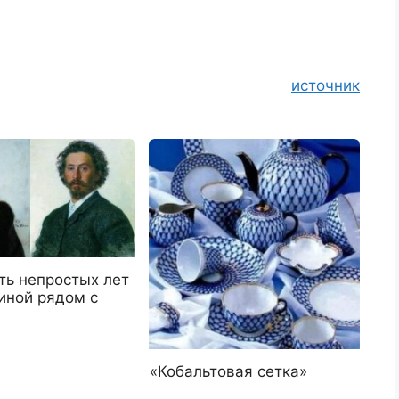
источник
ть непростых лет
иной рядом с
«Кобальтовая сетка»