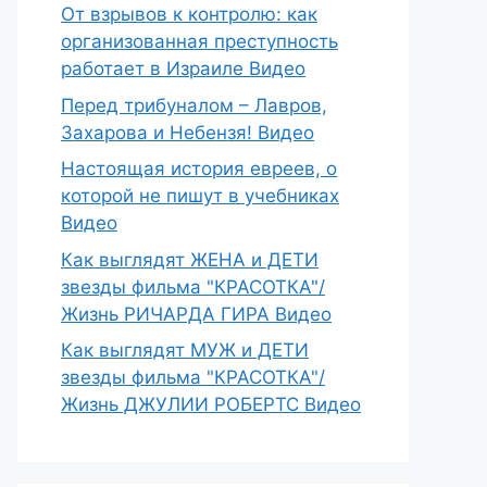
От взрывов к контролю: как
организованная преступность
работает в Израиле Видео
Перед трибуналом – Лавров,
Захарова и Небензя! Видео
Настоящая история евреев, о
которой не пишут в учебниках
Видео
Как выглядят ЖЕНА и ДЕТИ
звезды фильма "КРАСОТКА"/
Жизнь РИЧАРДА ГИРА Видео
Как выглядят МУЖ и ДЕТИ
звезды фильма "КРАСОТКА"/
Жизнь ДЖУЛИИ РОБЕРТС Видео