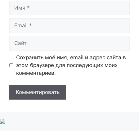
Имя
Email
Сайт
Сохранить моё имя, email и адрес сайта в
этом браузере для последующих моих
комментариев.