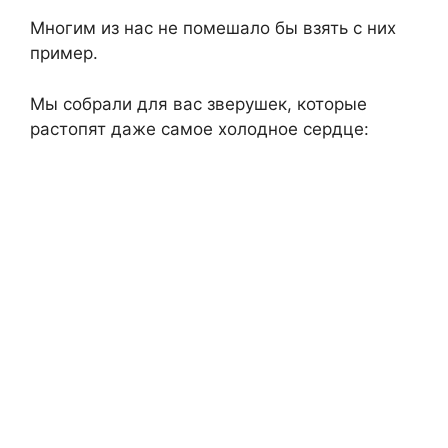
Многим из нас не помешало бы взять с них
пример.
Мы собрали для вас зверушек, которые
растопят даже самое холодное сердце: