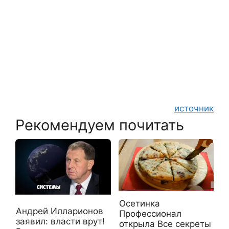
источник
Рекомендуем почитать
Осетинка
Андрей Илларионов
Профессионал
заявил: власти врут!
открыла Все секреты