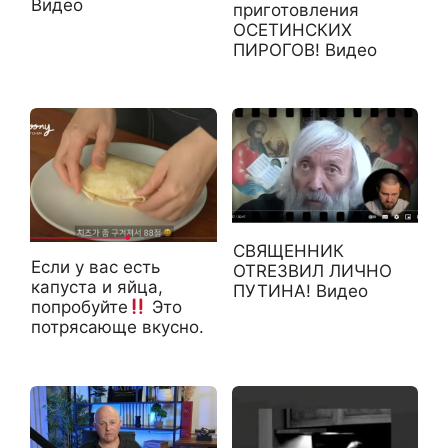
Видео
приготовления
ОСЕТИНСКИХ
ПИРОГОВ! Видео
СВЯЩЕННИК
Если у вас есть
ОТRЕЗВИЛ ЛИЧНО
капуста и яйца,
ПУТИНА! Видео
попробуйте
Это
потрясающе вкусно.