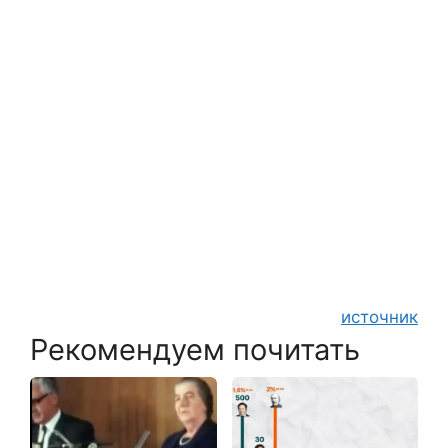
источник
Рекомендуем почитать