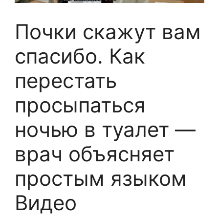
Почки скажут вам
спасибо. Как
перестать
просыпаться
ночью в туалет —
врач объясняет
простым языком
Видео