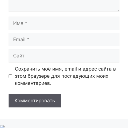
Имя
Email
Сайт
Сохранить моё имя, email и адрес сайта в
этом браузере для последующих моих
комментариев.