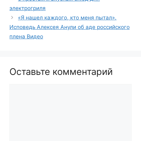
электрогриля
«Я нашел каждого, кто меня пытал».
Исповедь Алексея Анули об аде российского
плена Видео
Оставьте комментарий
Комментарий