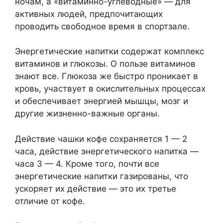
ночам, а «витаминно-углеводные» — для
активных людей, предпочитающих
проводить свободное время в спортзале.
Энергетические напитки содержат комплекс
витаминов и глюкозы. О пользе витаминов
знают все. Глюкоза же быстро проникает в
кровь, участвует в окислительных процессах
и обеспечивает энергией мышцы, мозг и
другие жизненно-важные органы.
Действие чашки кофе сохраняется 1 — 2
часа, действие энергетического напитка —
часа 3 — 4. Кроме того, почти все
энергетические напитки газированы, что
ускоряет их действие — это их третье
отличие от кофе.