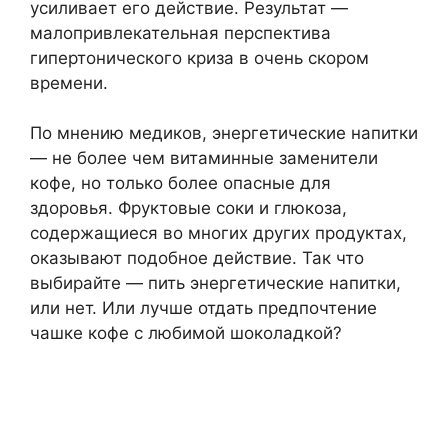
усиливает его действие. Результат —
малопривлекательная перспектива
гипертонического криза в очень скором
времени.
По мнению медиков, энергетические напитки
— не более чем витаминные заменители
кофе, но только более опасные для
здоровья. Фруктовые соки и глюкоза,
содержащиеся во многих других продуктах,
оказывают подобное действие. Так что
выбирайте — пить энергетические напитки,
или нет. Или лучше отдать предпочтение
чашке кофе с любимой шоколадкой?