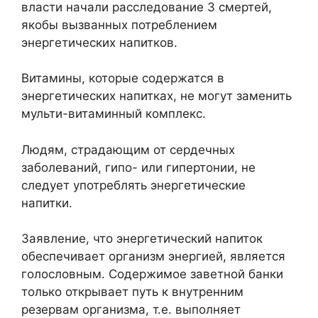
власти начали расследование 3 смертей,
якобы вызванных потреблением
энергетических напитков.
Витамины, которые содержатся в
энергетических напитках, не могут заменить
мульти-витаминный комплекс.
Людям, страдающим от сердечных
заболеваний, гипо- или гипертонии, не
следует употреблять энергетические
напитки.
Заявление, что энергетический напиток
обеспечивает организм энергией, является
голословным. Содержимое заветной банки
только открывает путь к внутренним
резервам организма, т.е. выполняет