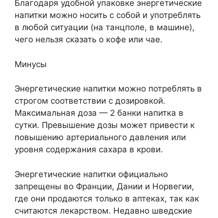
Благодаря удобной упаковке энергетические
напитки можно носить с собой и употреблять
в любой ситуации (на танцполе, в машине),
чего нельзя сказать о кофе или чае.
Минусы
Энергетические напитки можно потреблять в
строгом соответствии с дозировкой.
Максимальная доза — 2 банки напитка в
сутки. Превышение дозы может привести к
повышению артериального давления или
уровня содержания сахара в крови.
Энергетические напитки официально
запрещены во Франции, Дании и Норвегии,
где они продаются только в аптеках, так как
считаются лекарством. Недавно шведские