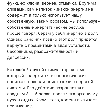
функцию ключа, вернее, отмычки. Другими
словами, сам напиток никакой энергии не
содержит, а только использует нашу
собственную. Таким образом, мы используем
собственные энергетические ресурсы,
проще говоря, берем у себя энергию в долг.
Однако рано или поздно этот долг придется
вернуть с процентами в виде усталости,
бессонницы, раздражительности и
депрессии.
Как любой другой стимулятор, кофеин,
который содержится в энергетических
напитках, приводит к истощению нервной
системы. Его действие сохраняется в
среднем 3 — 5 часов, после чего организму
нужен отдых. Кроме того, кофеин вызывает
привыкание.