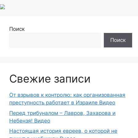
Поиск
Поиск
Свежие записи
От взрывов к контролю: как организованная
преступность работает в Израиле Видео
Перед трибуналом – Лавров, Захарова и
Небензя! Видео
Настоящая история евреев, о которой не