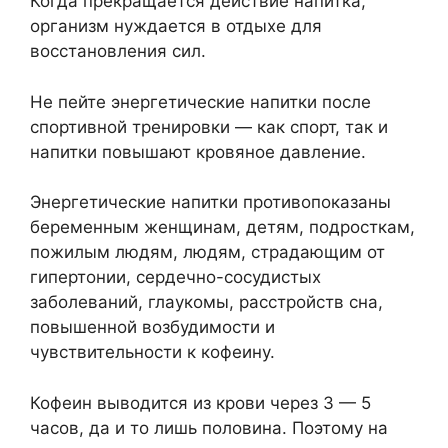
Когда прекращается действие напитка,
организм нуждается в отдыхе для
восстановления сил.
Не пейте энергетические напитки после
спортивной тренировки — как спорт, так и
напитки повышают кровяное давление.
Энергетические напитки противопоказаны
беременным женщинам, детям, подросткам,
пожилым людям, людям, страдающим от
гипертонии, сердечно-сосудистых
заболеваний, глаукомы, расстройств сна,
повышенной возбудимости и
чувствительности к кофеину.
Кофеин выводится из крови через 3 — 5
часов, да и то лишь половина. Поэтому на