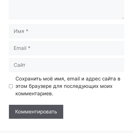
Имя
Email
Сайт
Сохранить моё имя, email и адрес сайта в
этом браузере для последующих моих
комментариев.