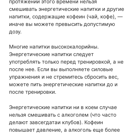
протяжении этого времени нельзя
смешивать энергетические напитки и другие
напитки, содержащие кофеин (чай, кофе), —
иначе вы можете превысить допустимую
дозу.
Многие напитки высококалорийны.
Энергетические напитки следует
употреблять только перед тренировкой, а не
после нее. Если вы выполняете силовые
упражнения и не стремитесь сбросить вес,
можете пить энергетические напитки до и
после тренировки.
Энергетические напитки ни в коем случае
нельзя смешивать с алкоголем (что часто
делают завсегдатаи клубов). Кофеин
повышает давление, а алкоголь еще более