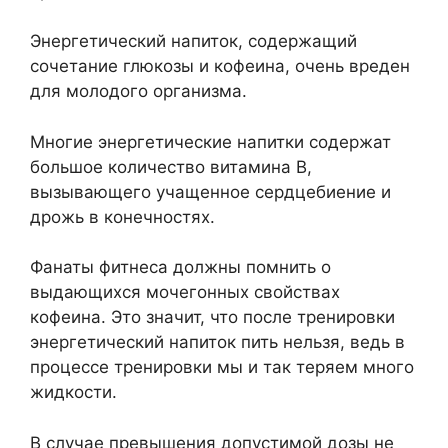
Энергетический напиток, содержащий
сочетание глюкозы и кофеина, очень вреден
для молодого организма.
Многие энергетические напитки содержат
большое количество витамина В,
вызывающего учащенное сердцебиение и
дрожь в конечностях.
Фанаты фитнеса должны помнить о
выдающихся мочегонных свойствах
кофеина. Это значит, что после тренировки
энергетический напиток пить нельзя, ведь в
процессе тренировки мы и так теряем много
жидкости.
В случае превышения допустимой дозы не