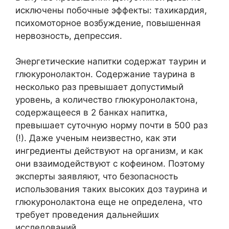
исключены побочные эффекты: тахикардия,
психомоторное возбуждение, повышенная
нервозность, депрессия.
Энергетические напитки содержат таурин и
глюкуронолактон. Содержание таурина в
несколько раз превышает допустимый
уровень, а количество глюкуронолактона,
содержащееся в 2 банках напитка,
превышает суточную норму почти в 500 раз
(!). Даже ученым неизвестно, как эти
ингредиенты действуют на организм, и как
они взаимодействуют с кофеином. Поэтому
эксперты заявляют, что безопасность
использования таких высоких доз таурина и
глюкуронолактона еще не определена, что
требует проведения дальнейших
исследований.