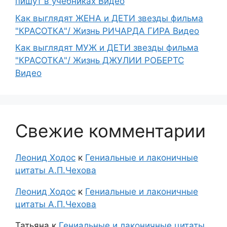
пишут в учебниках Видео
Как выглядят ЖЕНА и ДЕТИ звезды фильма
"КРАСОТКА"/ Жизнь РИЧАРДА ГИРА Видео
Как выглядят МУЖ и ДЕТИ звезды фильма
"КРАСОТКА"/ Жизнь ДЖУЛИИ РОБЕРТС
Видео
Свежие комментарии
Леонид Ходос
к
Гениальные и лаконичные
цитаты А.П.Чехова
Леонид Ходос
к
Гениальные и лаконичные
цитаты А.П.Чехова
Татьяна
к
Гениальные и лаконичные цитаты