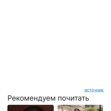
источник
Рекомендуем почитать