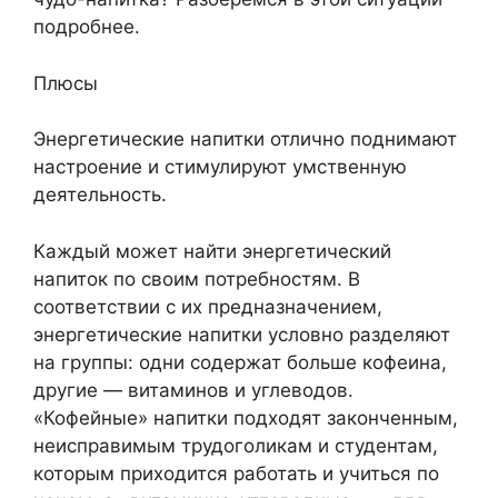
подробнее.
Плюсы
Энергетические напитки отлично поднимают
настроение и стимулируют умственную
деятельность.
Каждый может найти энергетический
напиток по своим потребностям. В
соответствии с их предназначением,
энергетические напитки условно разделяют
на группы: одни содержат больше кофеина,
другие — витаминов и углеводов.
«Кофейные» напитки подходят законченным,
неисправимым трудоголикам и студентам,
которым приходится работать и учиться по