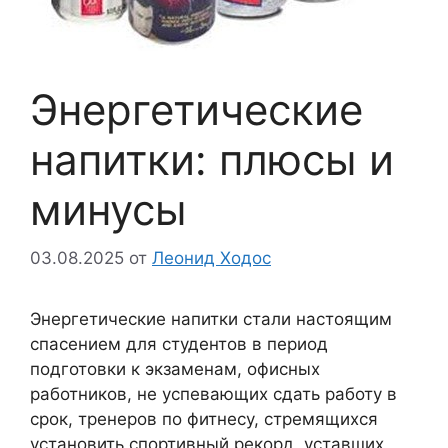
Энергетические
напитки: плюсы и
минусы
03.08.2025
от
Леонид Ходос
Энергетические напитки стали настоящим
спасением для студентов в период
подготовки к экзаменам, офисных
работников, не успевающих сдать работу в
срок, тренеров по фитнесу, стремящихся
установить спортивный рекорд, уставших