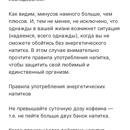
Как видим, минусов намного больше, чем
плюсов. И, тем не менее, не исключено, что
однажды в вашей жизни возникнет ситуация
(надеемся, всего однажды), когда вы не
сможете обойтись без энергетического
напитка. В этом случае внимательно
прочтите правила употребления напитка,
чтобы защитить свой любимый и
единственный организм.
Правила употребления энергетических
напитков
Не превышайте суточную дозу кофеина —
т.е. не пейте больше двух банок напитка.