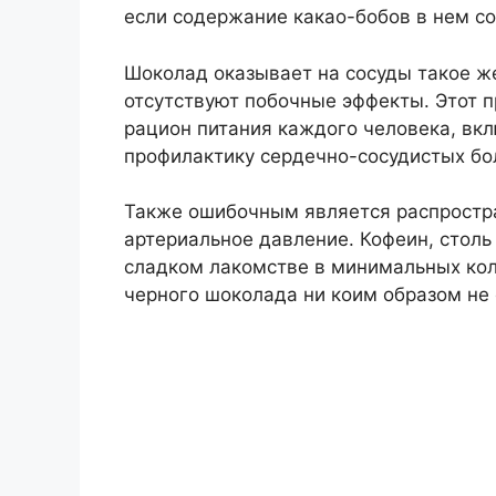
если содержание какао-бобов в нем со
Шоколад оказывает на сосуды такое же
отсутствуют побочные эффекты. Этот 
рацион питания каждого человека, вкл
профилактику сердечно-сосудистых бо
Также ошибочным является распростр
артериальное давление. Кофеин, столь
сладком лакомстве в минимальных коли
черного шоколада ни коим образом не 