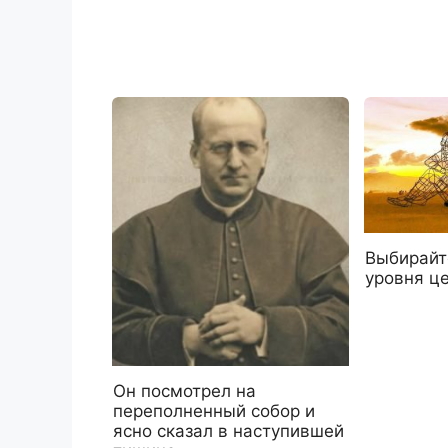
Выбирайт
уровня ц
Он посмотрел на
переполненный собор и
ясно сказал в наступившей