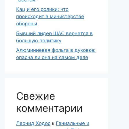
Кац и его ролики: что
происходит в министерстве
обороны
Бывший лидер ШАС вернется в
большую политику
Алюминиевая фольга в духовке:
опасна ли она на самом деле
Свежие
комментарии
Леонид Ходос
к
Гениальные и