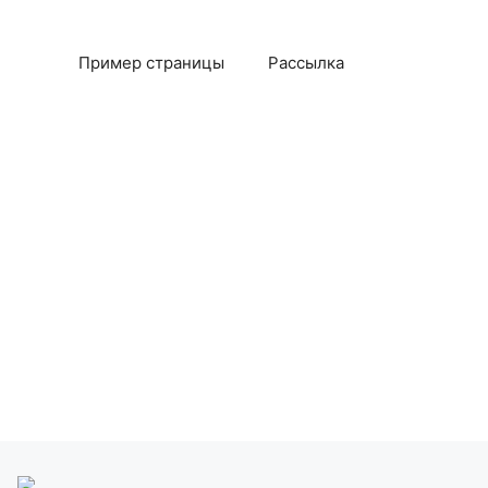
Пример страницы
Рассылка