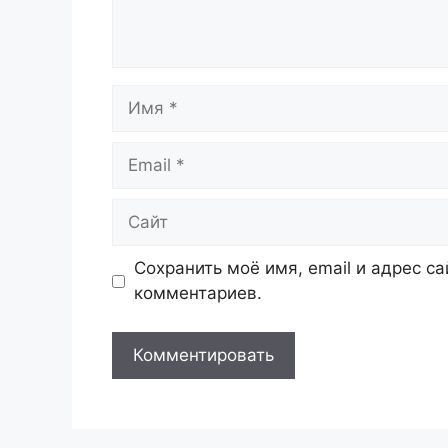
Имя
Email
Сайт
Сохранить моё имя, email и адрес с
комментариев.