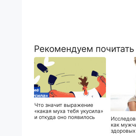
Рекомендуем почитать
Что значит выражение
«какая муха тебя укусила»
и откуда оно появилось
Исследов
как мужч
здоровых