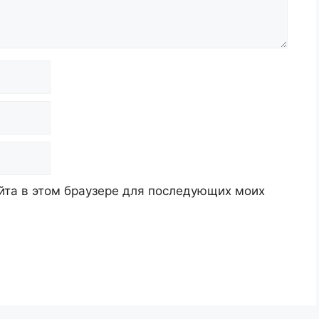
айта в этом браузере для последующих моих