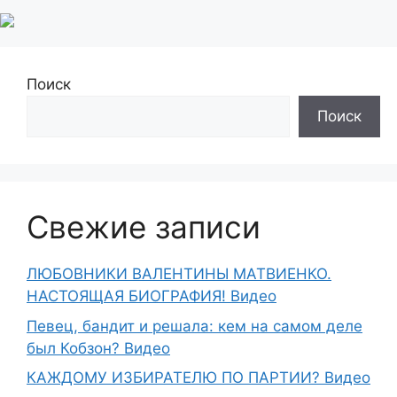
Поиск
Поиск
Свежие записи
ЛЮБОВНИКИ ВАЛЕНТИНЫ МАТВИЕНКО.
НАСТОЯЩАЯ БИОГРАФИЯ! Видео
Певец, бандит и решала: кем на самом деле
был Кобзон? Видео
КАЖДОМУ ИЗБИРАТЕЛЮ ПО ПАРТИИ? Видео