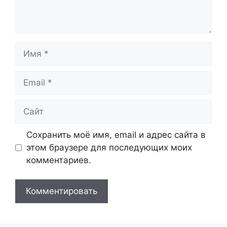
Имя
Email
Сайт
Сохранить моё имя, email и адрес сайта в
этом браузере для последующих моих
комментариев.