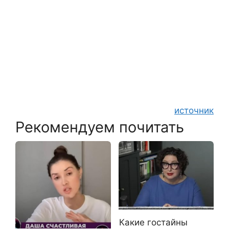
источник
Рекомендуем почитать
Какие гостайны