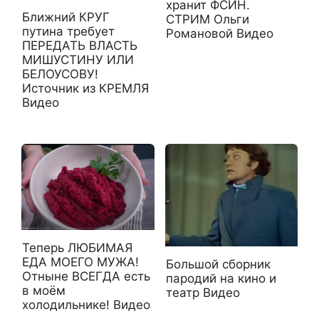
хранит ФСИН.
Ближний КРУГ
СТРИМ Ольги
путина требует
Романовой Видео
ПЕРЕДАТЬ ВЛАСТЬ
МИШУСТИНУ ИЛИ
БЕЛОУСОВУ!
Источник из КРЕМЛЯ
Видео
Теперь ЛЮБИМАЯ
ЕДА МОЕГО МУЖА!
Большой сборник
Отныне ВСЕГДА есть
пародий на кино и
в моём
театр Видео
холодильнике! Видео