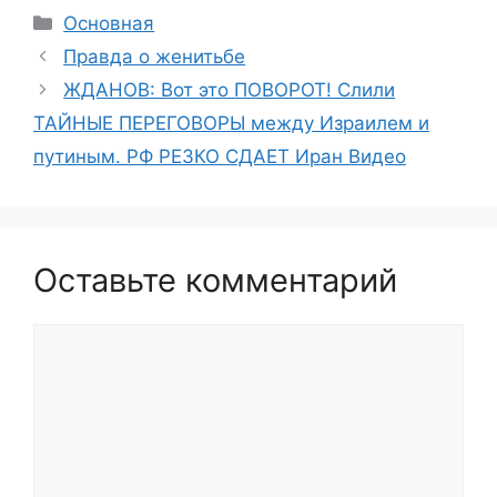
Рубрики
Основная
Правда о женитьбе
ЖДАНОВ: Вот это ПОВОРОТ! Слили
ТАЙНЫЕ ПЕРЕГОВОРЫ между Израилем и
путиным. РФ РЕЗКО СДАЕТ Иран Видео
Оставьте комментарий
Комментарий