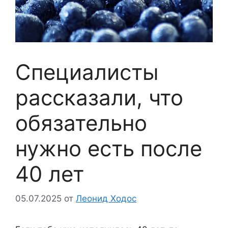
Специалисты
рассказали, что
обязательно
нужно есть после
40 лет
05.07.2025
от
Леонид Ходос