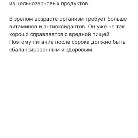
из цельнозерновых продуктов.
В зрелом возрасте организм требует больше
витаминов и антиоксидантов. Он уже не так
хорошо справляется с вредной пищей.
Поэтому питание после сорока должно быть
сбалансированным и здоровым.