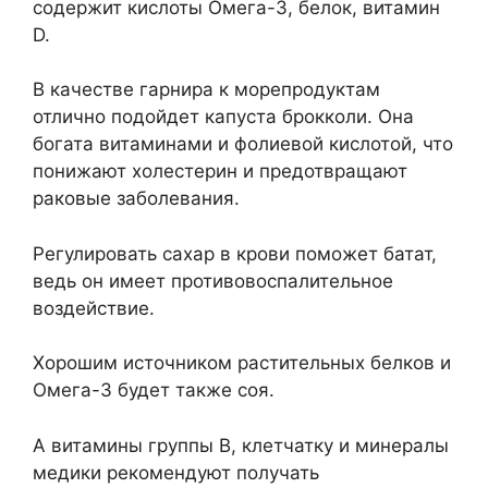
содержит кислоты Омега-3, белок, витамин
D.
В качестве гарнира к морепродуктам
отлично подойдет капуста брокколи. Она
богата витаминами и фолиевой кислотой, что
понижают холестерин и предотвращают
раковые заболевания.
Регулировать сахар в крови поможет батат,
ведь он имеет противовоспалительное
воздействие.
Хорошим источником растительных белков и
Омега-3 будет также соя.
А витамины группы В, клетчатку и минералы
медики рекомендуют получать