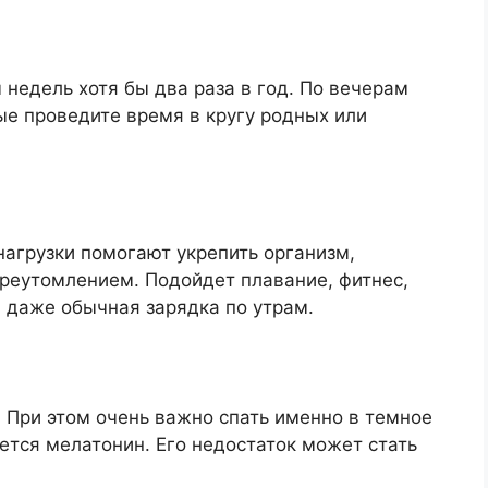
 недель хотя бы два раза в год. По вечерам
ные проведите время в кругу родных или
агрузки помогают укрепить организм,
ереутомлением. Подойдет плавание, фитнес,
 и даже обычная зарядка по утрам.
. При этом очень важно спать именно в темное
ется мелатонин. Его недостаток может стать