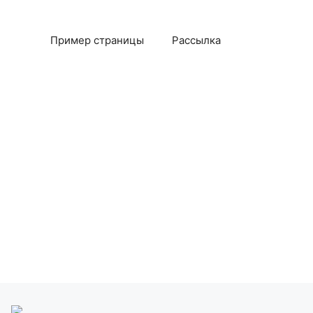
Пример страницы
Рассылка