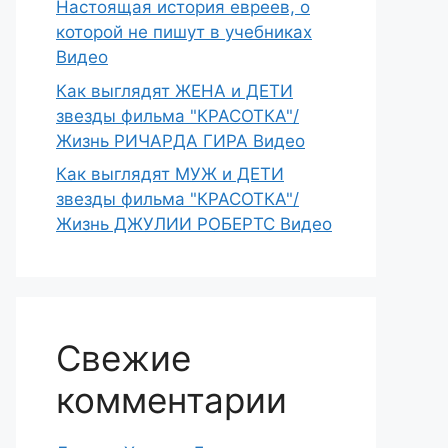
Настоящая история евреев, о
которой не пишут в учебниках
Видео
Как выглядят ЖЕНА и ДЕТИ
звезды фильма "КРАСОТКА"/
Жизнь РИЧАРДА ГИРА Видео
Как выглядят МУЖ и ДЕТИ
звезды фильма "КРАСОТКА"/
Жизнь ДЖУЛИИ РОБЕРТС Видео
Свежие
комментарии