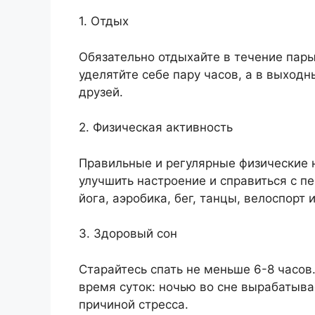
1. Отдых
Обязательно отдыхайте в течение пары
уделятйте себе пару часов, а в выход
друзей.
2. Физическая активность
Правильные и регулярные физические н
улучшить настроение и справиться с п
йога, аэробика, бег, танцы, велоспорт
3. Здоровый сон
Старайтесь спать не меньше 6-8 часов
время суток: ночью во сне вырабатыва
причиной стресса.