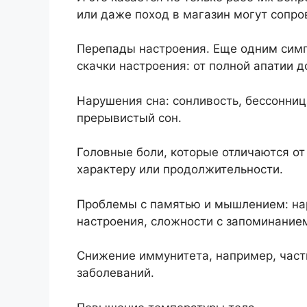
или даже поход в магазин могут сопро
Перепады настроения. Еще одним симп
скачки настроения: от полной апатии д
Нарушения сна: сонливость, бессонни
прерывистый сон.
Головные боли, которые отличаются от 
характеру или продолжительности.
Проблемы с памятью и мышлением: на
настроения, сложности с запоминание
Снижение иммунитета, например, часты
заболеваний.