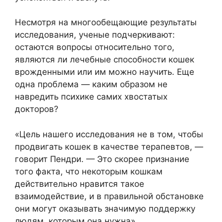
Несмотря на многообещающие результаты
исследования, ученые подчеркивают:
остаются вопросы относительно того,
являются ли лечебные способности кошек
врожденными или им можно научить. Еще
одна проблема — каким образом не
навредить психике самих хвостатых
докторов?
«Цель нашего исследования не в том, чтобы
продвигать кошек в качестве терапевтов, —
говорит Пендри. — Это скорее признание
того факта, что некоторым кошкам
действительно нравится такое
взаимодействие, и в правильной обстановке
они могут оказывать значимую поддержку
людям, которым она нужна».