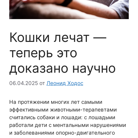
Кошки лечат —
теперь это
доказано научно
06.04.2025
от
Леонид Ходос
На протяжении многих лет самыми
эффективными животными-терапевтами
считались собаки и лошади: с лошадьми
работали дети с ментальными нарушениями
и заболеваниями опорно-двигательного