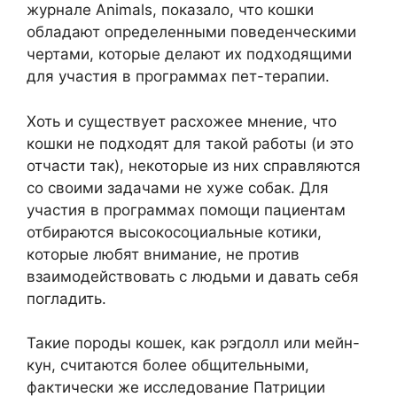
журнале Animals, показало, что кошки
обладают определенными поведенческими
чертами, которые делают их подходящими
для участия в программах пет-терапии.
Хоть и существует расхожее мнение, что
кошки не подходят для такой работы (и это
отчасти так), некоторые из них справляются
со своими задачами не хуже собак. Для
участия в программах помощи пациентам
отбираются высокосоциальные котики,
которые любят внимание, не против
взаимодействовать с людьми и давать себя
погладить.
Такие породы кошек, как рэгдолл или мейн-
кун, считаются более общительными,
фактически же исследование Патриции