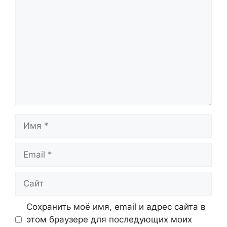
Имя
Email
Сайт
Сохранить моё имя, email и адрес сайта в
этом браузере для последующих моих