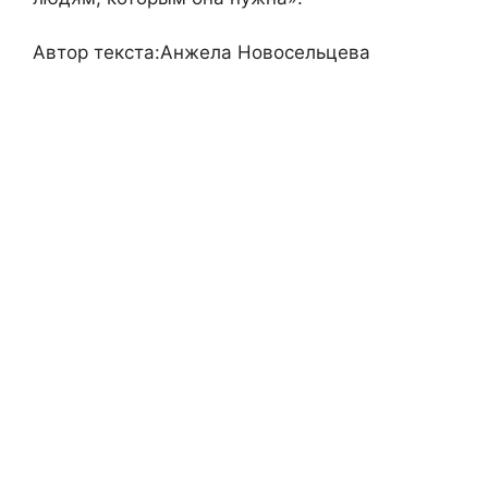
Автор текста:Анжела Новосельцева