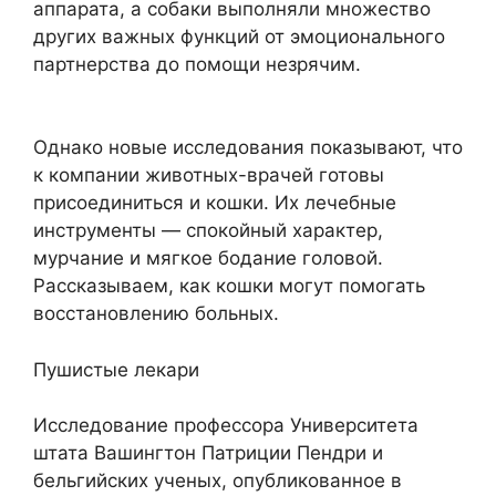
аппарата, а собаки выполняли множество
других важных функций от эмоционального
партнерства до помощи незрячим.
Однако новые исследования показывают, что
к компании животных-врачей готовы
присоединиться и кошки. Их лечебные
инструменты — спокойный характер,
мурчание и мягкое бодание головой.
Рассказываем, как кошки могут помогать
восстановлению больных.
Пушистые лекари
Исследование профессора Университета
штата Вашингтон Патриции Пендри и
бельгийских ученых, опубликованное в