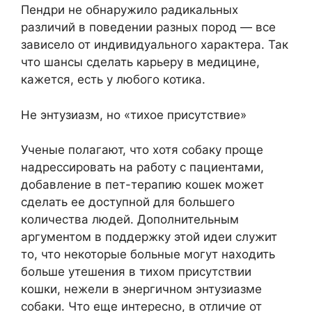
Пендри не обнаружило радикальных
различий в поведении разных пород — все
зависело от индивидуального характера. Так
что шансы сделать карьеру в медицине,
кажется, есть у любого котика.
Не энтузиазм, но «тихое присутствие»
Ученые полагают, что хотя собаку проще
надрессировать на работу с пациентами,
добавление в пет-терапию кошек может
сделать ее доступной для большего
количества людей. Дополнительным
аргументом в поддержку этой идеи служит
то, что некоторые больные могут находить
больше утешения в тихом присутствии
кошки, нежели в энергичном энтузиазме
собаки. Что еще интересно, в отличие от