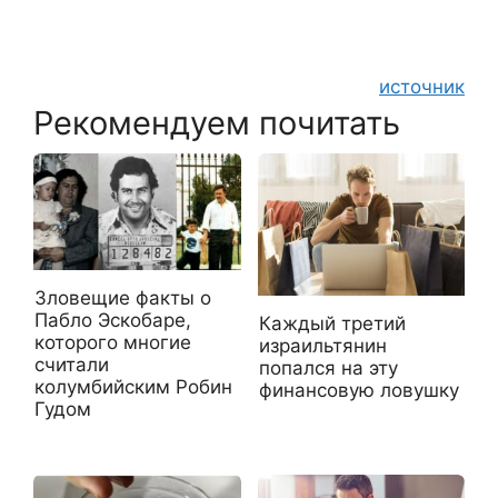
источник
Рекомендуем почитать
Зловещие факты о
Пабло Эскобаре,
Каждый третий
которого многие
израильтянин
считали
попался на эту
колумбийским Робин
финансовую ловушку
Гудом