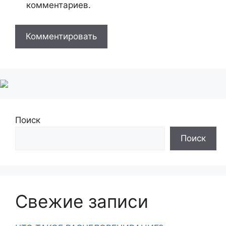
комментариев.
Поиск
Поиск
Свежие записи