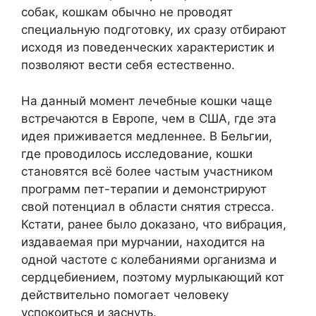
собак, кошкам обычно не проводят
специальную подготовку, их сразу отбирают
исходя из поведенческих характеристик и
позволяют вести себя естественно.
На данный момент лечебные кошки чаще
встречаются в Европе, чем в США, где эта
идея приживается медленнее. В Бельгии,
где проводилось исследование, кошки
становятся всё более частым участником
программ пет-терапии и демонстрируют
свой потенциал в области снятия стресса.
Кстати, ранее было доказано, что вибрация,
издаваемая при мурчании, находится на
одной частоте с колебаниями организма и
сердцебиением, поэтому мурлыкающий кот
действительно помогает человеку
успокоиться и заснуть.