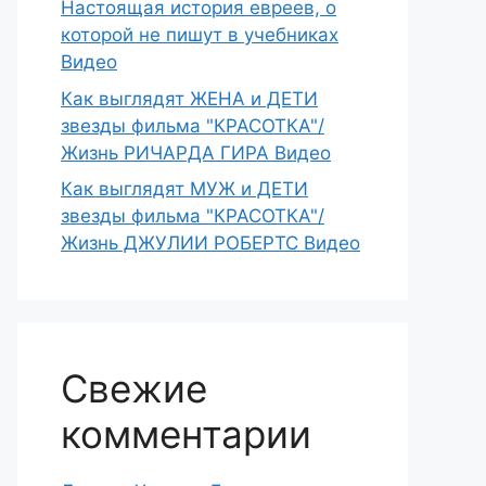
Настоящая история евреев, о
которой не пишут в учебниках
Видео
Как выглядят ЖЕНА и ДЕТИ
звезды фильма "КРАСОТКА"/
Жизнь РИЧАРДА ГИРА Видео
Как выглядят МУЖ и ДЕТИ
звезды фильма "КРАСОТКА"/
Жизнь ДЖУЛИИ РОБЕРТС Видео
Свежие
комментарии