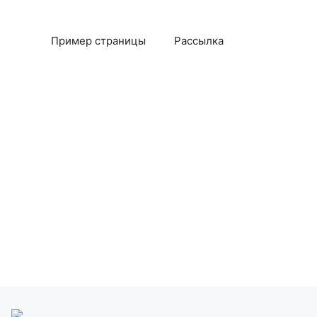
Пример страницы
Рассылка