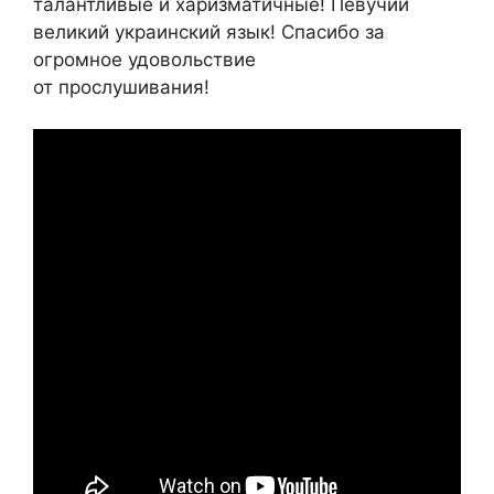
талантливые и харизматичные! Певучий
великий украинский язык! Спасибо за
огромное удовольствие
от прослушивания!