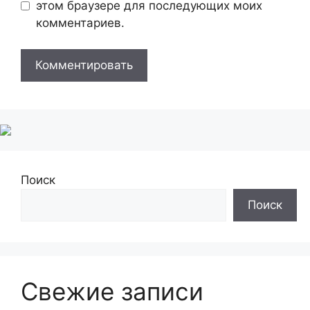
этом браузере для последующих моих
комментариев.
Поиск
Поиск
Свежие записи