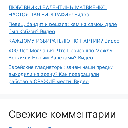
ЛЮБОВНИКИ ВАЛЕНТИНЫ МАТВИЕНКО.
НАСТОЯЩАЯ БИОГРАФИЯ! Видео
Певец, бандит и решала: кем на самом деле
был Кобзон? Видео
КАЖДОМУ ИЗБИРАТЕЛЮ ПО ПАРТИИ? Видео
400 Лет Молчания: Что Произошло Между
Ветхим и Новым Заветами? Видео
Еврейские гладиаторы: зачем наши предки
выходили на арену? Как превращали
рабство в ОРУЖИЕ мести. Видео
Свежие комментарии