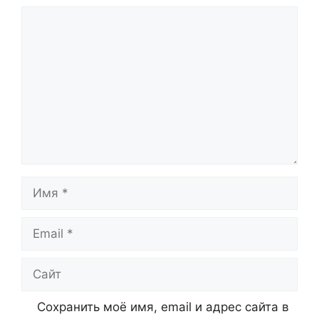
Комментарий
Имя
Email
Сайт
Сохранить моё имя, email и адрес сайта в