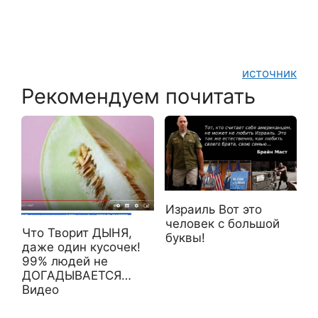
источник
Рекомендуем почитать
Израиль Вот это
человек с большой
Что Творит ДЫНЯ,
буквы!
даже один кусочек!
99% людей не
ДОГАДЫВАЕТСЯ…
Видео