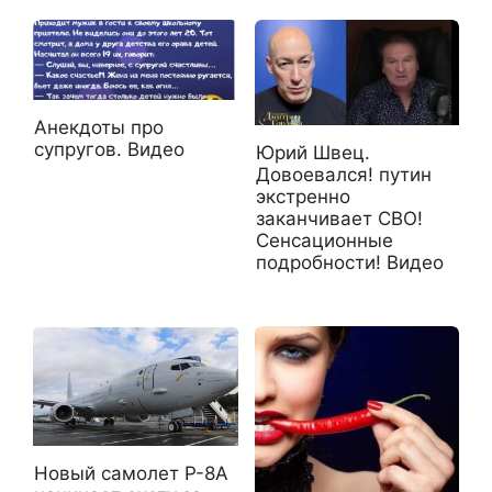
Анекдоты про
супругов. Видео
Юрий Швец.
Довоевался! путин
экстренно
заканчивает СВО!
Сенсационные
подробности! Видео
Новый самолет P-8A