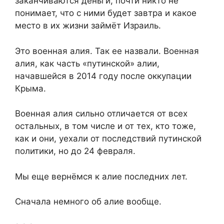
заканчиваются деньги, почти никто не
понимает, что с ними будет завтра и какое
место в их жизни займёт Израиль.
Это военная алия. Так ее назвали. Военная
алия, как часть «путинской» алии,
начавшейся в 2014 году после оккупации
Крыма.
Военная алия сильно отличается от всех
остальных, в том числе и от тех, кто тоже,
как и они, уехали от последствий путинской
политики, но до 24 февраля.
Мы еще вернёмся к алие последних лет.
Сначала немного об алие вообще.