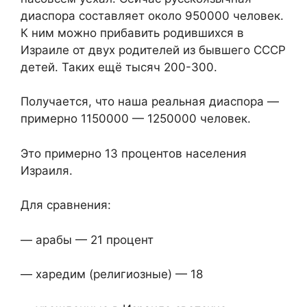
диаспора составляет около 950000 человек.
К ним можно прибавить родившихся в
Израиле от двух родителей из бывшего СССР
детей. Таких ещё тысяч 200-300.
Получается, что наша реальная диаспора —
примерно 1150000 — 1250000 человек.
Это примерно 13 процентов населения
Израиля.
Для сравнения:
— арабы — 21 процент
— харедим (религиозные) — 18