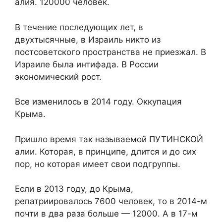
алия. 120000 человек.
В течение последующих лет, в
двухтысячные, в Израиль никто из
постсоветского пространства не приезжал. В
Израиле была интифада. В России
экономический рост.
Все изменилось в 2014 году. Оккупация
Крыма.
Пришло время так называемой ПУТИНСКОЙ
алии. Которая, в принципе, длится и до сих
пор, но которая имеет свои подгруппы.
Если в 2013 году, до Крыма,
репатриировалось 7600 человек, то в 2014-м
почти в два раза больше — 12000. А в 17-м