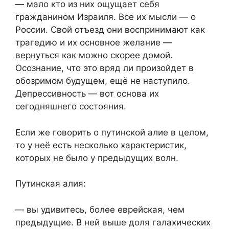
— мало кто из них ощущает себя
гражданином Израиля. Все их мысли — о
России. Свой отъезд они воспринимают как
трагедию и их основное желание —
вернуться как можно скорее домой.
Осознание, что это вряд ли произойдет в
обозримом будущем, ещё не наступило.
Депрессивность — вот основа их
сегодняшнего состояния.
Если же говорить о путинской алие в целом,
то у неё есть несколько характеристик,
которых не было у предыдущих волн.
Путинская алия:
— вы удивитесь, более еврейская, чем
предыдущие. В ней выше доля галахических