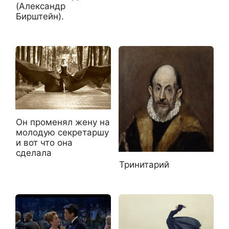
(Александр
Бирштейн).
Он променял жену на
молодую секретаршу
и вот что она
сделала
Тринитарий