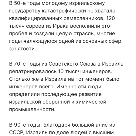
В 50-е годы молодому израильскому
государству катастрофически не хватало
квалифицированных ремесленников. 120
тысяч евреев из Ирака восполнили этот
пробел и создали целую отрасль, многие
годы являющуюся одной из основных сфер
занятости.
В 70-е годы из Советского Союза в Израиль
репатриировалось 10 тысяч инженеров.
Столько же в Израиле на тот момент было
инженеров всего. Именно эти люди
определили последующее развитие
израильской оборонной и химической
промышленности.
В 90-е годы, благодаря большой алие из
СССР, Израиль по доле людей с высшим