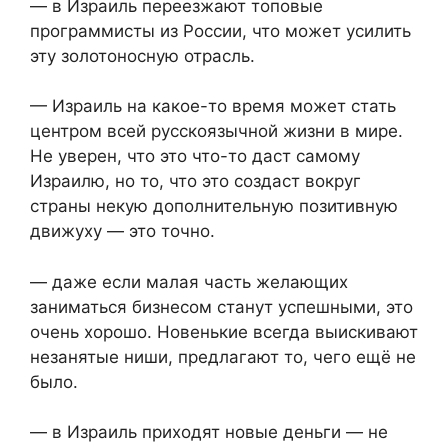
— в Израиль переезжают топовые
программисты из России, что может усилить
эту золотоносную отрасль.
— Израиль на какое-то время может стать
центром всей русскоязычной жизни в мире.
Не уверен, что это что-то даст самому
Израилю, но то, что это создаст вокруг
страны некую дополнительную позитивную
движуху — это точно.
— даже если малая часть желающих
заниматься бизнесом станут успешными, это
очень хорошо. Новенькие всегда выискивают
незанятые ниши, предлагают то, чего ещё не
было.
— в Израиль приходят новые деньги — не