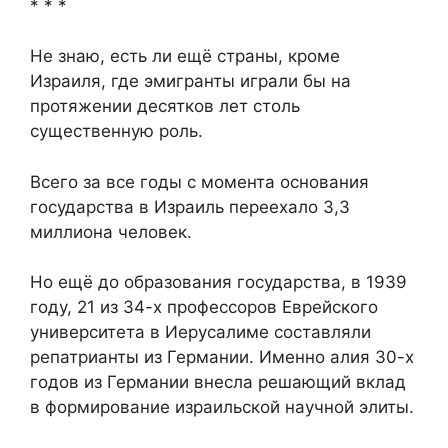
* * *
Не знаю, есть ли ещё страны, кроме
Израиля, где эмигранты играли бы на
протяжении десятков лет столь
существенную роль.
Всего за все годы с момента основания
государства в Израиль переехало 3,3
миллиона человек.
Но ещё до образования государства, в 1939
году, 21 из 34-х профессоров Еврейского
университета в Иерусалиме составляли
репатрианты из Германии. Именно алия 30-х
годов из Германии внесла решающий вклад
в формирование израильской научной элиты.