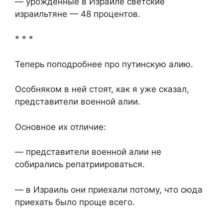
— урожденные в Израиле светские
израильтяне — 48 процентов.
* * *
Теперь поподробнее про путинскую алию.
Особняком в ней стоят, как я уже сказал,
представители военной алии.
Основное их отличие:
— представители военной алии не
собирались репатриироваться.
— в Израиль они приехали потому, что сюда
приехать было проще всего.