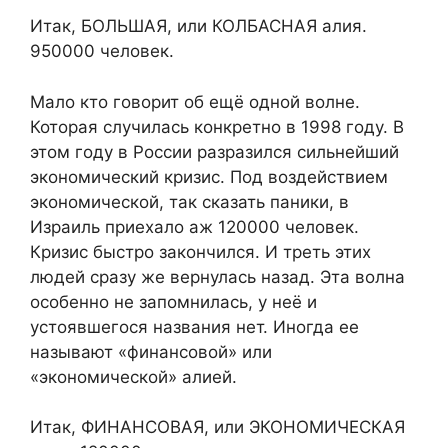
Итак, БОЛЬШАЯ, или КОЛБАСНАЯ алия.
950000 человек.
Мало кто говорит об ещё одной волне.
Которая случилась конкретно в 1998 году. В
этом году в России разразился сильнейший
экономический кризис. Под воздействием
экономической, так сказать паники, в
Израиль приехало аж 120000 человек.
Кризис быстро закончился. И треть этих
людей сразу же вернулась назад. Эта волна
особенно не запомнилась, у неё и
устоявшегося названия нет. Иногда ее
называют «финансовой» или
«экономической» алией.
Итак, ФИНАНСОВАЯ, или ЭКОНОМИЧЕСКАЯ