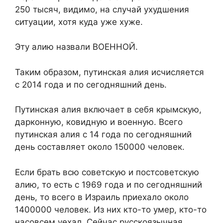
250 тысяч, видимо, на случай ухудшения
ситуации, хотя куда уже хуже.
Эту алию назвали ВОЕННОЙ.
Таким образом, путинская алия исчисляется
с 2014 года и по сегодняшний день.
Путинская алия включает в себя крымскую,
дарконную, ковидную и военную. Всего
путинская алия с 14 года по сегодняшний
день составляет около 150000 человек.
Если брать всю советскую и постсоветскую
алию, то есть с 1969 года и по сегодняшний
день, то всего в Израиль приехало около
1400000 человек. Из них кто-то умер, кто-то
насовсем уехал. Сейчас русскоязычная