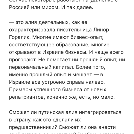
Россией или миром. И так далее.
— это алия деятельных, как ее
охарактеризовала писательница Линор
Горалик. Многие имеют бизнес-опыт,
соответствующее образование, многие
открывают в Израиле бизнесы. И чаще всего
прогорают. Не помогает ни прошлый опыт, ни
первоначальный капитал. Более того,
именно прошлый опыт и мешает — в
Израиле все устроено справа налево.
Примеры успешного бизнеса от новых
репатриантов, конечно же, есть, но мало.
Сможет ли путинская алия интегрироваться
в страну, как это сделали их
предшественники? Сможет ли она внести