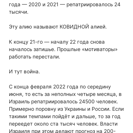
года — 2020 и 2021 — репатриировалось 24
тысячи.
Эту алию называют КОВИДНОЙ алией.
К концу 21-го — началу 22 года снова
началось затишье. Прошлые «мотиваторы»
работать перестали.
И тут война.
С конца февраля 2022 года по середину
июня, то есть за неполных четыре месяца, в
Израиль репатриировалось 24500 человек.
Примерно поровну из Украины и России. Если
такими темпами пойдёт и дальше, то за год
переедет около ста тысяч человек. Власти
Израиля при этом делают прогноз на 200-