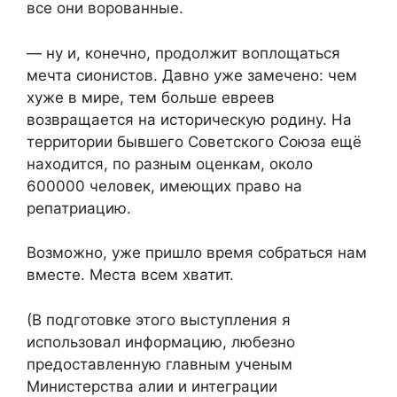
все они ворованные.
— ну и, конечно, продолжит воплощаться
мечта сионистов. Давно уже замечено: чем
хуже в мире, тем больше евреев
возвращается на историческую родину. На
территории бывшего Советского Союза ещё
находится, по разным оценкам, около
600000 человек, имеющих право на
репатриацию.
Возможно, уже пришло время собраться нам
вместе. Места всем хватит.
(В подготовке этого выступления я
использовал информацию, любезно
предоставленную главным ученым
Министерства алии и интеграции