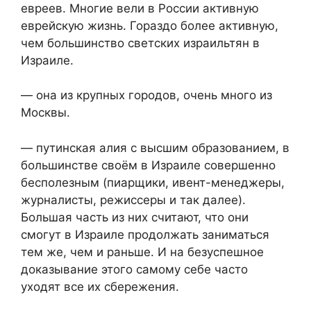
евреев. Многие вели в России активную
еврейскую жизнь. Гораздо более активную,
чем большинство светских израильтян в
Израиле.
— она из крупных городов, очень много из
Москвы.
— путинская алия с высшим образованием, в
большинстве своём в Израиле совершенно
бесполезным (пиарщики, ивент-менеджеры,
журналисты, режиссеры и так далее).
Большая часть из них считают, что они
смогут в Израиле продолжать заниматься
тем же, чем и раньше. И на безуспешное
доказывание этого самому себе часто
уходят все их сбережения.