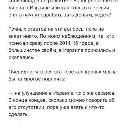
свой вклад в ее развитие? Вообще останется
ли она в Израиле или как только в России
опять начнут зарабатывать деньги, уедет?
Точных ответов на эти вопросы пока не
знает никто. По моим наблюдениям, те, кто
приехал сразу после 2014-15 годов, в
большинстве своём, в Израиле прижились и
окопались.
Очевидно, что вся эта «свежая кровь» могла
бы на многое повлиять:
— на улучшение в Израиле того же сервиса.
В конце концов, сколько можно говорить об
его отсутствии, пора уже взять и что-то
сделать.