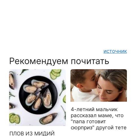
источник
Рекомендуем почитать
4-летний мальчик
рассказал маме, что
"папа готовит
сюрприз" другой тете
ПЛОВ ИЗ МИДИЙ