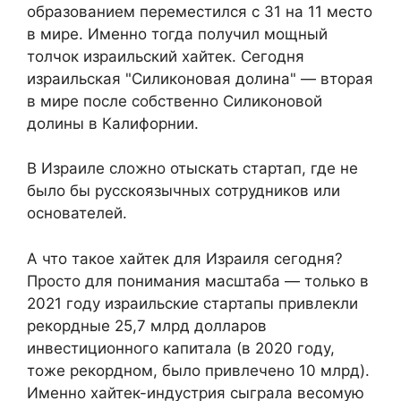
образованием переместился с 31 на 11 место
в мире. Именно тогда получил мощный
толчок израильский хайтек. Сегодня
израильская "Силиконовая долина" — вторая
в мире после собственно Силиконовой
долины в Калифорнии.
В Израиле сложно отыскать стартап, где не
было бы русскоязычных сотрудников или
основателей.
А что такое хайтек для Израиля сегодня?
Просто для понимания масштаба — только в
2021 году израильские стартапы привлекли
рекордные 25,7 млрд долларов
инвестиционного капитала (в 2020 году,
тоже рекордном, было привлечено 10 млрд).
Именно хайтек-индустрия сыграла весомую