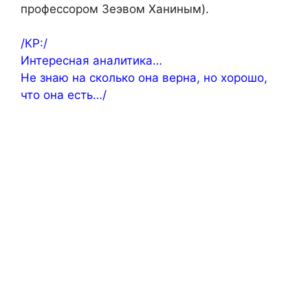
профессором Зеэвом Ханиным).
/КР:/
Интересная аналитика…
Не знаю на сколько она верна, но хорошо,
что она есть…/