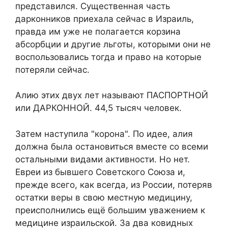
представился. Существенная часть
дарконников приехала сейчас в Израиль,
правда им уже не полагается корзина
абсорбции и другие льготы, которыми они не
воспользовались тогда и право на которые
потеряли сейчас.
Алию этих двух лет называют ПАСПОРТНОЙ
или ДАРКОННОЙ. 44,5 тысяч человек.
Затем наступила "корона". По идее, алия
должна была остановиться вместе со всеми
остальными видами активности. Но нет.
Евреи из бывшего Советского Союза и,
прежде всего, как всегда, из России, потеряв
остатки веры в свою местную медицину,
преисполнились ещё большим уважением к
медицине израильской. За два ковидных