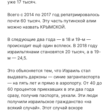
уже 17 тысяч.
Всего с 2014 по 2017 год репатриировалось
почти 60 тысяч. Эту часть путинской алии
можно назвать КРЫМСКОЙ.
В следующие два года — в 18 и 19-м —
происходит ещё один всплеск. В 2018 году
израильтянами становятся 20 тысяч, а в 19-
м — 24,5.
Это объясняется тем, что Израиль стал
выдавать дарконы — синие загранпаспорта
— на пять лет и прямо в аэропорту. От 40 до
60 процентов приехавших в эти два года
сразу, получив паспорта, уехали. Эти люди
получили израильское гражданство «на
всякий случай». Этот случай вскоре