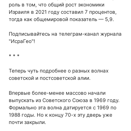
роль в том, что общий рост экономики
Израиля в 2021 году составил 7 процентов,
тогда как общемировой показатель — 5,9.
Подписывайтесь на телеграм-канал журнала
"ИсраГео"!
* * *
Теперь чуть подробнее о разных волнах
советской и постсоветской алии.
Впервые более-менее массово начали
выпускать из Советского Союза в 1969 году.
Формально эта волна датируется с 1969 по
1988 годы. Но к концу 70-х эту дверь уже
почти закрыли.