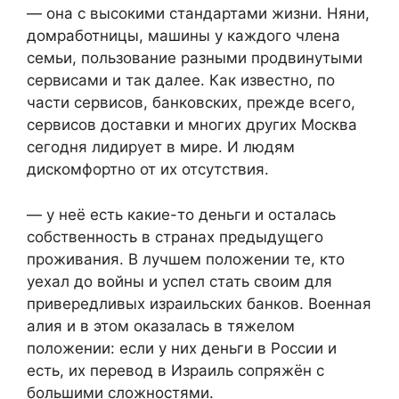
— она с высокими стандартами жизни. Няни,
домработницы, машины у каждого члена
семьи, пользование разными продвинутыми
сервисами и так далее. Как известно, по
части сервисов, банковских, прежде всего,
сервисов доставки и многих других Москва
сегодня лидирует в мире. И людям
дискомфортно от их отсутствия.
— у неё есть какие-то деньги и осталась
собственность в странах предыдущего
проживания. В лучшем положении те, кто
уехал до войны и успел стать своим для
привередливых израильских банков. Военная
алия и в этом оказалась в тяжелом
положении: если у них деньги в России и
есть, их перевод в Израиль сопряжён с
большими сложностями.