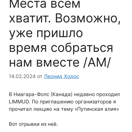
Места всем
хватит. Возможно,
уже пришло
время собраться
нам вместе /АМ/
14.02.2024
от
Леонид Ходос
В Ниагара-Фолс (Канада) недавно проходил
LIMMUD. По приглашению организаторов я
прочитал лекцию на тему «Путинская алия»
Вот отрывки из неё.