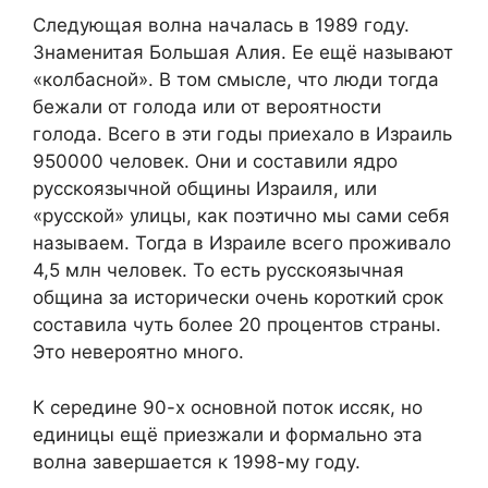
Следующая волна началась в 1989 году.
Знаменитая Большая Алия. Ее ещё называют
«колбасной». В том смысле, что люди тогда
бежали от голода или от вероятности
голода. Всего в эти годы приехало в Израиль
950000 человек. Они и составили ядро
русскоязычной общины Израиля, или
«русской» улицы, как поэтично мы сами себя
называем. Тогда в Израиле всего проживало
4,5 млн человек. То есть русскоязычная
община за исторически очень короткий срок
составила чуть более 20 процентов страны.
Это невероятно много.
К середине 90-х основной поток иссяк, но
единицы ещё приезжали и формально эта
волна завершается к 1998-му году.