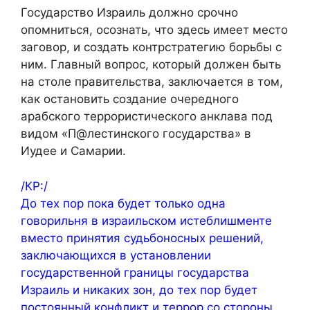
Государство Израиль должно срочно
опомниться, осознать, что здесь имеет место
заговор, и создать контрстратегию борьбы с
ним. Главный вопрос, который должен быть
на столе правительства, заключается в том,
как остановить создание очередного
арабского террористического анклава под
видом «П@лестинского государства» в
Иудее и Самарии.
/КР:/
До тех пор пока будет только одна
говорильня в израильском истеблишменте
вместо принятия судьбоносных решений,
заключающихся в установлении
государственной границы государства
Израиль и никаких зон, до тех пор будет
постоянный конфликт и террор со стороны