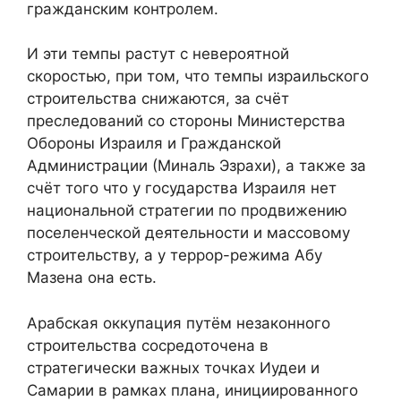
гражданским контролем.
И эти темпы растут с невероятной
скоростью, при том, что темпы израильского
строительства снижаются, за счёт
преследований со стороны Министерства
Обороны Израиля и Гражданской
Администрации (Миналь Эзрахи), а также за
счёт того что у государства Израиля нет
национальной стратегии по продвижению
поселенческой деятельности и массовому
строительству, а у террор-режима Абу
Мазена она есть.
Арабская оккупация путём незаконного
строительства сосредоточена в
стратегически важных точках Иудеи и
Самарии в рамках плана, инициированного