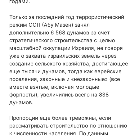
годами.
Только за последний год террористический
режим ООП (Абу Мазен) занял
дополнительно 6 568 дунамов за счет
стратегического строительства с целью
масштабной оккупации Израиля, не говоря
уже о захвата израильских земель через
создание сельского хозяйства, достигающее
еще тысячи дунамов, тогда как еврейские
поселения, законные и «незаконные» (все
вместе взятые, включая молодые
форпосты), увеличились всего на 838
дунамов.
Пропорции еще более тревожны, если
рассматривать строительство по отношению
к численности населения. По данным