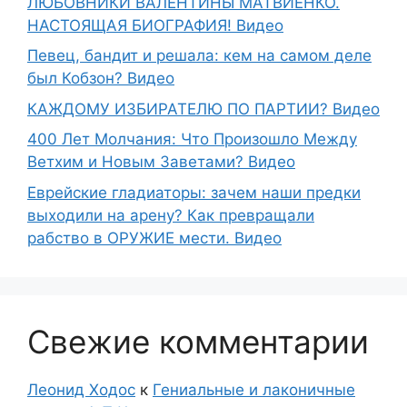
ЛЮБОВНИКИ ВАЛЕНТИНЫ МАТВИЕНКО.
НАСТОЯЩАЯ БИОГРАФИЯ! Видео
Певец, бандит и решала: кем на самом деле
был Кобзон? Видео
КАЖДОМУ ИЗБИРАТЕЛЮ ПО ПАРТИИ? Видео
400 Лет Молчания: Что Произошло Между
Ветхим и Новым Заветами? Видео
Еврейские гладиаторы: зачем наши предки
выходили на арену? Как превращали
рабство в ОРУЖИЕ мести. Видео
Свежие комментарии
Леонид Ходос
к
Гениальные и лаконичные