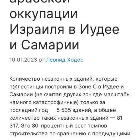
оккупации
Израиля в Иудее
и Самарии
10.01.2023
от
Леонид Ходос
Количество незаконных зданий, которые
п@лестинцы построили в Зоне C в Иудее и
Самарии (не считая других зон где масштабы
намного катастрофичные) только за
последний год — 5 535 зданий, а общее
количество таких незаконных зданий — 81
317. Это 80-процентный рост темпов
строительства по сравнению с предыдущими