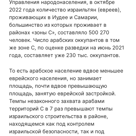
Управления народонаселения, в октябре
2022 года количество израильтян (евреев),
проживающих в Иудее и Самарии,
большинство из которых проживает в
районах «зоны С», составляло 500 270
человек. Число арабских оккупантов в том
же зоне С, по оценке разведки на июнь 2021
года, составляет уже 230 тыс. оккупантов.
То есть арабское население вдвое меньшее
еврейского населения, но занимает
площадь, почти вдвое превышающую
площадь, занятую еврейской застройкой.
Темпы незаконного захвата арабами
территорий C в 7 раз превышают темпы
израильского строительства в районе,
находящемся как под контролем
израильской безопасности, так и под