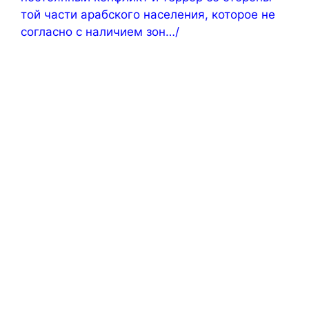
той части арабского населения, которое не
согласно с наличием зон…/