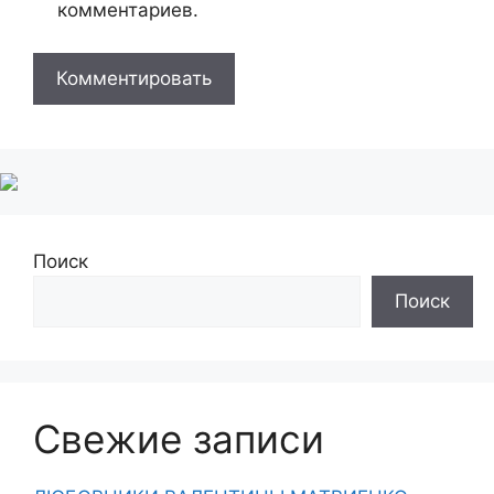
комментариев.
Поиск
Поиск
Свежие записи