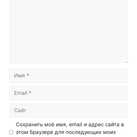
Имя
Email
Сайт
Сохранить моё имя, email и адрес сайта в
этом браузере для последующих моих