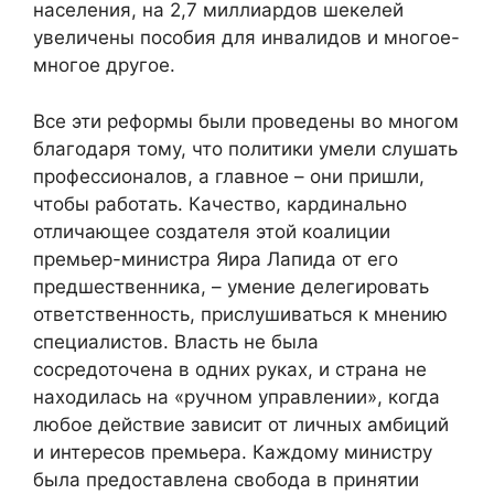
населения, на 2,7 миллиардов шекелей
увеличены пособия для инвалидов и многое-
многое другое.
Все эти реформы были проведены во многом
благодаря тому, что политики умели слушать
профессионалов, а главное – они пришли,
чтобы работать. Качество, кардинально
отличающее создателя этой коалиции
премьер-министра Яира Лапида от его
предшественника, – умение делегировать
ответственность, прислушиваться к мнению
специалистов. Власть не была
сосредоточена в одних руках, и страна не
находилась на «ручном управлении», когда
любое действие зависит от личных амбиций
и интересов премьера. Каждому министру
была предоставлена свобода в принятии