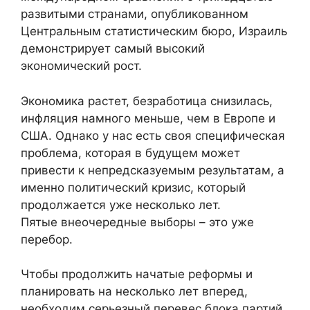
развитыми странами, опубликованном
Центральным статистическим бюро, Израиль
демонстрирует самый высокий
экономический рост.
Экономика растет, безработица снизилась,
инфляция намного меньше, чем в Европе и
США. Однако у нас есть своя специфическая
проблема, которая в будущем может
привести к непредсказуемым результатам, а
именно политический кризис, который
продолжается уже несколько лет.
Пятые внеочередные выборы – это уже
перебор.
Чтобы продолжить начатые реформы и
планировать на несколько лет вперед,
необходим серьезный перевес блока партий,