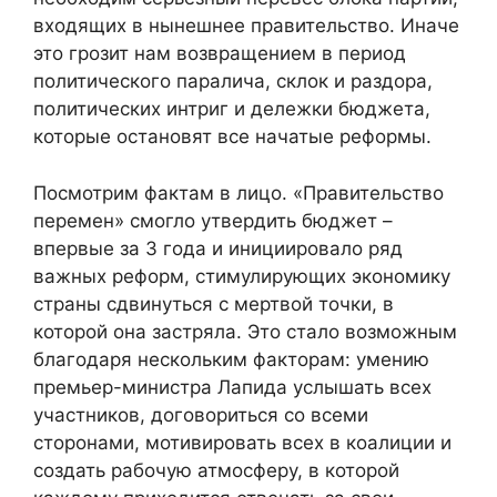
входящих в нынешнее правительство. Иначе
это грозит нам возвращением в период
политического паралича, склок и раздора,
политических интриг и дележки бюджета,
которые остановят все начатые реформы.
Посмотрим фактам в лицо. «Правительство
перемен» смогло утвердить бюджет –
впервые за 3 года и инициировало ряд
важных реформ, стимулирующих экономику
страны сдвинуться с мертвой точки, в
которой она застряла. Это стало возможным
благодаря нескольким факторам: умению
премьер-министра Лапида услышать всех
участников, договориться со всеми
сторонами, мотивировать всех в коалиции и
создать рабочую атмосферу, в которой