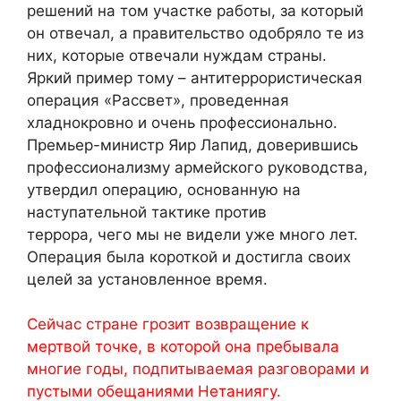
решений на том участке работы, за который
он отвечал, а правительство одобряло те из
них, которые отвечали нуждам страны.
Яркий пример тому – антитеррористическая
операция «Рассвет», проведенная
хладнокровно и очень профессионально.
Премьер-министр Яир Лапид, доверившись
профессионализму армейского руководства,
утвердил операцию, основанную на
наступательной тактике против
террора, чего мы не видели уже много лет.
Операция была короткой и достигла своих
целей за установленное время.
Сейчас стране грозит возвращение к
мертвой точке, в которой она пребывала
многие годы, подпитываемая разговорами и
пустыми обещаниями Нетаниягу.