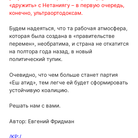
«дружить» с Нетаниягу – в первую очередь,
конечно, ультраортодоксам.
Будем надеяться, что та рабочая атмосфера,
которая была создана в «правительстве
перемен», необратима, и страна не откатится
на полтора года назад, в новый
политический тупик.
Очевидно, что чем больше станет партия
«Еш атид», тем легче ей будет сформировать
устойчивую коалицию.
Решать нам с вами.
Автор: Евгений Фридман
/КР:/