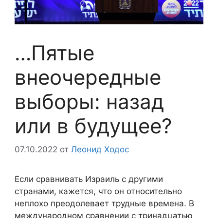
…Пятые
внеочередные
выборы: назад
или в будущее?
07.10.2022
от
Леонид Ходос
Если сравнивать Израиль с другими
странами, кажется, что он относительно
неплохо преодолевает трудные времена. В
международном сравнении с тринадцатью