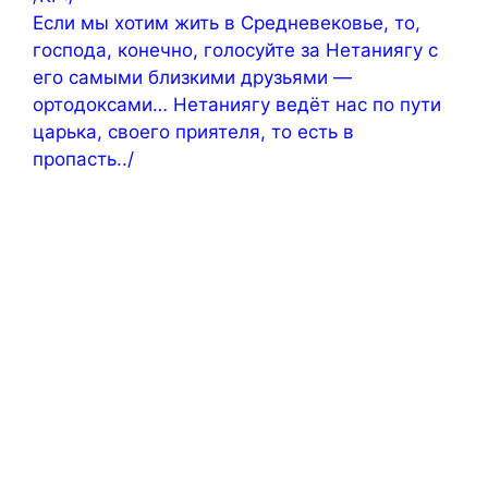
Если мы хотим жить в Средневековье, то,
господа, конечно, голосуйте за Нетаниягу с
его самыми близкими друзьями —
ортодоксами… Нетаниягу ведёт нас по пути
царька, своего приятеля, то есть в
пропасть../