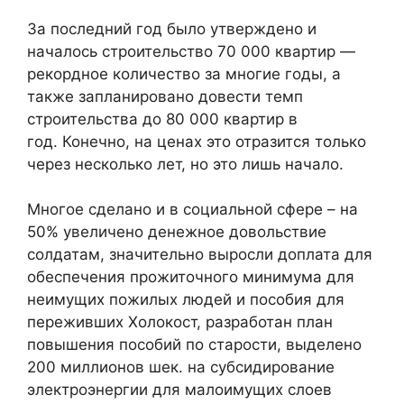
За последний год было утверждено и
началось строительство 70 000 квартир —
рекордное количество за многие годы, а
также запланировано довести темп
строительства до 80 000 квартир в
год. Конечно, на ценах это отразится только
через несколько лет, но это лишь начало.
Многое сделано и в социальной сфере – на
50% увеличено денежное довольствие
солдатам, значительно выросли доплата для
обеспечения прожиточного минимума для
неимущих пожилых людей и пособия для
переживших Холокост, разработан план
повышения пособий по старости, выделено
200 миллионов шек. на субсидирование
электроэнергии для малоимущих слоев