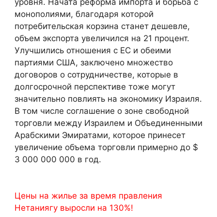
уровня. Начата реформа импорта и борьба с
монополиями, благодаря которой
потребительская корзина станет дешевле,
объем экспорта увеличился на 21 процент.
Улучшились отношения с ЕС и обеими
партиями США, заключено множество
договоров о сотрудничестве, которые в
долгосрочной перспективе тоже могут
значительно повлиять на экономику Израиля.
В том числе соглашение о зоне свободной
торговли между Израилем и Объединенными
Арабскими Эмиратами, которое принесет
увеличение объема торговли примерно до $
3 000 000 000 в год.
Цены на жилье за время правления
Нетаниягу выросли на 130%!