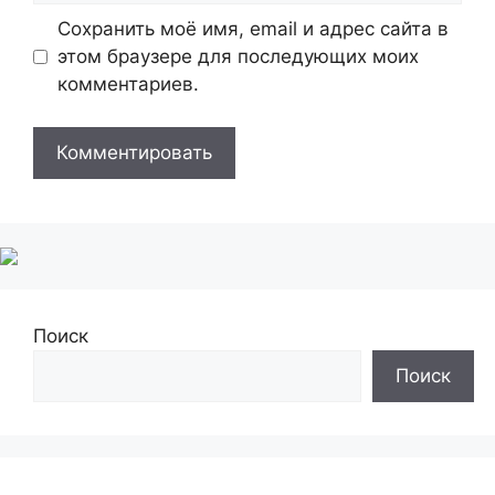
Сохранить моё имя, email и адрес сайта в
этом браузере для последующих моих
комментариев.
Поиск
Поиск