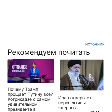
источник
Рекомендуем почитать
Почему Трамп
прощает Путину все?
Иран отвергает
Котрикадзе о самом
перспективы
удивительном
ядерных
президенте в