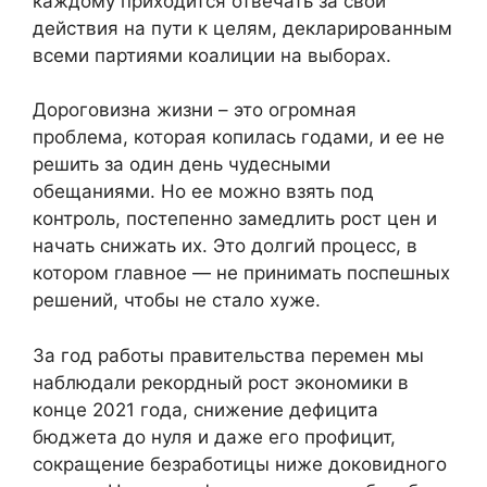
каждому приходится отвечать за свои
действия на пути к целям, декларированным
всеми партиями коалиции на выборах.
Дороговизна жизни – это огромная
проблема, которая копилась годами, и ее не
решить за один день чудесными
обещаниями. Но ее можно взять под
контроль, постепенно замедлить рост цен и
начать снижать их. Это долгий процесс, в
котором главное — не принимать поспешных
решений, чтобы не стало хуже.
За год работы правительства перемен мы
наблюдали рекордный рост экономики в
конце 2021 года, снижение дефицита
бюджета до нуля и даже его профицит,
сокращение безработицы ниже доковидного