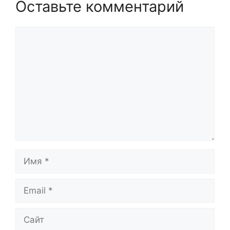
Оставьте комментарий
Комментарий
Имя
Email
Сайт