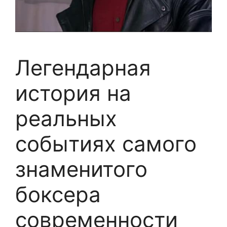
Легендарная
история на
реальных
событиях самого
знаменитого
боксера
современности