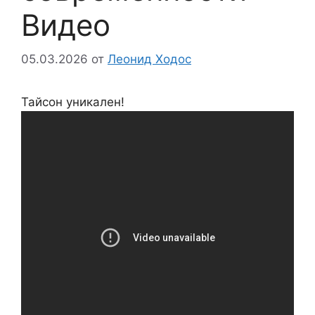
Видео
05.03.2026
от
Леонид Ходос
Тайсон уникален!