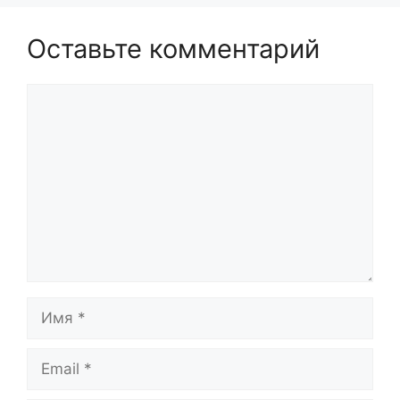
Оставьте комментарий
Комментарий
Имя
Email