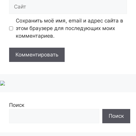
Сайт
Сохранить моё имя, email и адрес сайта в
этом браузере для последующих моих
комментариев.
Поиск
Поиск