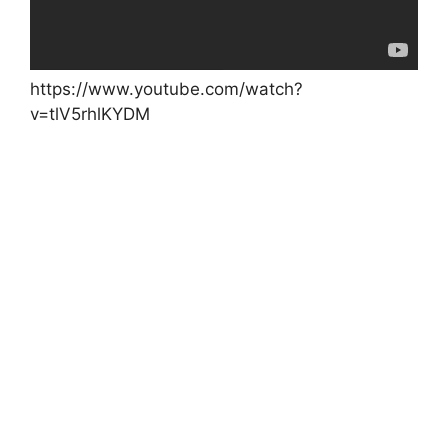
https://www.youtube.com/watch?
v=tlV5rhlKYDM