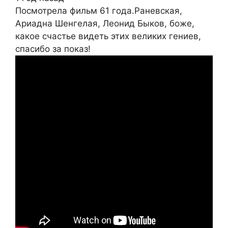
Посмотрела фильм 61 года.Раневская,
Ариадна Шенгелая, Леонид Быков, боже,
какое счастье видеть этих великих гениев,
спасибо за показ!