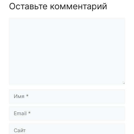
Оставьте комментарий
Комментарий
Имя
Email
Сайт