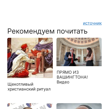
источник
Рекомендуем почитать
ПРЯМО ИЗ
ВАШИНГТОНА!
Видео
Щекотливый
христианский ритуал