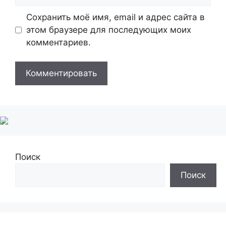
Сохранить моё имя, email и адрес сайта в
этом браузере для последующих моих
комментариев.
Поиск
Поиск