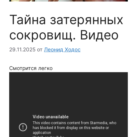
Тайна затерянных
сокровищ. Видео
29.11.2025
от
Леонид Ходос
Смотрится легко