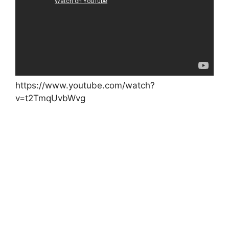
https://www.youtube.com/watch?
v=t2TmqUvbWvg