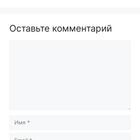
Оставьте комментарий
Комментарий
Имя
Email