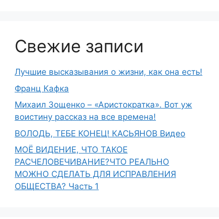
Свежие записи
Лучшие высказывания о жизни, как она есть!
Франц Кафка
Михаил Зощенко – «Аристократка». Вот уж
воистину рассказ на все времена!
ВОЛОДЬ, ТЕБЕ КОНЕЦ! КАСЬЯНОВ Видео
МОЁ ВИДЕНИЕ, ЧТО ТАКОЕ
РАСЧЕЛОВЕЧИВАНИЕ?ЧТО РЕАЛЬНО
МОЖНО СДЕЛАТЬ ДЛЯ ИСПРАВЛЕНИЯ
ОБЩЕСТВА? Часть 1