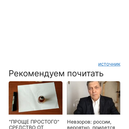
источник
Рекомендуем почитать
"ПРОЩЕ ПРОСТОГО"
Невзоров: россии,
СРЕДСТВО ОТ
вероятно, придется