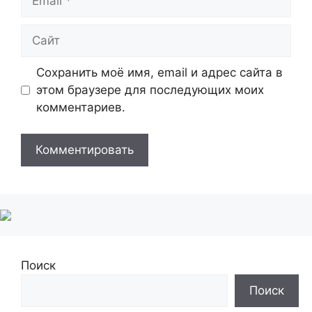
Сайт
Сохранить моё имя, email и адрес сайта в
этом браузере для последующих моих
комментариев.
Поиск
Поиск