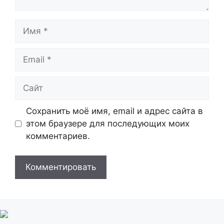
Имя
Email
Сайт
Сохранить моё имя, email и адрес сайта в
этом браузере для последующих моих
комментариев.