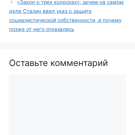
«Закон о трех колосках»: зачем на самом
деле Сталин ввел указ о защите
социалистической собственности, и почему
позже от него отказались
Оставьте комментарий
Комментарий