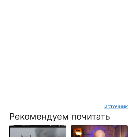
источник
Рекомендуем почитать