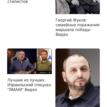
стилистов
Георгий Жуков:
семейные поражения
маршала победы
Видео
Лучшие из лучших.
Израильский спецназ
"ЯМАМ" Видео