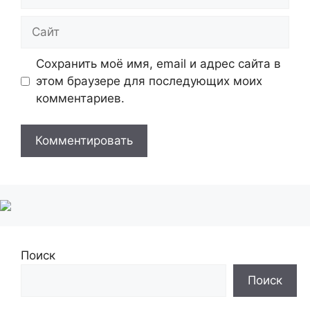
Сайт
Сохранить моё имя, email и адрес сайта в
этом браузере для последующих моих
комментариев.
Поиск
Поиск