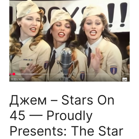
Джем – Stars On
45 — Proudly
Presents: The Star