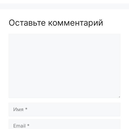
Оставьте комментарий
Комментарий
Имя
Email