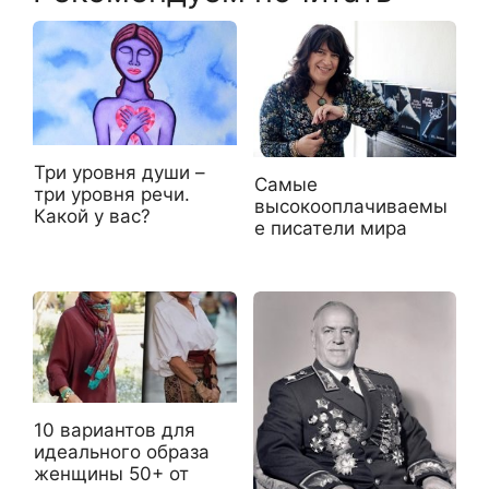
Три уровня души –
Самые
три уровня речи.
высокооплачиваемы
Какой у вас?
е писатели мира
10 вариантов для
идеального образа
женщины 50+ от